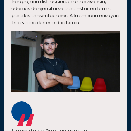
terapia, una distracción, una convivencia,
además de ejercitarse para estar en forma
para las presentaciones. A la semana ensayan
tres veces durante dos horas.
Hace dos años tuvimos la