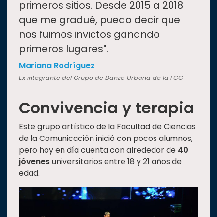
primeros sitios. Desde 2015 a 2018
que me gradué, puedo decir que
nos fuimos invictos ganando
primeros lugares".
Mariana Rodríguez
Ex integrante del Grupo de Danza Urbana de la FCC
Convivencia y terapia
Este grupo artístico de la Facultad de Ciencias
de la Comunicación inició con pocos alumnos,
pero hoy en día cuenta con alrededor de
40
jóvenes
universitarios entre 18 y 21 años de
edad.