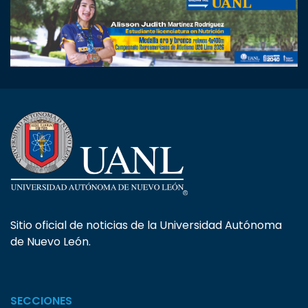
Sitio oficial de noticias de la Universidad Autónoma
de Nuevo León.
SECCIONES