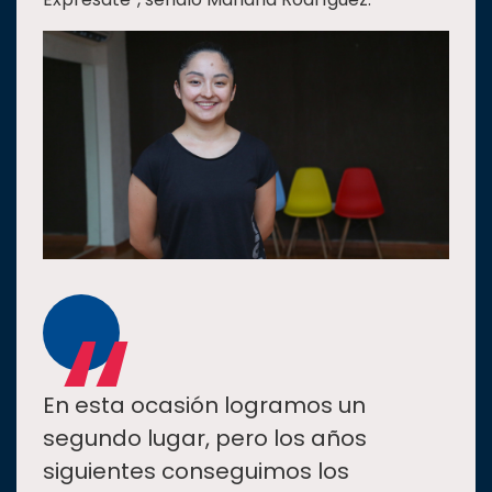
“
En esta ocasión logramos un
segundo lugar, pero los años
siguientes conseguimos los