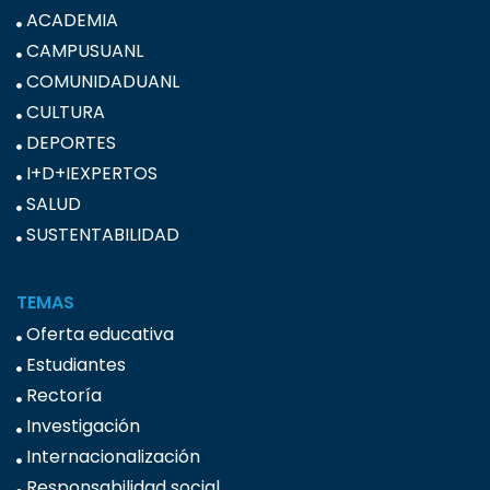
ACADEMIA
CAMPUSUANL
COMUNIDADUANL
CULTURA
DEPORTES
I+D+IEXPERTOS
SALUD
SUSTENTABILIDAD
TEMAS
Oferta educativa
Estudiantes
Rectoría
Investigación
Internacionalización
Responsabilidad social