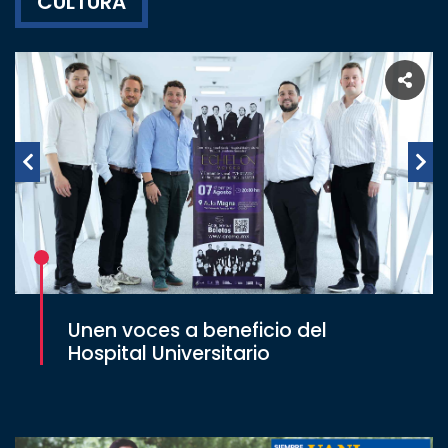
CULTURA
Unen voces a beneficio del
Hospital Universitario