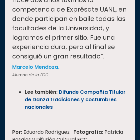
“
competencia de Exprésate UANL, en
donde participan en baile todas las
facultades de la Universidad, y
logramos el primer sitio. Fue una
experiencia dura, pero al final se
consiguió un gran resultado”.
Marcelo Mendoza.
Alumno de la FCC
Lee también:
Difunde Compañía Titular
de Danza tradiciones y costumbres
nacionales
Por:
Eduardo Rodríguez
Fotografía:
Patricia
Rosales y Difusión Cultural FCC