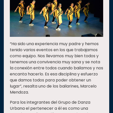
“Ha sido una experiencia muy padre y hemos
tenido varios eventos en los que trabajamos
como equipo. Nos llevamos muy bien todos y
tenemos una convivencia muy sana y se nota
la conexión entre todos cuando bailamos y nos
encanta hacerlo. Es esa disciplina y esfuerzo
que damos todos para poder obtener un
lugar”, resalta uno de los bailarines, Marcelo
Mendoza.
Para los integrantes del Grupo de Danza
Urbana el pertenecer a él es como una