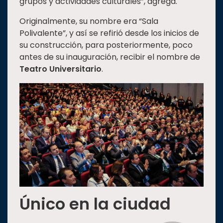
grupos y actividades culturales”, agrega.
Originalmente, su nombre era “Sala
Polivalente”, y así se refirió desde los inicios de
su construcción, para posteriormente, poco
antes de su inauguración, recibir el nombre de
Teatro Universitario
.
Único en la ciudad