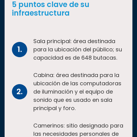
5 puntos clave de su
infraestructura
Sala principal: área destinada
para la ubicación del público; su
capacidad es de 648 butacas.
Cabina: área destinada para la
ubicación de las computadoras
de iluminación y el equipo de
sonido que es usado en sala
principal y foro.
Camerinos: sitio designado para
las necesidades personales de