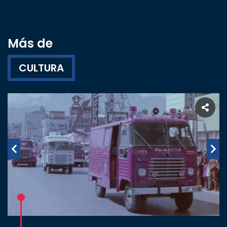
Más de
CULTURA