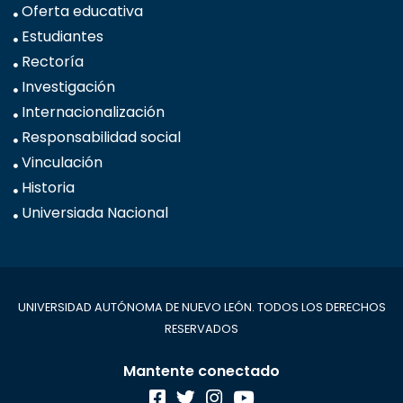
Oferta educativa
Estudiantes
Rectoría
Investigación
Internacionalización
Responsabilidad social
Vinculación
Historia
Universiada Nacional
UNIVERSIDAD AUTÓNOMA DE NUEVO LEÓN. TODOS LOS DERECHOS
RESERVADOS
Mantente conectado