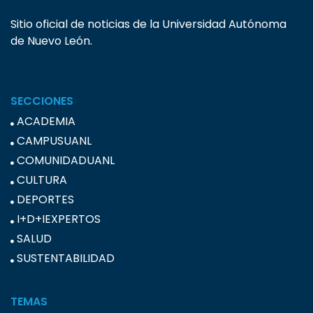
Sitio oficial de noticias de la Universidad Autónoma
de Nuevo León.
SECCIONES
ACADEMIA
CAMPUSUANL
COMUNIDADUANL
CULTURA
DEPORTES
I+D+IEXPERTOS
SALUD
SUSTENTABILIDAD
TEMAS