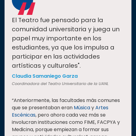
“
El Teatro fue pensado para la
comunidad universitaria y juega un
papel muy importante en los
estudiantes, ya que los impulsa a
participar en las actividades
artísticas y culturales".
Claudia Samaniego Garza
Coordinadora del Teatro Universitario de la UANL
“Anteriormente, las facultades más comunes
que se presentaban eran
Música
y
Artes
Escénicas
, pero ahora cada vez más se
involucran instituciones como FIME, FACPYA y
Medicina, porque empiezan a formar sus