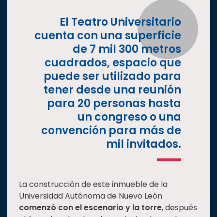
El Teatro Universitario
cuenta con una superficie
de 7 mil 300 metros
cuadrados, espacio que
puede ser utilizado para
tener desde una reunión
para 20 personas hasta
un congreso o una
convención para más de
mil invitados.
La construcción de este inmueble de la
Universidad Autónoma de Nuevo León
comenzó con el escenario y la torre
, después