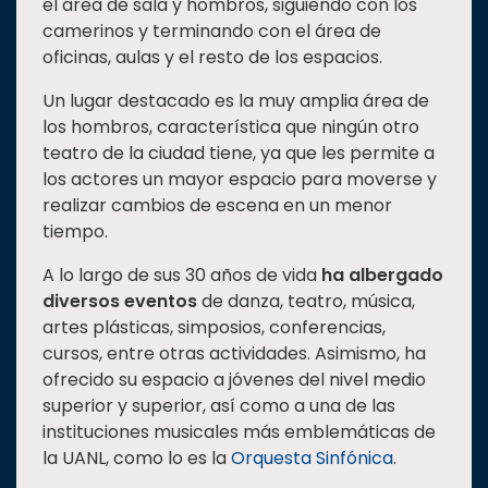
el área de sala y hombros, siguiendo con los
camerinos y terminando con el área de
oficinas, aulas y el resto de los espacios.
Un lugar destacado es la muy amplia área de
los hombros, característica que ningún otro
teatro de la ciudad tiene, ya que les permite a
los actores un mayor espacio para moverse y
realizar cambios de escena en un menor
tiempo.
A lo largo de sus 30 años de vida
ha albergado
diversos eventos
de danza, teatro, música,
artes plásticas, simposios, conferencias,
cursos, entre otras actividades. Asimismo, ha
ofrecido su espacio a jóvenes del nivel medio
superior y superior, así como a una de las
instituciones musicales más emblemáticas de
la UANL, como lo es la
Orquesta Sinfónica
.