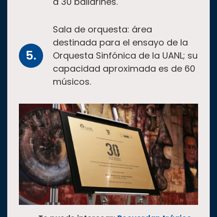
a 30 bailarines.
Sala de orquesta: área
destinada para el ensayo de la
Orquesta Sinfónica de la UANL; su
capacidad aproximada es de 60
músicos.