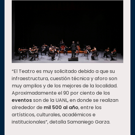
“El Teatro es muy solicitado debido a que su
infraestructura, cuestión técnica y aforo son
muy amplios y de los mejores de la localidad.
Aproximadamente el 90 por ciento de los
eventos
son de la UANL, en donde se realizan
alrededor de
mil 500 al año
, entre los
artísticos, culturales, académicos e
institucionales”, detalla Samaniego Garza.