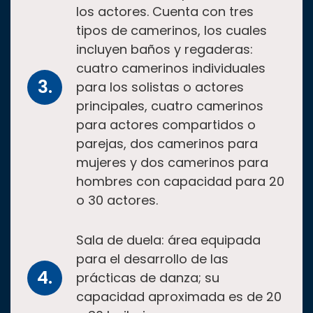
los actores. Cuenta con tres
tipos de camerinos, los cuales
incluyen baños y regaderas:
cuatro camerinos individuales
para los solistas o actores
principales, cuatro camerinos
para actores compartidos o
parejas, dos camerinos para
mujeres y dos camerinos para
hombres con capacidad para 20
o 30 actores.
Sala de duela: área equipada
para el desarrollo de las
prácticas de danza; su
capacidad aproximada es de 20