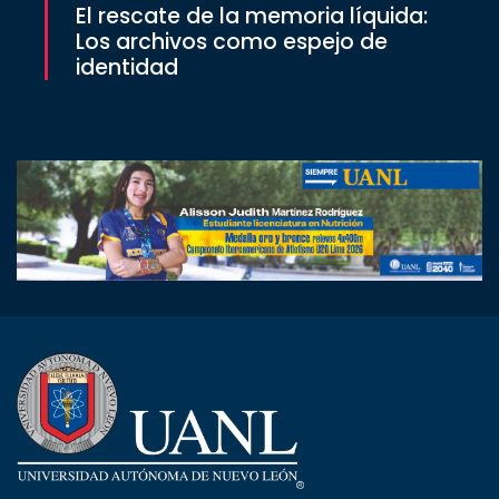
El rescate de la memoria líquida:
Los archivos como espejo de
identidad