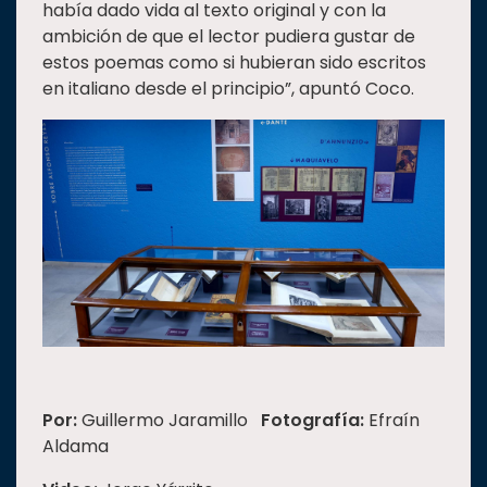
había dado vida al texto original y con la
ambición de que el lector pudiera gustar de
estos poemas como si hubieran sido escritos
en italiano desde el principio”, apuntó Coco.
Por:
Guillermo Jaramillo
Fotografía:
Efraín
Aldama