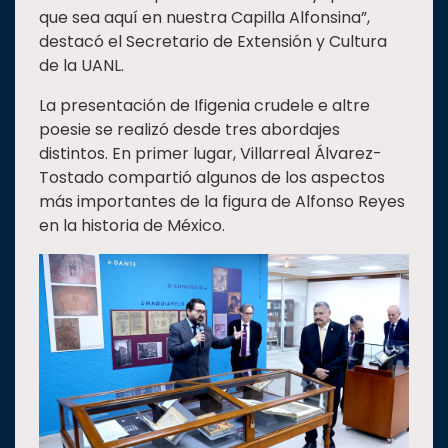
que sea aquí en nuestra Capilla Alfonsina”,
destacó el Secretario de Extensión y Cultura
de la UANL.
La presentación de Ifigenia crudele e altre
poesie se realizó desde tres abordajes
distintos. En primer lugar, Villarreal Álvarez-
Tostado compartió algunos de los aspectos
más importantes de la figura de Alfonso Reyes
en la historia de México.