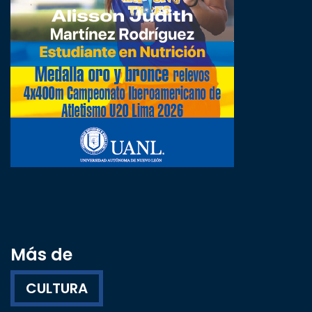
Más de
CULTURA