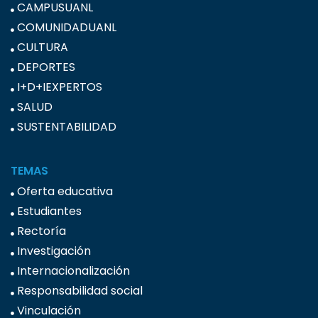
CAMPUSUANL
COMUNIDADUANL
CULTURA
DEPORTES
I+D+IEXPERTOS
SALUD
SUSTENTABILIDAD
TEMAS
Oferta educativa
Estudiantes
Rectoría
Investigación
Internacionalización
Responsabilidad social
Vinculación