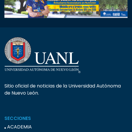
Sitio oficial de noticias de la Universidad Autónoma
de Nuevo León.
SECCIONES
ACADEMIA