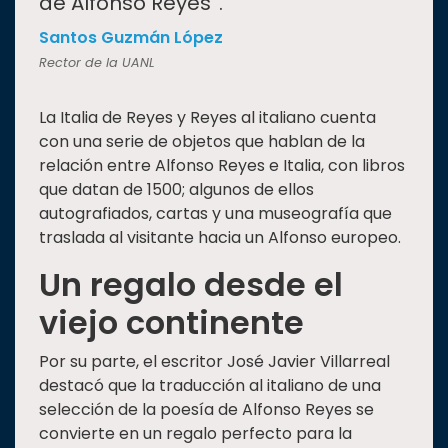
de Alfonso Reyes”.
Santos Guzmán López
Rector de la UANL
La Italia de Reyes y Reyes al italiano cuenta
con una serie de objetos que hablan de la
relación entre Alfonso Reyes e Italia, con libros
que datan de 1500; algunos de ellos
autografiados, cartas y una museografía que
traslada al visitante hacia un Alfonso europeo.
Un regalo desde el
viejo continente
Por su parte, el escritor José Javier Villarreal
destacó que la traducción al italiano de una
selección de la poesía de Alfonso Reyes se
convierte en un regalo perfecto para la