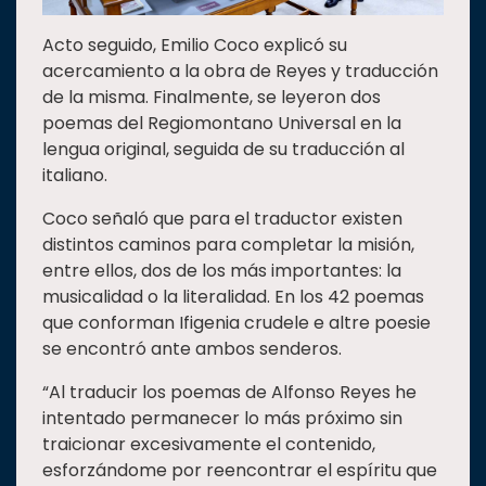
Acto seguido, Emilio Coco explicó su
acercamiento a la obra de Reyes y traducción
de la misma. Finalmente, se leyeron dos
poemas del Regiomontano Universal en la
lengua original, seguida de su traducción al
italiano.
Coco señaló que para el traductor existen
distintos caminos para completar la misión,
entre ellos, dos de los más importantes: la
musicalidad o la literalidad. En los 42 poemas
que conforman Ifigenia crudele e altre poesie
se encontró ante ambos senderos.
“Al traducir los poemas de Alfonso Reyes he
intentado permanecer lo más próximo sin
traicionar excesivamente el contenido,
esforzándome por reencontrar el espíritu que