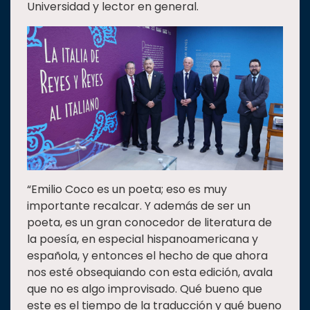
Universidad y lector en general.
“Emilio Coco es un poeta; eso es muy
importante recalcar. Y además de ser un
poeta, es un gran conocedor de literatura de
la poesía, en especial hispanoamericana y
española, y entonces el hecho de que ahora
nos esté obsequiando con esta edición, avala
que no es algo improvisado. Qué bueno que
este es el tiempo de la traducción y qué bueno