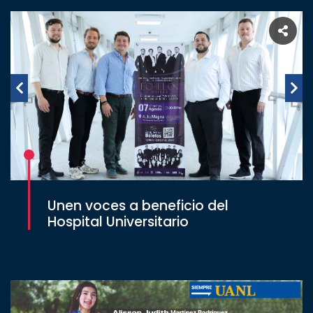
Unen voces a beneficio del
Hospital Universitario