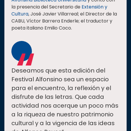
la presencia del Secretario de
Extensión y
Cultura
, José Javier Villarreal; el Director de la
CABU, Víctor Barrera Enderle; el traductor y
poeta italiano Emilio Coco.
“
Deseamos que esta edición del
Festival Alfonsino sea un espacio
para el encuentro, la reflexión y el
disfrute de las letras. Que cada
actividad nos acerque un poco más
a la riqueza de nuestro patrimonio
cultural y a la vigencia de las ideas