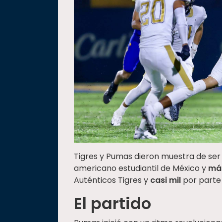
Tigres y Pumas dieron muestra de ser
americano estudiantil de México y
más
Auténticos Tigres y
casi mil
por parte 
El partido