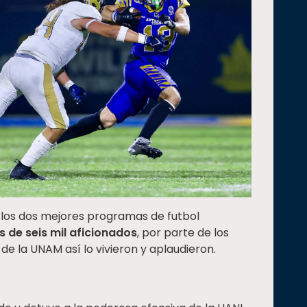
 los dos mejores programas de futbol
 de seis mil aficionados
, por parte de los
de la UNAM así lo vivieron y aplaudieron.