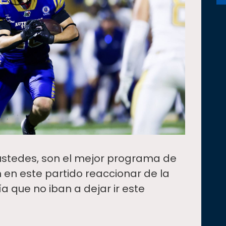
 ustedes, son el mejor programa de
n en este partido reaccionar de la
 que no iban a dejar ir este