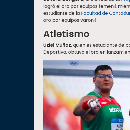
logró el oro por equipos femenil, mie
estudiante de la
Facultad de Contadur
oro por equipos varonil.
Atletismo
Uziel Muñoz
, quien es estudiante de 
Deportiva, obtuvo el oro en lanzamien