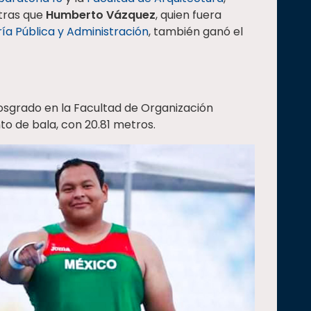
ntras que
Humberto Vázquez
, quien fuera
ía Pública y Administración
, también ganó el
posgrado en la Facultad de Organización
to de bala, con 20.81 metros.