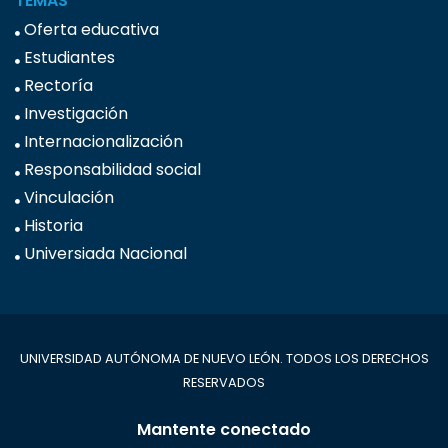
TEMAS
Oferta educativa
Estudiantes
Rectoría
Investigación
Internacionalización
Responsabilidad social
Vinculación
Historia
Universiada Nacional
UNIVERSIDAD AUTÓNOMA DE NUEVO LEÓN. TODOS LOS DERECHOS
RESERVADOS
Mantente conectado