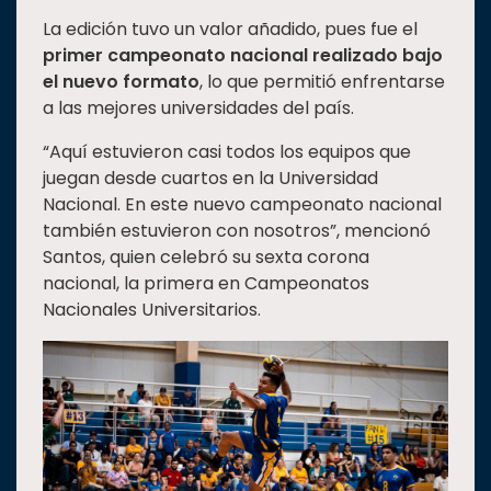
La edición tuvo un valor añadido, pues fue el
primer campeonato nacional realizado bajo
el nuevo formato
, lo que permitió enfrentarse
a las mejores universidades del país.
“Aquí estuvieron casi todos los equipos que
juegan desde cuartos en la Universidad
Nacional. En este nuevo campeonato nacional
también estuvieron con nosotros”, mencionó
Santos, quien celebró su sexta corona
nacional, la primera en Campeonatos
Nacionales Universitarios.