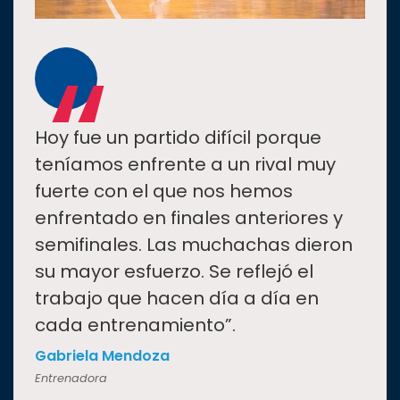
“
Hoy fue un partido difícil porque
teníamos enfrente a un rival muy
fuerte con el que nos hemos
enfrentado en finales anteriores y
semifinales. Las muchachas dieron
su mayor esfuerzo. Se reflejó el
trabajo que hacen día a día en
cada entrenamiento”.
Gabriela Mendoza
Entrenadora