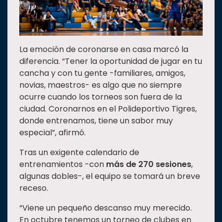
La emoción de coronarse en casa marcó la
diferencia. “Tener la oportunidad de jugar en tu
cancha y con tu gente -familiares, amigos,
novias, maestros- es algo que no siempre
ocurre cuando los torneos son fuera de la
ciudad. Coronarnos en el Polideportivo Tigres,
donde entrenamos, tiene un sabor muy
especial”, afirmó.
Tras un exigente calendario de
entrenamientos -con
más de 270 sesiones
,
algunas dobles-, el equipo se tomará un breve
receso.
“Viene un pequeño descanso muy merecido.
En octubre tenemos un torneo de clubes en