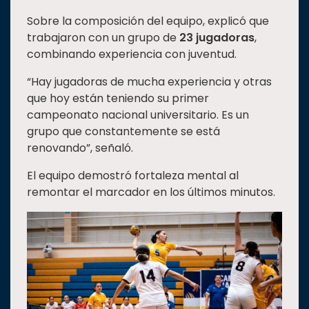
Sobre la composición del equipo, explicó que
trabajaron con un grupo de
23 jugadoras
,
combinando experiencia con juventud.
“Hay jugadoras de mucha experiencia y otras
que hoy están teniendo su primer
campeonato nacional universitario. Es un
grupo que constantemente se está
renovando”, señaló.
El equipo demostró fortaleza mental al
remontar el marcador en los últimos minutos.