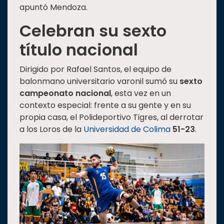
apuntó Mendoza.
Celebran su sexto
título nacional
Dirigido por Rafael Santos, el equipo de
balonmano universitario varonil sumó su
sexto
campeonato nacional
, esta vez en un
contexto especial: frente a su gente y en su
propia casa, el Polideportivo Tigres, al derrotar
a los Loros de la
Universidad de Colima
51-23
.