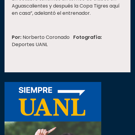
Aguascalientes y después la Copa Tigres aquí
en casa”, adelantó el entrenador.
Por:
Norberto Coronado
Fotografía:
Deportes UANL