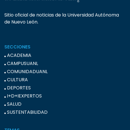
Sitio oficial de noticias de la Universidad Autónoma
de Nuevo León.
SECCIONES
ACADEMIA
CAMPUSUANL
COMUNIDADUANL
CULTURA
DEPORTES
I+D+IEXPERTOS
SALUD
SUSTENTABILIDAD