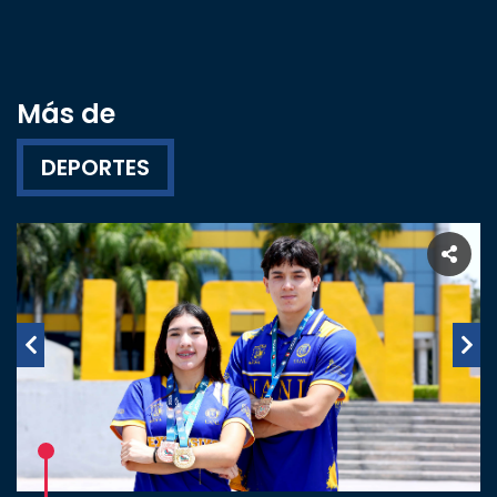
Más de
DEPORTES