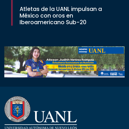
Atletas de la UANL impulsan a
México con oros en
Iberoamericano Sub-20