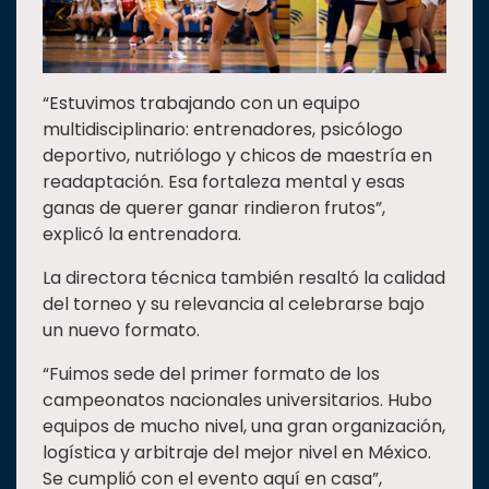
“Estuvimos trabajando con un equipo
multidisciplinario: entrenadores, psicólogo
deportivo, nutriólogo y chicos de maestría en
readaptación. Esa fortaleza mental y esas
ganas de querer ganar rindieron frutos”,
explicó la entrenadora.
La directora técnica también resaltó la calidad
del torneo y su relevancia al celebrarse bajo
un nuevo formato.
“Fuimos sede del primer formato de los
campeonatos nacionales universitarios. Hubo
equipos de mucho nivel, una gran organización,
logística y arbitraje del mejor nivel en México.
Se cumplió con el evento aquí en casa”,