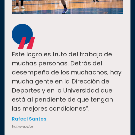
“
Este logro es fruto del trabajo de
muchas personas. Detrás del
desempeño de los muchachos, hay
mucha gente en la Dirección de
Deportes y en la Universidad que
está al pendiente de que tengan
las mejores condiciones”.
Rafael Santos
Entrenador