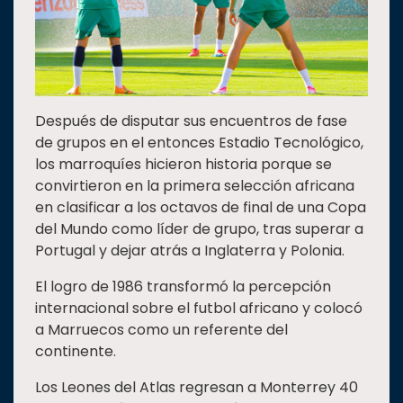
Después de disputar sus encuentros de fase
de grupos en el entonces Estadio Tecnológico,
los marroquíes hicieron historia porque se
convirtieron en la primera selección africana
en clasificar a los octavos de final de una Copa
del Mundo como líder de grupo, tras superar a
Portugal y dejar atrás a Inglaterra y Polonia.
El logro de 1986 transformó la percepción
internacional sobre el futbol africano y colocó
a Marruecos como un referente del
continente.
Los Leones del Atlas regresan a Monterrey 40