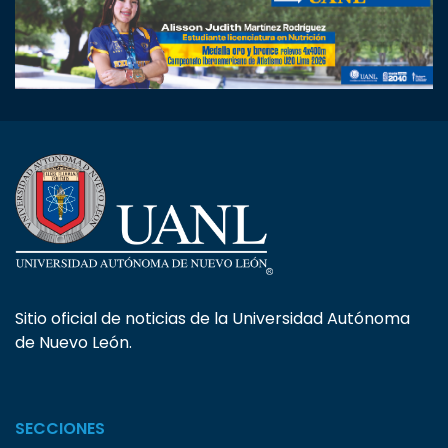
Sitio oficial de noticias de la Universidad Autónoma
de Nuevo León.
SECCIONES