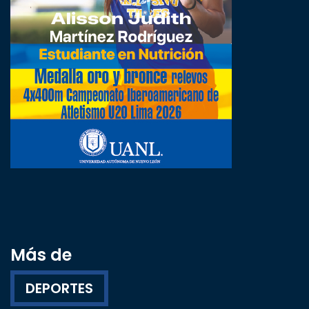
Más de
DEPORTES