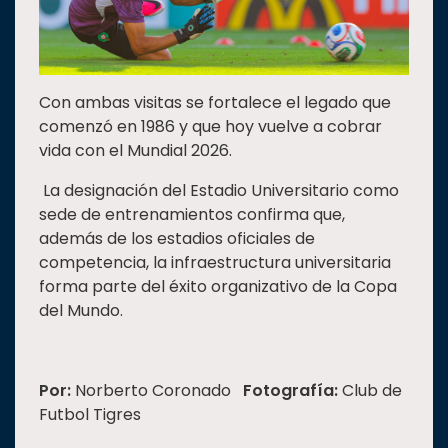
Con ambas visitas se fortalece el legado que
comenzó en 1986 y que hoy vuelve a cobrar
vida con el Mundial 2026.
La designación del Estadio Universitario como
sede de entrenamientos confirma que,
además de los estadios oficiales de
competencia, la infraestructura universitaria
forma parte del éxito organizativo de la Copa
del Mundo.
Por:
Norberto Coronado
Fotografía:
Club de
Futbol Tigres