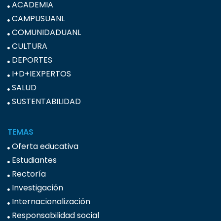
ACADEMIA
CAMPUSUANL
COMUNIDADUANL
CULTURA
DEPORTES
I+D+IEXPERTOS
SALUD
SUSTENTABILIDAD
TEMAS
Oferta educativa
Estudiantes
Rectoría
Investigación
Internacionalización
Responsabilidad social