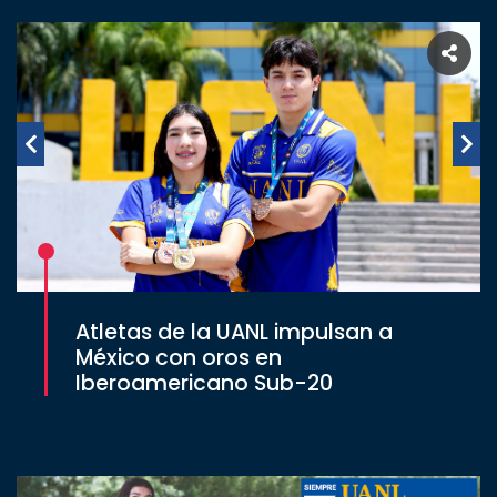
Atletas de la UANL impulsan a
México con oros en
Iberoamericano Sub-20