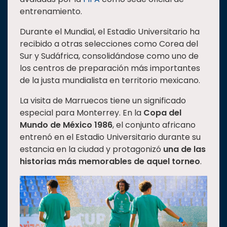
entrenamiento.
Durante el Mundial, el Estadio Universitario ha
recibido a otras selecciones como Corea del
Sur y Sudáfrica, consolidándose como uno de
los centros de preparación más importantes
de la justa mundialista en territorio mexicano.
La visita de Marruecos tiene un significado
especial para Monterrey. En la
Copa del
Mundo de México 1986
, el conjunto africano
entrenó en el Estadio Universitario durante su
estancia en la ciudad y protagonizó
una de las
historias más memorables de aquel torneo
.