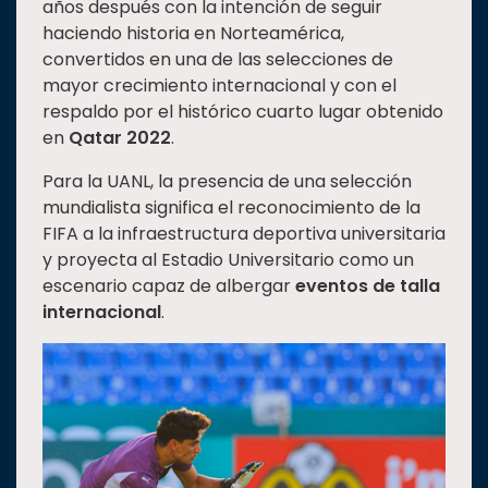
años después con la intención de seguir
haciendo historia en Norteamérica,
convertidos en una de las selecciones de
mayor crecimiento internacional y con el
respaldo por el histórico cuarto lugar obtenido
en
Qatar 2022
.
Para la UANL, la presencia de una selección
mundialista significa el reconocimiento de la
FIFA a la infraestructura deportiva universitaria
y proyecta al Estadio Universitario como un
escenario capaz de albergar
eventos de talla
internacional
.