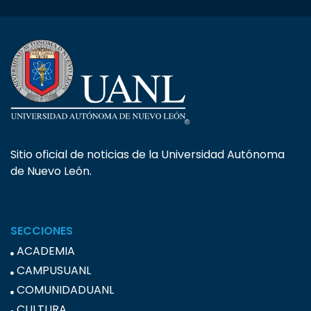
Sitio oficial de noticias de la Universidad Autónoma
de Nuevo León.
SECCIONES
ACADEMIA
CAMPUSUANL
COMUNIDADUANL
CULTURA