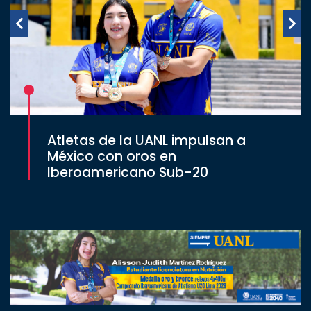
Atletas de la UANL impulsan a
México con oros en
Iberoamericano Sub-20