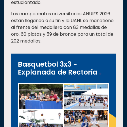
estudiantado.
Los campeonatos universitarios ANUIES 2026
están llegando a su fin y la UANL se manetiene
al frente del medallero con 83 medallas de
oro, 60 platas y 59 de bronce para un total de
202 medallas.
Basquetbol 3x3 -
Explanada de Rectoría