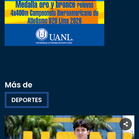
Más de
DEPORTES