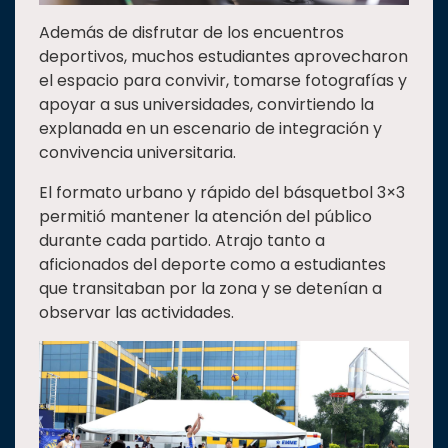
Además de disfrutar de los encuentros
deportivos, muchos estudiantes aprovecharon
el espacio para convivir, tomarse fotografías y
apoyar a sus universidades, convirtiendo la
explanada en un escenario de integración y
convivencia universitaria.
El formato urbano y rápido del básquetbol 3×3
permitió mantener la atención del público
durante cada partido. Atrajo tanto a
aficionados del deporte como a estudiantes
que transitaban por la zona y se detenían a
observar las actividades.