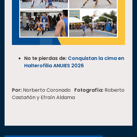
No te pierdas de:
Conquistan la cima en
Halterofilia ANUIES 2026
Por:
Norberto Coronado
Fotografía:
Roberto
Castañón y Efraín Aldama