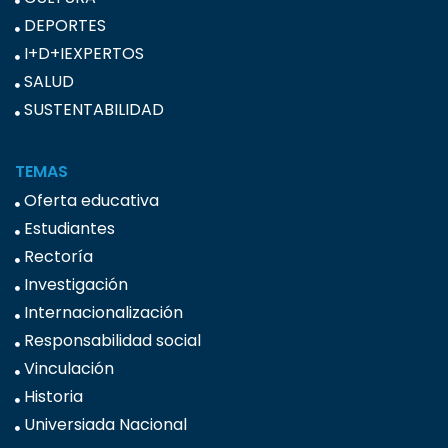
DEPORTES
I+D+IEXPERTOS
SALUD
SUSTENTABILIDAD
TEMAS
Oferta educativa
Estudiantes
Rectoría
Investigación
Internacionalización
Responsabilidad social
Vinculación
Historia
Universiada Nacional