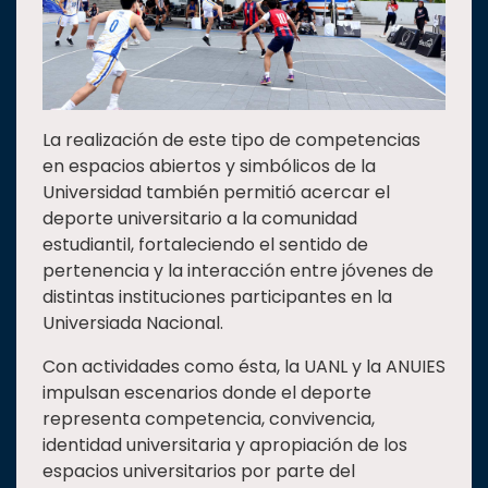
La realización de este tipo de competencias
en espacios abiertos y simbólicos de la
Universidad también permitió acercar el
deporte universitario a la comunidad
estudiantil, fortaleciendo el sentido de
pertenencia y la interacción entre jóvenes de
distintas instituciones participantes en la
Universiada Nacional.
Con actividades como ésta, la UANL y la ANUIES
impulsan escenarios donde el deporte
representa competencia, convivencia,
identidad universitaria y apropiación de los
espacios universitarios por parte del