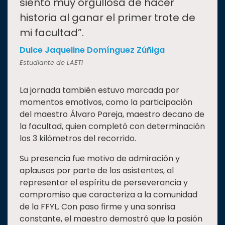
siento muy orgullosa de hacer
historia al ganar el primer trote de
mi facultad”.
Dulce Jaqueline Domínguez Zúñiga
Estudiante de LAETI
La jornada también estuvo marcada por
momentos emotivos, como la participación
del maestro Álvaro Pareja, maestro decano de
la facultad, quien completó con determinación
los 3 kilómetros del recorrido.
Su presencia fue motivo de admiración y
aplausos por parte de los asistentes, al
representar el espíritu de perseverancia y
compromiso que caracteriza a la comunidad
de la FFYL. Con paso firme y una sonrisa
constante, el maestro demostró que la pasión