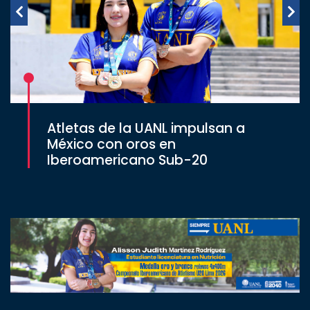
Atletas de la UANL impulsan a
México con oros en
Iberoamericano Sub-20