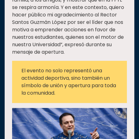
se respira armonía. Y en este contexto, quiero
hacer público mi agradecimiento al Rector
Santos Guzmán López por ser el líder que nos
motiva a emprender acciones en favor de
nuestros estudiantes, quienes son el motor de
nuestra Universidad”, expresó durante su
mensaje de apertura.
El evento no solo representó una
actividad deportiva, sino también un
símbolo de unión y apertura para toda
la comunidad.