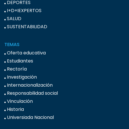
DEPORTES
I+D+IEXPERTOS
SALUD
SUSTENTABILIDAD
TEMAS
Oferta educativa
Estudiantes
Rectoría
Investigación
Internacionalización
Responsabilidad social
Vinculación
Historia
Universiada Nacional