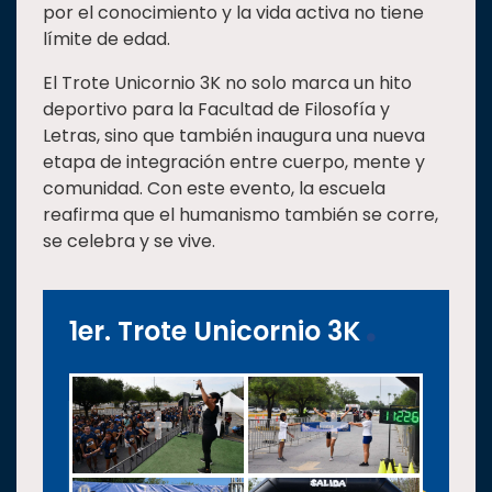
por el conocimiento y la vida activa no tiene
límite de edad.
El Trote Unicornio 3K no solo marca un hito
deportivo para la Facultad de Filosofía y
Letras, sino que también inaugura una nueva
etapa de integración entre cuerpo, mente y
comunidad. Con este evento, la escuela
reafirma que el humanismo también se corre,
se celebra y se vive.
1er. Trote Unicornio 3K