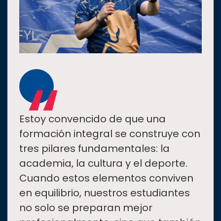
“
Estoy convencido de que una
formación integral se construye con
tres pilares fundamentales: la
academia, la cultura y el deporte.
Cuando estos elementos conviven
en equilibrio, nuestros estudiantes
no solo se preparan mejor