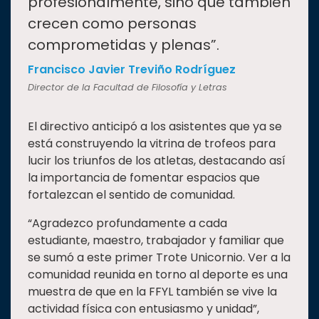
profesionalmente, sino que también
crecen como personas
comprometidas y plenas”.
Francisco Javier Treviño Rodríguez
Director de la Facultad de Filosofía y Letras
El directivo anticipó a los asistentes que ya se
está construyendo la vitrina de trofeos para
lucir los triunfos de los atletas, destacando así
la importancia de fomentar espacios que
fortalezcan el sentido de comunidad.
“Agradezco profundamente a cada
estudiante, maestro, trabajador y familiar que
se sumó a este primer Trote Unicornio. Ver a la
comunidad reunida en torno al deporte es una
muestra de que en la FFYL también se vive la
actividad física con entusiasmo y unidad”,