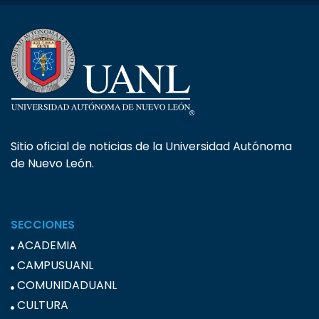
Sitio oficial de noticias de la Universidad Autónoma
de Nuevo León.
SECCIONES
ACADEMIA
CAMPUSUANL
COMUNIDADUANL
CULTURA