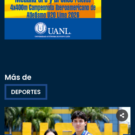
Más de
DEPORTES