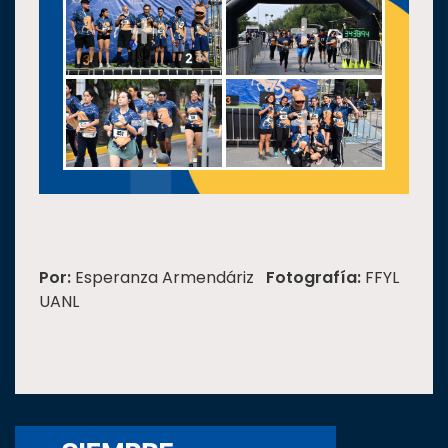
Por:
Esperanza Armendáriz
Fotografía:
FFYL
UANL