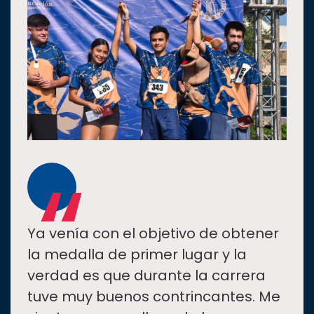
“
Ya venía con el objetivo de obtener
la medalla de primer lugar y la
verdad es que durante la carrera
tuve muy buenos contrincantes. Me