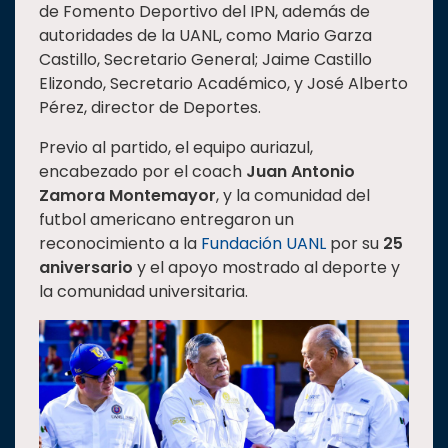
de Fomento Deportivo del IPN, además de
autoridades de la UANL, como Mario Garza
Castillo, Secretario General; Jaime Castillo
Elizondo, Secretario Académico, y José Alberto
Pérez, director de Deportes.
Previo al partido, el equipo auriazul,
encabezado por el coach
Juan Antonio
Zamora Montemayor
, y la comunidad del
futbol americano entregaron un
reconocimiento a la
Fundación UANL
por su
25
aniversario
y el apoyo mostrado al deporte y
la comunidad universitaria.