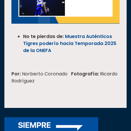
No te pierdas de:
Muestra Auténticos
Tigres poderío hacia Temporada 2025
de la ONEFA
Por:
Norberto Coronado
Fotografía:
Ricardo
Rodríguez