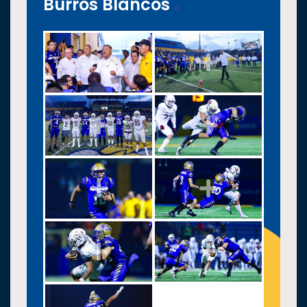
Burros Blancos