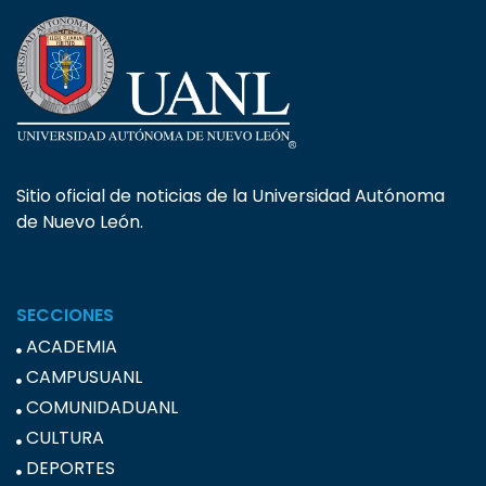
Sitio oficial de noticias de la Universidad Autónoma
de Nuevo León.
SECCIONES
ACADEMIA
CAMPUSUANL
COMUNIDADUANL
CULTURA
DEPORTES