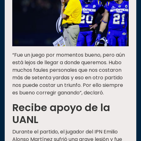
“Fue un juego por momentos bueno, pero aún
está lejos de llegar a donde queremos. Hubo
muchos faules personales que nos costaron
más de setenta yardas y eso en otro partido
nos puede costar un triunfo. Por ello siempre
es bueno corregir ganando”, declaró.
Recibe apoyo de la
UANL
Durante el partido, el jugador del IPN Emilio
Alonso Martínez sufrió una grave lesión y fue