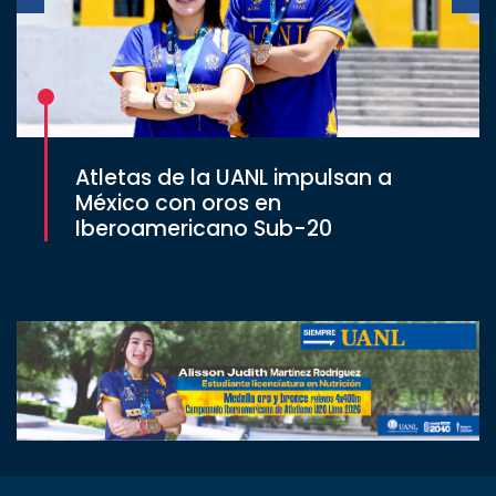
Atletas de la UANL impulsan a
México con oros en
Iberoamericano Sub-20