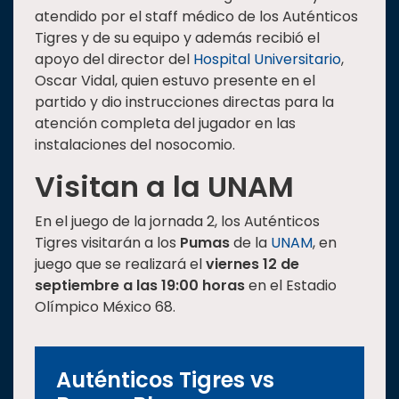
atendido por el staff médico de los Auténticos
Tigres y de su equipo y además recibió el
apoyo del director del
Hospital Universitario
,
Oscar Vidal, quien estuvo presente en el
partido y dio instrucciones directas para la
atención completa del jugador en las
instalaciones del nosocomio.
Visitan a la UNAM
En el juego de la jornada 2, los Auténticos
Tigres visitarán a los
Pumas
de la
UNAM
, en
juego que se realizará el
viernes 12 de
septiembre a las 19:00 horas
en el Estadio
Olímpico México 68.
Auténticos Tigres vs