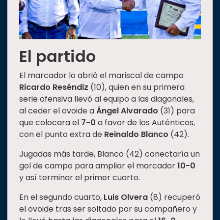
El partido
El marcador lo abrió el mariscal de campo
Ricardo Reséndiz
(10), quien en su primera
serie ofensiva llevó al equipo a las diagonales,
al ceder el ovoide a
Ángel Alvarado
(31) para
que colocara el
7-0
a favor de los Auténticos,
con el punto extra de
Reinaldo Blanco
(42).
Jugadas más tarde, Blanco (42) conectaría un
gol de campo para ampliar el marcador
10-0
y así terminar el primer cuarto.
En el segundo cuarto,
Luis Olvera
(8) recuperó
el ovoide tras ser soltado por su compañero y