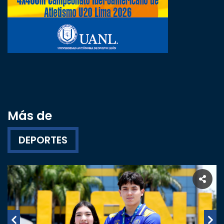
Más de
DEPORTES