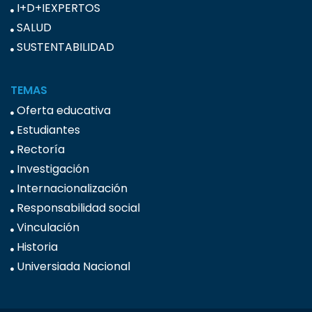
I+D+IEXPERTOS
SALUD
SUSTENTABILIDAD
TEMAS
Oferta educativa
Estudiantes
Rectoría
Investigación
Internacionalización
Responsabilidad social
Vinculación
Historia
Universiada Nacional