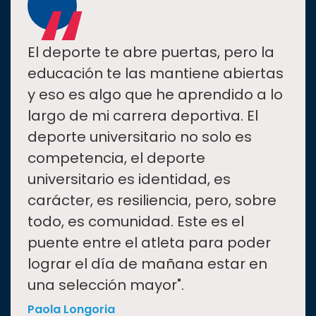
“
El deporte te abre puertas, pero la
educación te las mantiene abiertas
y eso es algo que he aprendido a lo
largo de mi carrera deportiva. El
deporte universitario no solo es
competencia, el deporte
universitario es identidad, es
carácter, es resiliencia, pero, sobre
todo, es comunidad. Este es el
puente entre el atleta para poder
lograr el día de mañana estar en
una selección mayor".
Paola Longoria