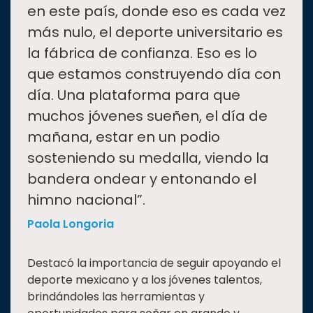
en este país, donde eso es cada vez
más nulo, el deporte universitario es
la fábrica de confianza. Eso es lo
que estamos construyendo día con
día. Una plataforma para que
muchos jóvenes sueñen, el día de
mañana, estar en un podio
sosteniendo su medalla, viendo la
bandera ondear y entonando el
himno nacional”.
Paola Longoria
Destacó la importancia de seguir apoyando el
deporte mexicano y a los jóvenes talentos,
brindándoles las herramientas y