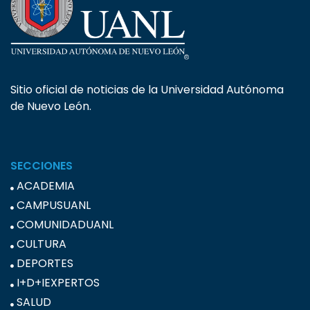
Sitio oficial de noticias de la Universidad Autónoma
de Nuevo León.
SECCIONES
ACADEMIA
CAMPUSUANL
COMUNIDADUANL
CULTURA
DEPORTES
I+D+IEXPERTOS
SALUD