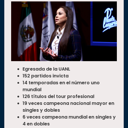
Egresada de la UANL
152 partidos invicta
14 temporadas en el número uno
mundial
126 títulos del tour profesional
19 veces campeona nacional mayor en
singles y dobles
6 veces campeona mundial en singles y
4 en dobles