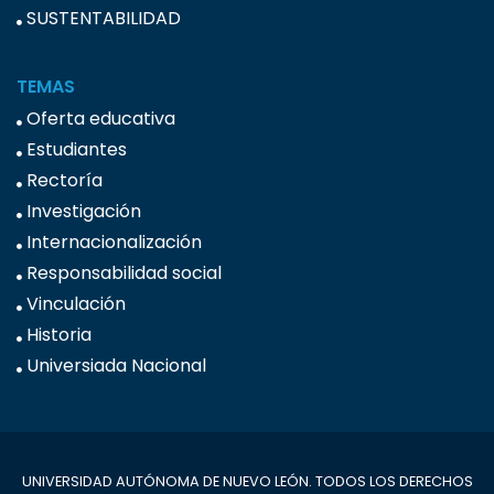
SUSTENTABILIDAD
TEMAS
Oferta educativa
Estudiantes
Rectoría
Investigación
Internacionalización
Responsabilidad social
Vinculación
Historia
Universiada Nacional
UNIVERSIDAD AUTÓNOMA DE NUEVO LEÓN. TODOS LOS DERECHOS