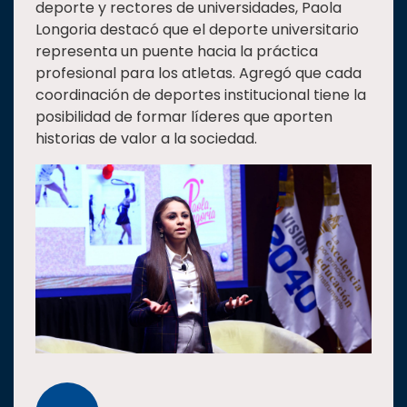
deporte y rectores de universidades, Paola
Longoria destacó que el deporte universitario
representa un puente hacia la práctica
profesional para los atletas. Agregó que cada
coordinación de deportes institucional tiene la
posibilidad de formar líderes que aporten
historias de valor a la sociedad.