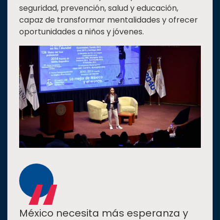
seguridad, prevención, salud y educación,
capaz de transformar mentalidades y ofrecer
oportunidades a niños y jóvenes.
“
México necesita más esperanza y