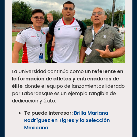
La Universidad continúa como un
referente en
la formación de atletas y entrenadores de
élite
, donde el equipo de lanzamientos liderado
por Laberdesque es un ejemplo tangible de
dedicación y éxito.
Te puede interesar:
Brilla Mariana
Rodríguez en Tigres y la Selección
Mexicana