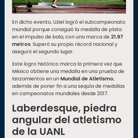
En dicho evento, Uziel logró el subcampeonato
mundial porque consiguió la medalla de plata
en el impulso de bala, con una marca de
21.97
metros
. Superó su propio récord nacional y
aseguró el segundo lugar.
Este logro histórico marca la primera vez que
México obtiene una medalla en una prueba de
lanzamientos en un
Mundial de Atletismo
,
además de poner fin a una sequía de medallas
en campeonatos mundiales desde 2017.
Laberdesque, piedra
angular del atletismo
de la UANL