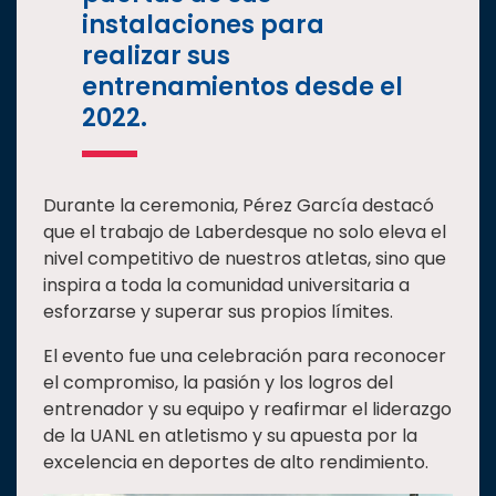
instalaciones para
realizar sus
entrenamientos desde el
2022.
Durante la ceremonia, Pérez García destacó
que el trabajo de Laberdesque no solo eleva el
nivel competitivo de nuestros atletas, sino que
inspira a toda la comunidad universitaria a
esforzarse y superar sus propios límites.
El evento fue una celebración para reconocer
el compromiso, la pasión y los logros del
entrenador y su equipo y reafirmar el liderazgo
de la UANL en atletismo y su apuesta por la
excelencia en deportes de alto rendimiento.