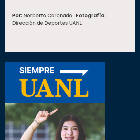
Por:
Norberto Coronado
Fotografía:
Dirección de Deportes UANL