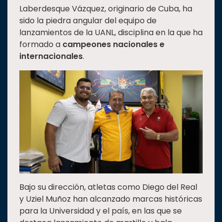
Laberdesque Vázquez, originario de Cuba, ha
sido la piedra angular del equipo de
lanzamientos de la UANL, disciplina en la que ha
formado a
campeones nacionales e
internacionales
.
Bajo su dirección, atletas como Diego del Real
y Uziel Muñoz han alcanzado marcas históricas
para la Universidad y el país, en las que se