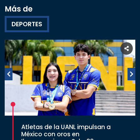
Más de
DEPORTES
Atletas de la UANL impulsan a
México con oros en