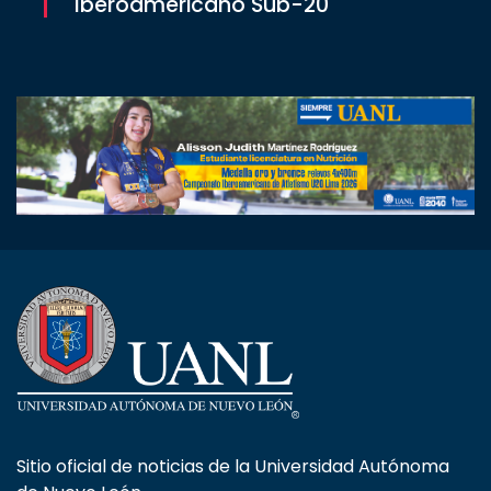
Iberoamericano Sub-20
Sitio oficial de noticias de la Universidad Autónoma