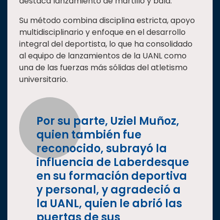
destaca lanzamiento de martillo y bala.
Su método combina disciplina estricta, apoyo
multidisciplinario y enfoque en el desarrollo
integral del deportista, lo que ha consolidado
al equipo de lanzamientos de la UANL como
una de las fuerzas más sólidas del atletismo
universitario.
Por su parte, Uziel Muñoz,
quien también fue
reconocido, subrayó la
influencia de Laberdesque
en su formación deportiva
y personal, y agradeció a
la UANL, quien le abrió las
puertas de sus