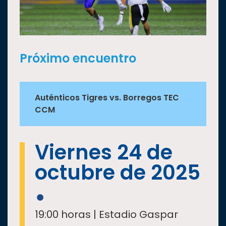
Próximo encuentro
Auténticos Tigres vs. Borregos TEC
CCM
Viernes 24 de
octubre de 2025
19:00 horas | Estadio Gaspar