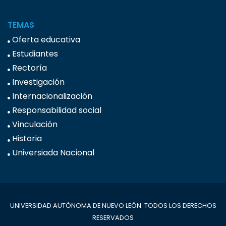
TEMAS
Oferta educativa
Estudiantes
Rectoría
Investigación
Internacionalización
Responsabilidad social
Vinculación
Historia
Universiada Nacional
UNIVERSIDAD AUTÓNOMA DE NUEVO LEÓN. TODOS LOS DERECHOS
RESERVADOS