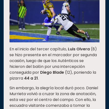
En el inicio del tercer capítulo,
Luis Olvera
(8)
se hizo presente en el marcador por segunda
ocasión, luego de que los Auténticos se
hicieron del balón por una intercepción
conseguida por
Diego Blade
(12), poniendo la
pizarra
44 a 21
.
Sin embargo, la alegría local duró poco. Daniel
Murrieta volvió a cruzar la zona de anotación,
esta vez por el centro del campo. Con ello, la
escuadra visitante comenzaba a tomar la