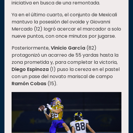
iniciativa en busca de una remontada.
Ya en el último cuarto, el conjunto de Mexicali
mantuvo la posesión del ovoide y Giovanni
Mercado (12) logró acercar el marcador a solo
nueve puntos, con once minutos por jugarse.
Posteriormente,
Vinicio García
(82)
protagonizó un acarreo de 55 yardas hasta la
zona prometida y, para completar la victoria,
Diego Espinoza
(1) puso la cereza en el pastel
con un pase del novato mariscal de campo
Ramón Cobas
(15).