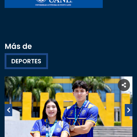
Más de
DEPORTES