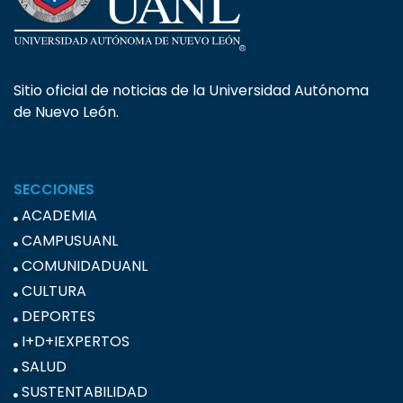
Sitio oficial de noticias de la Universidad Autónoma
de Nuevo León.
SECCIONES
ACADEMIA
CAMPUSUANL
COMUNIDADUANL
CULTURA
DEPORTES
I+D+IEXPERTOS
SALUD
SUSTENTABILIDAD