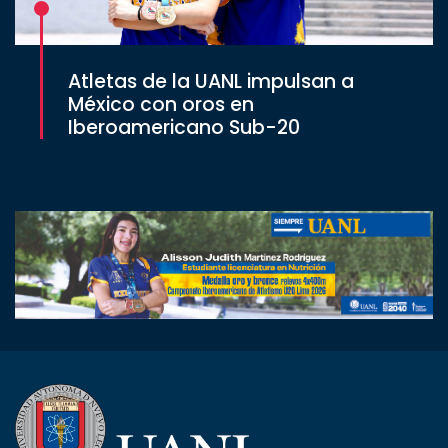
Atletas de la UANL impulsan a
México con oros en
Iberoamericano Sub-20