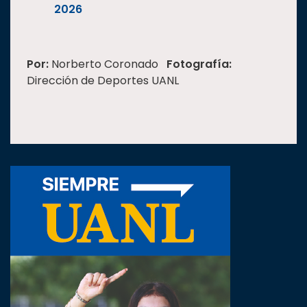
2026
Por:
Norberto Coronado
Fotografía:
Dirección de Deportes UANL