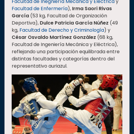
Facultad de Inegniería Mecánica y Eléctrica
y
Facultad de Enfermería
),
Irma Saori Rivas
García
(53 kg, Facultad de Organización
Deportiva),
Dulce Patricia García Núñez
(49
kg,
Facultad de Derecho y Criminología
) y
César Osvaldo Martínez González
(68 kg,
Facultad de Ingeniería Mecánica y Eléctrica),
reflejando una participación equilibrada entre
distintas facultades y categorías dentro del
representativo auriazul.