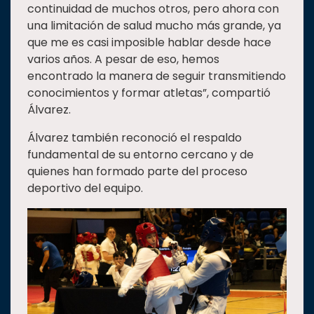
continuidad de muchos otros, pero ahora con
una limitación de salud mucho más grande, ya
que me es casi imposible hablar desde hace
varios años. A pesar de eso, hemos
encontrado la manera de seguir transmitiendo
conocimientos y formar atletas”, compartió
Álvarez.
Álvarez también reconoció el respaldo
fundamental de su entorno cercano y de
quienes han formado parte del proceso
deportivo del equipo.