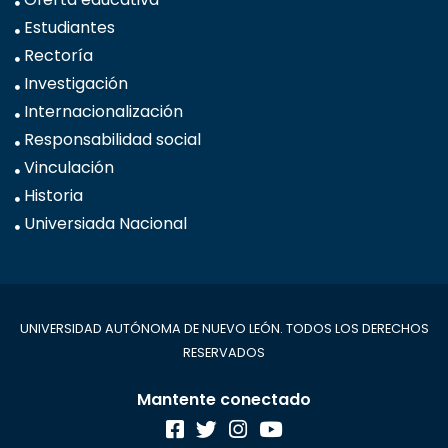
Estudiantes
Rectoría
Investigación
Internacionalización
Responsabilidad social
Vinculación
Historia
Universiada Nacional
UNIVERSIDAD AUTÓNOMA DE NUEVO LEÓN. TODOS LOS DERECHOS
RESERVADOS
Mantente conectado