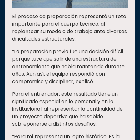
El proceso de preparación representó un reto
importante para el cuerpo técnico, al
replantear su modelo de trabajo ante diversas
dificultades estructurales.
“La preparación previa fue una decisión difícil
porque tuve que salir de una estructura de
entrenamiento que había mantenido durante
años. Aun así, el equipo respondió con
compromiso y disciplina”, explicó.
Para el entrenador, este resultado tiene un
significado especial en lo personal y en lo
institucional, al representar la continuidad de
un proyecto deportivo que ha sabido
sobreponerse a distintos desafíos.
“Para mí representa un logro histórico. Es la