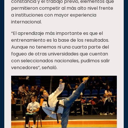
constancia y el trabajo previo, elementos que
permitieron competir al más alto nivel frente
a instituciones con mayor experiencia
internacional.
“El aprendizaje más importante es que el
entrenamiento es la base de los resultados.
Aunque no tenemos ni una cuarta parte del
fogueo de otras universidades que cuentan
con seleccionados nacionales, pudimos salir
vencedores”, señaló.