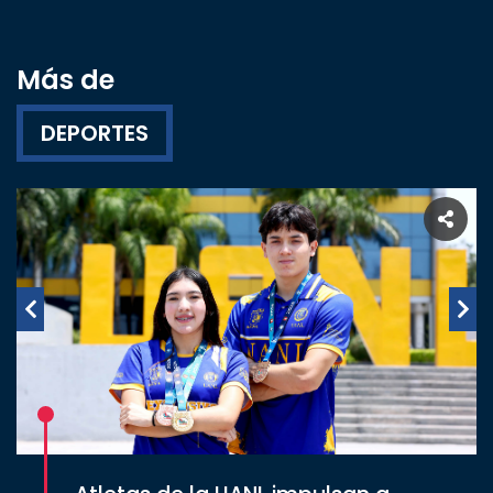
Más de
DEPORTES