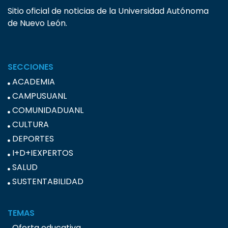
Sitio oficial de noticias de la Universidad Autónoma
de Nuevo León.
SECCIONES
ACADEMIA
CAMPUSUANL
COMUNIDADUANL
CULTURA
DEPORTES
I+D+IEXPERTOS
SALUD
SUSTENTABILIDAD
TEMAS
Oferta educativa