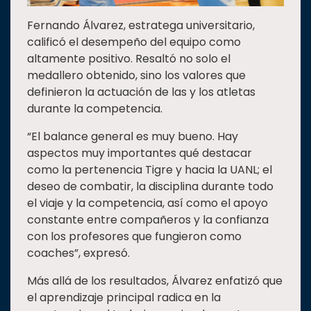
Fernando Álvarez, estratega universitario,
calificó el desempeño del equipo como
altamente positivo. Resaltó no solo el
medallero obtenido, sino los valores que
definieron la actuación de las y los atletas
durante la competencia.
“El balance general es muy bueno. Hay
aspectos muy importantes qué destacar
como la pertenencia Tigre y hacia la UANL; el
deseo de combatir, la disciplina durante todo
el viaje y la competencia, así como el apoyo
constante entre compañeros y la confianza
con los profesores que fungieron como
coaches”, expresó.
Más allá de los resultados, Álvarez enfatizó que
el aprendizaje principal radica en la