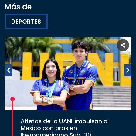
Más de
DEPORTES
Atletas de la UANL impulsan a
México con oros en
Iberoamericano Sub-20