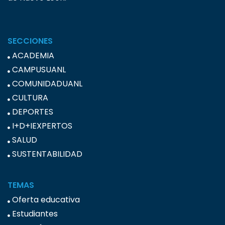
SECCIONES
ACADEMIA
CAMPUSUANL
COMUNIDADUANL
CULTURA
DEPORTES
I+D+IEXPERTOS
SALUD
SUSTENTABILIDAD
TEMAS
Oferta educativa
Estudiantes