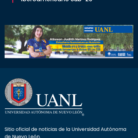
Sitio oficial de noticias de la Universidad Autónoma
de Nuevo León.