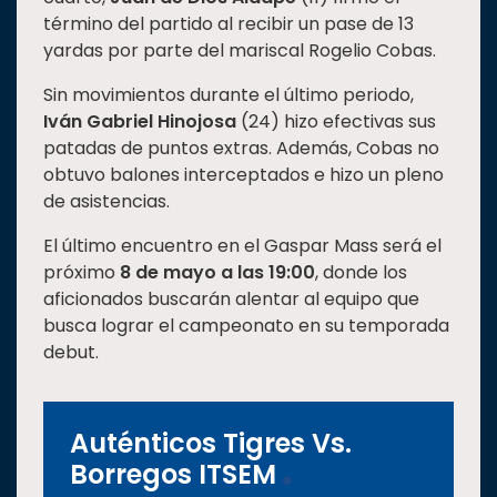
término del partido al recibir un pase de 13
yardas por parte del mariscal Rogelio Cobas.
Sin movimientos durante el último periodo,
Iván Gabriel Hinojosa
(24) hizo efectivas sus
patadas de puntos extras. Además, Cobas no
obtuvo balones interceptados e hizo un pleno
de asistencias.
El último encuentro en el Gaspar Mass será el
próximo
8 de mayo a las 19:00
, donde los
aficionados buscarán alentar al equipo que
busca lograr el campeonato en su temporada
debut.
Auténticos Tigres Vs.
Borregos ITSEM