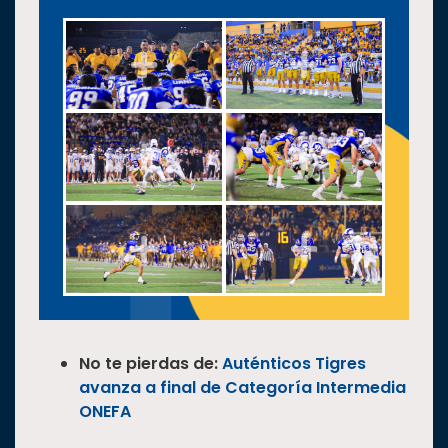
No te pierdas de:
Auténticos Tigres
avanza a final de Categoría Intermedia
ONEFA