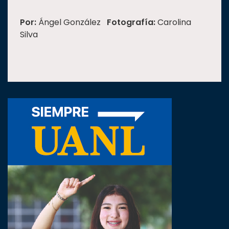
Por:
Ángel González
Fotografía:
Carolina
Silva