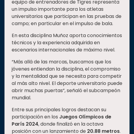
equipo de entrenadores de Tigres representa
un impulso importante para los atletas
universitarios que participan en las pruebas de
campo; en particular en el impulso de bala.
En esta disciplina Muñoz aporta conocimientos
técnicos y la experiencia adquirida en
escenarios internacionales de máximo nivel.
“Más allá de las marcas, buscamos que los
jóvenes entiendan la disciplina, el compromiso
y la mentalidad que se necesita para competir
al más alto nivel. El deporte universitario puede
abrir muchas puertas”, señaló el subcampeón
mundial.
Entre sus principales logros destacan su
participación en los
Juegos Olímpicos de
París 2024
, donde finalizó en la octava
posición con un lanzamiento de
20.88 metros
.