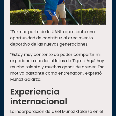
“Formar parte de la UANL representa una
oportunidad de contribuir al crecimiento
deportivo de las nuevas generaciones.
“Estoy muy contento de poder compartir mi
experiencia con los atletas de Tigres. Aquí hay
mucho talento y muchas ganas de crecer. Eso
motiva bastante como entrenador”, expresó
Muñoz Galarza.
Experiencia
internacional
La incorporación de Uziel Muñoz Galarza en el