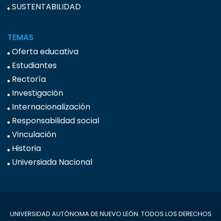
SUSTENTABILIDAD
TEMAS
Oferta educativa
Estudiantes
Rectoría
Investigación
Internacionalización
Responsabilidad social
Vinculación
Historia
Universiada Nacional
UNIVERSIDAD AUTÓNOMA DE NUEVO LEÓN. TODOS LOS DERECHOS