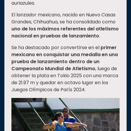
auriazules.
El lanzador mexicano, nacido en Nuevo Casas
Grandes, Chihuahua, se ha consolidado como
uno de los máximos referentes del atletismo
nacional en pruebas de lanzamiento
.
Se ha destacado por convertirse en el
primer
mexicano en conquistar una medalla en una
prueba de lanzamiento dentro de un
Campeonato Mundial de Atletismo
, luego de
obtener la plata en Tokio 2025 con una marca
de 21.97 m y quedar en octavo lugar en los
Juegos Olímpicos de París 2024.