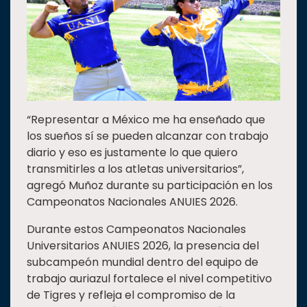
“Representar a México me ha enseñado que
los sueños sí se pueden alcanzar con trabajo
diario y eso es justamente lo que quiero
transmitirles a los atletas universitarios”,
agregó Muñoz durante su participación en los
Campeonatos Nacionales ANUIES 2026.
Durante estos Campeonatos Nacionales
Universitarios ANUIES 2026, la presencia del
subcampeón mundial dentro del equipo de
trabajo auriazul fortalece el nivel competitivo
de Tigres y refleja el compromiso de la