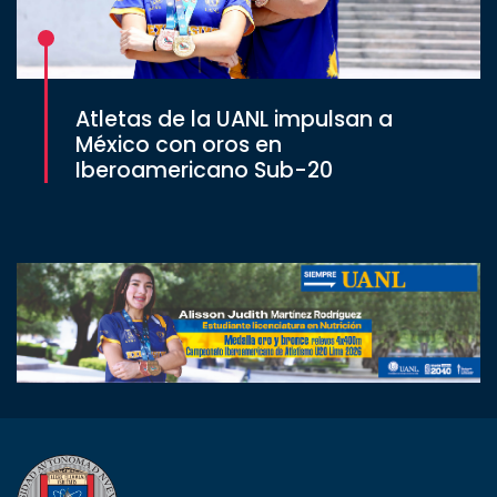
Atletas de la UANL impulsan a
México con oros en
Iberoamericano Sub-20