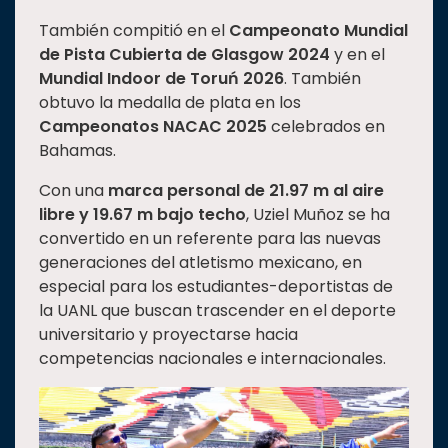
También compitió en el
Campeonato Mundial
de Pista Cubierta de Glasgow 2024
y en el
Mundial Indoor de Toruń 2026
. También
obtuvo la medalla de plata en los
Campeonatos NACAC 2025
celebrados en
Bahamas.
Con una
marca personal de 21.97 m al aire
libre y 19.67 m bajo techo
, Uziel Muñoz se ha
convertido en un referente para las nuevas
generaciones del atletismo mexicano, en
especial para los estudiantes-deportistas de
la UANL que buscan trascender en el deporte
universitario y proyectarse hacia
competencias nacionales e internacionales.