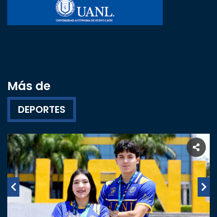
Más de
DEPORTES