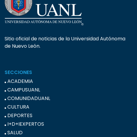
Sitio oficial de noticias de la Universidad Autónoma
de Nuevo León.
SECCIONES
ACADEMIA
CAMPUSUANL
COMUNIDADUANL
CULTURA
DEPORTES
I+D+IEXPERTOS
SALUD