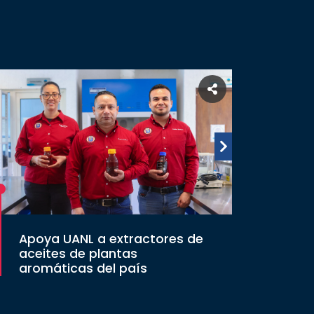
Apoya UANL a extractores de
aceites de plantas
aromáticas del país