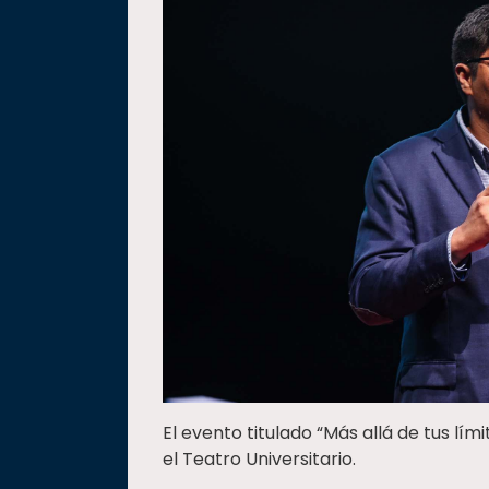
El evento titulado “Más allá de tus lími
el Teatro Universitario.