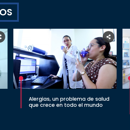
TOS
Alergias, un problema de salud
que crece en todo el mundo