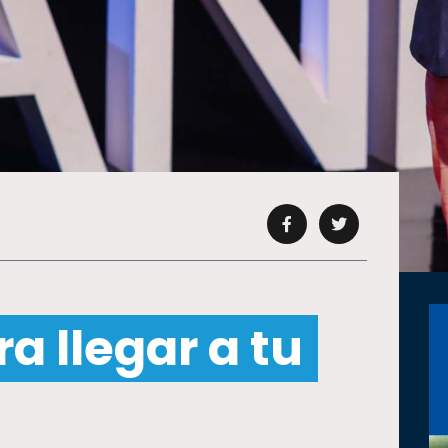
a llegar a tu