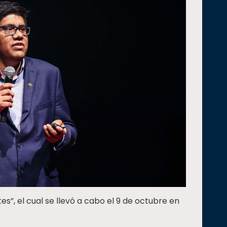
tes”, el cual se llevó a cabo el 9 de octubre en