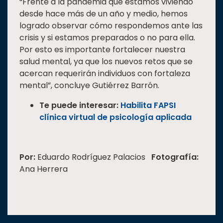
“Frente a la pandemia que estamos viviendo
desde hace más de un año y medio, hemos
logrado observar cómo respondemos ante las
crisis y si estamos preparados o no para ella.
Por esto es importante fortalecer nuestra
salud mental, ya que los nuevos retos que se
acercan requerirán individuos con fortaleza
mental”, concluye Gutiérrez Barrón.
Te puede interesar:
Habilita FAPSI
clínica virtual de psicología aplicada
Por:
Eduardo Rodríguez Palacios
Fotografía:
Ana Herrera