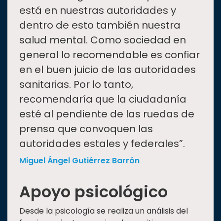
está en nuestras autoridades y
dentro de esto también nuestra
salud mental. Como sociedad en
general lo recomendable es confiar
en el buen juicio de las autoridades
sanitarias. Por lo tanto,
recomendaría que la ciudadanía
esté al pendiente de las ruedas de
prensa que convoquen las
autoridades estales y federales”.
Miguel Ángel Gutiérrez Barrón
Apoyo psicológico
Desde la psicología se realiza un análisis del