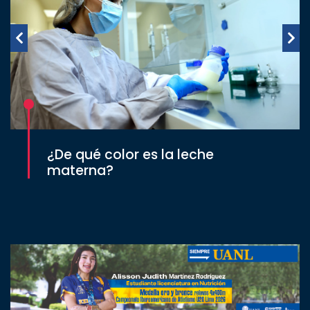
¿De qué color es la leche
materna?