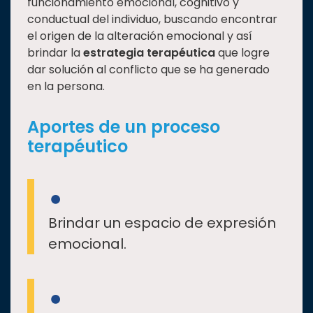
funcionamiento emocional, cognitivo y
conductual del individuo, buscando encontrar
el origen de la alteración emocional y así
brindar la
estrategia terapéutica
que logre
dar solución al conflicto que se ha generado
en la persona.
Aportes de un proceso
terapéutico
Brindar un espacio de expresión
emocional.