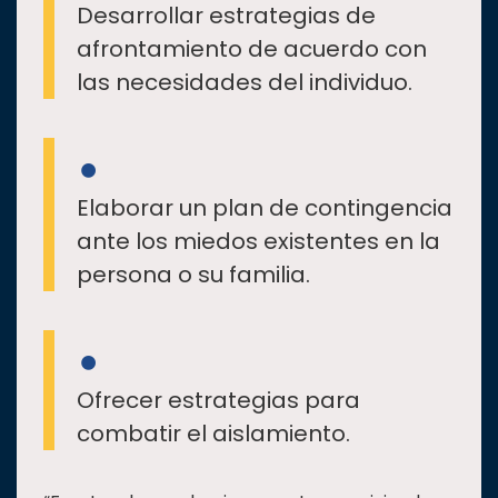
Desarrollar estrategias de
afrontamiento de acuerdo con
las necesidades del individuo.
Elaborar un plan de contingencia
ante los miedos existentes en la
persona o su familia.
Ofrecer estrategias para
combatir el aislamiento.