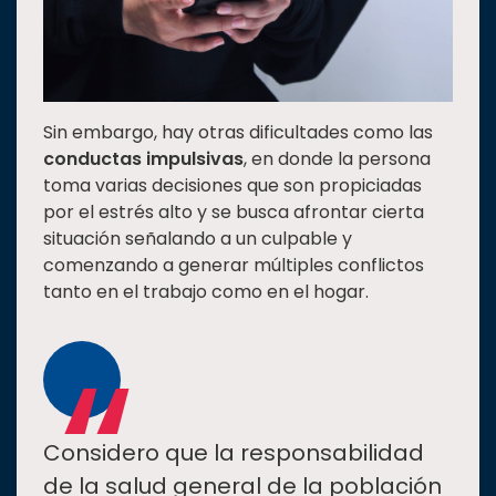
Sin embargo, hay otras dificultades como las
conductas impulsivas
, en donde la persona
toma varias decisiones que son propiciadas
por el estrés alto y se busca afrontar cierta
situación señalando a un culpable y
comenzando a generar múltiples conflictos
tanto en el trabajo como en el hogar.
“
Considero que la responsabilidad
de la salud general de la población