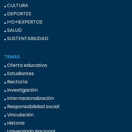
CULTURA
DEPORTES
I+D+IEXPERTOS
SALUD
SUSTENTABILIDAD
TEMAS
Oferta educativa
Estudiantes
Rectoría
Investigación
Internacionalización
Responsabilidad social
Vinculación
Historia
Universiada Nacional