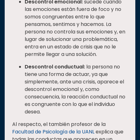
Descontrol emocional:
sucede cuando
las emociones están fuera de foco y no
somos congruentes entre lo que
pensamos, sentimos y hacemos. La
persona no controla sus emociones y, en
lugar de solucionar una problemática,
entra en un estado de crisis que no le
permite llegar a una solución.
Descontrol conductual:
la persona no
tiene una forma de actuar, ya que
simplemente, ante una crisis, aparece el
descontrol emocional y, como
consecuencia, la reacción conductual no
es congruente con lo que el individuo
desea.
Al respecto, el también profesor de la
Facultad de Psicología de la UANL
explica que
todas las conductas que aparecen en un