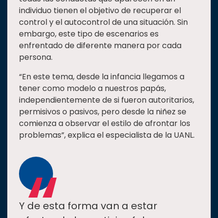
individuo tienen el objetivo de recuperar el
control y el autocontrol de una situación. Sin
embargo, este tipo de escenarios es
enfrentado de diferente manera por cada
persona.
“En este tema, desde la infancia llegamos a
tener como modelo a nuestros papás,
independientemente de si fueron autoritarios,
permisivos o pasivos, pero desde la niñez se
comienza a observar el estilo de afrontar los
problemas”, explica el especialista de la UANL.
“
Y de esta forma van a estar