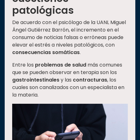
patológicas
De acuerdo con el psicólogo de la UANL Miguel
Ángel Gutiérrez Barrón, el incremento en el
consumo de noticias falsas o erróneas puede
elevar el estrés a niveles patológicos, con
consecuencias somáticas
.
Entre los
problemas de salud
más comunes
que se pueden observar en terapia son los
gastrointestinales
y las
contracturas
, los
cuales son canalizados con un especialista en
la materia.