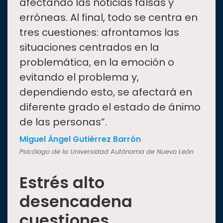
afectando las noticias falsas y
erróneas. Al final, todo se centra en
tres cuestiones: afrontamos las
situaciones centrados en la
problemática, en la emoción o
evitando el problema y,
dependiendo esto, se afectará en
diferente grado el estado de ánimo
de las personas”.
Miguel Ángel Gutiérrez Barrón
Psicólogo de la Universidad Autónoma de Nuevo León
Estrés alto
desencadena
cuestiones