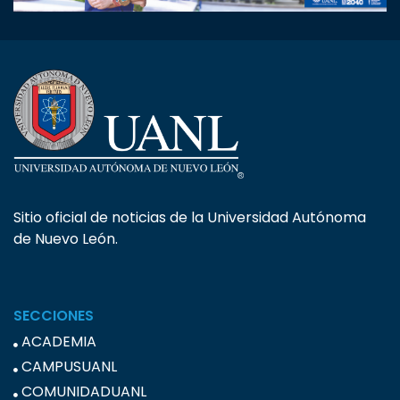
Sitio oficial de noticias de la Universidad Autónoma
de Nuevo León.
SECCIONES
ACADEMIA
CAMPUSUANL
COMUNIDADUANL