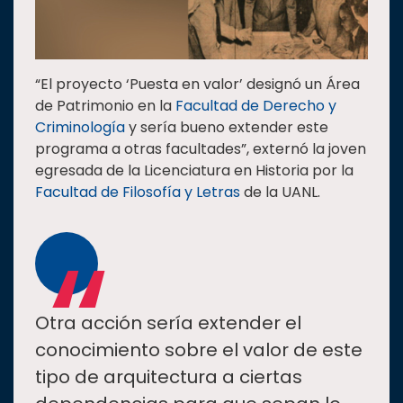
“El proyecto ‘Puesta en valor’ designó un Área
de Patrimonio en la
Facultad de Derecho y
Criminología
y sería bueno extender este
programa a otras facultades”, externó la joven
egresada de la Licenciatura en Historia por la
Facultad de Filosofía y Letras
de la UANL.
“
Otra acción sería extender el
conocimiento sobre el valor de este
tipo de arquitectura a ciertas