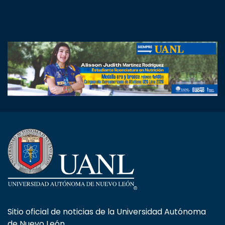
Sitio oficial de noticias de la Universidad Autónoma
de Nuevo León.