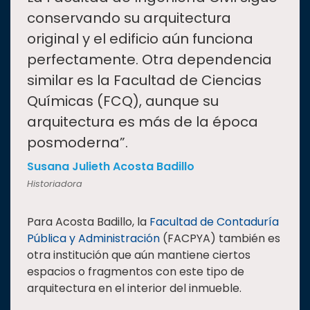
“
conservando su arquitectura
original y el edificio aún funciona
perfectamente. Otra dependencia
similar es la Facultad de Ciencias
Químicas (FCQ), aunque su
arquitectura es más de la época
posmoderna”.
Susana Julieth Acosta Badillo
Historiadora
Para Acosta Badillo, la
Facultad de Contaduría
Pública y Administración
(FACPYA) también es
otra institución que aún mantiene ciertos
espacios o fragmentos con este tipo de
arquitectura en el interior del inmueble.