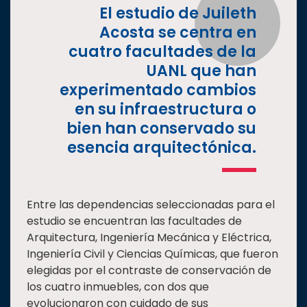
El estudio de Juileth
Acosta se centra en
cuatro facultades de la
UANL que han
experimentado cambios
en su infraestructura o
bien han conservado su
esencia arquitectónica.
Entre las dependencias seleccionadas para el
estudio se encuentran las facultades de
Arquitectura, Ingeniería Mecánica y Eléctrica,
Ingeniería Civil y Ciencias Químicas, que fueron
elegidas por el contraste de conservación de
los cuatro inmuebles, con dos que
evolucionaron con cuidado de sus