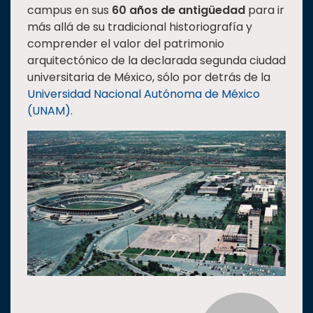
campus en sus
60 años de antigüedad
para ir
más allá de su tradicional historiografía y
comprender el valor del patrimonio
arquitectónico de la declarada segunda ciudad
universitaria de México, sólo por detrás de la
Universidad Nacional Autónoma de México
(UNAM)
.