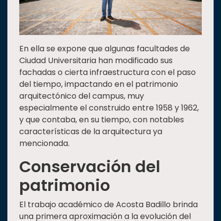
En ella se expone que algunas facultades de
Ciudad Universitaria han modificado sus
fachadas o cierta infraestructura con el paso
del tiempo, impactando en el patrimonio
arquitectónico del campus, muy
especialmente el construido entre 1958 y 1962,
y que contaba, en su tiempo, con notables
características de la arquitectura ya
mencionada.
Conservación del
patrimonio
El trabajo académico de Acosta Badillo brinda
una primera aproximación a la evolución del