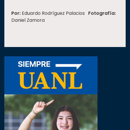
Por:
Eduardo Rodríguez Palacios
Fotografía:
Daniel Zamora