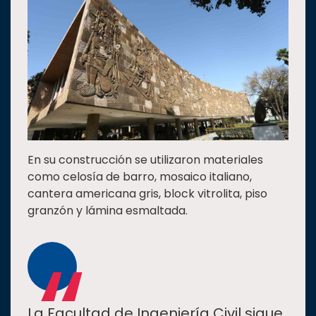
En su construcción se utilizaron materiales
como celosía de barro, mosaico italiano,
cantera americana gris, block vitrolita, piso
granzón y lámina esmaltada.
La Facultad de Ingeniería Civil sigue