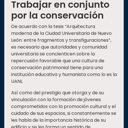
Trabajar en conjunto
por la conservación
De acuerdo con la tesis “Arquitectura
moderna de la Ciudad Universitaria de Nuevo
León: entre fragmentos y transfiguraciones”,
es necesario que autoridades y comunidad
universitaria se concienticen sobre la
repercusión favorable que una cultura de
conservación patrimonial tiene para una
institución educativa y humanista como lo es la
UANL
Así como del prestigio que otorga y de su
vinculación con la formación de jóvenes
comprometidos con la promoción cultural y el
cuidado de sus espacios, si constantemente se
les habla de la importancia histórica de su
edificio y se les forma un sentido de