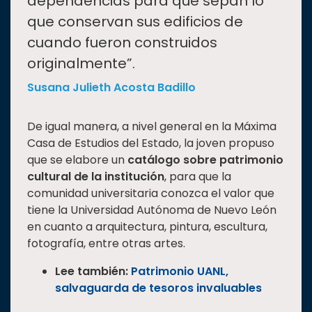
dependencias para que sepan lo
que conservan sus edificios de
cuando fueron construidos
originalmente”.
Susana Julieth Acosta Badillo
De igual manera, a nivel general en la Máxima
Casa de Estudios del Estado, la joven propuso
que se elabore un
catálogo sobre patrimonio
cultural de la institución
, para que la
comunidad universitaria conozca el valor que
tiene la Universidad Autónoma de Nuevo León
en cuanto a arquitectura, pintura, escultura,
fotografía, entre otras artes.
Lee también:
Patrimonio UANL,
salvaguarda de tesoros invaluables