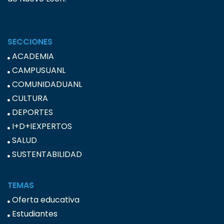
SECCIONES
ACADEMIA
CAMPUSUANL
COMUNIDADUANL
CULTURA
DEPORTES
I+D+IEXPERTOS
SALUD
SUSTENTABILIDAD
TEMAS
Oferta educativa
Estudiantes