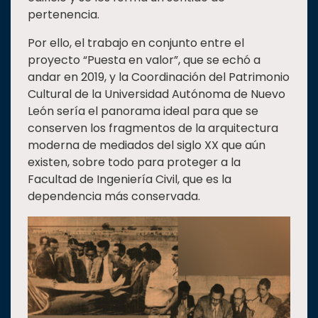
pertenencia.
Por ello, el trabajo en conjunto entre el
proyecto “Puesta en valor”, que se echó a
andar en 2019, y la Coordinación del Patrimonio
Cultural de la Universidad Autónoma de Nuevo
León sería el panorama ideal para que se
conserven los fragmentos de la arquitectura
moderna de mediados del siglo XX que aún
existen, sobre todo para proteger a la
Facultad de Ingeniería Civil, que es la
dependencia más conservada.