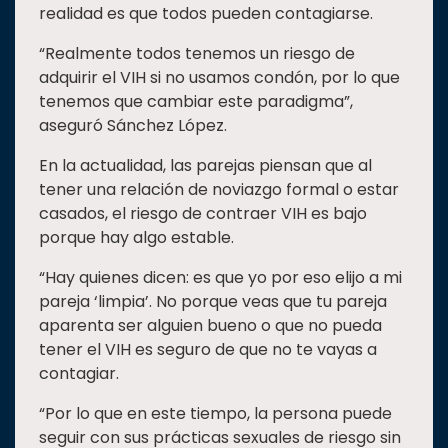
realidad es que todos pueden contagiarse.
“Realmente todos tenemos un riesgo de
adquirir el VIH si no usamos condón, por lo que
tenemos que cambiar este paradigma”,
aseguró Sánchez López.
En la actualidad, las parejas piensan que al
tener una relación de noviazgo formal o estar
casados, el riesgo de contraer VIH es bajo
porque hay algo estable.
“Hay quienes dicen: es que yo por eso elijo a mi
pareja ‘limpia’. No porque veas que tu pareja
aparenta ser alguien bueno o que no pueda
tener el VIH es seguro de que no te vayas a
contagiar.
“Por lo que en este tiempo, la persona puede
seguir con sus prácticas sexuales de riesgo sin