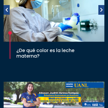
¿De qué color es la leche
materna?