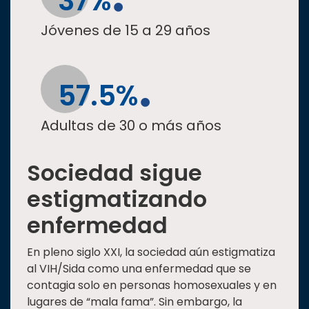
37%
Jóvenes de 15 a 29 años
57.5%
Adultas de 30 o más años
Sociedad sigue
estigmatizando
enfermedad
En pleno siglo XXI, la sociedad aún estigmatiza
al VIH/Sida como una enfermedad que se
contagia solo en personas homosexuales y en
lugares de “mala fama”. Sin embargo, la