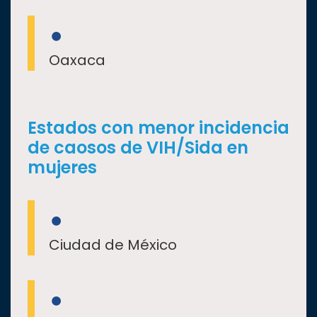
Oaxaca
Estados con menor incidencia
de caosos de VIH/Sida en
mujeres
Ciudad de México