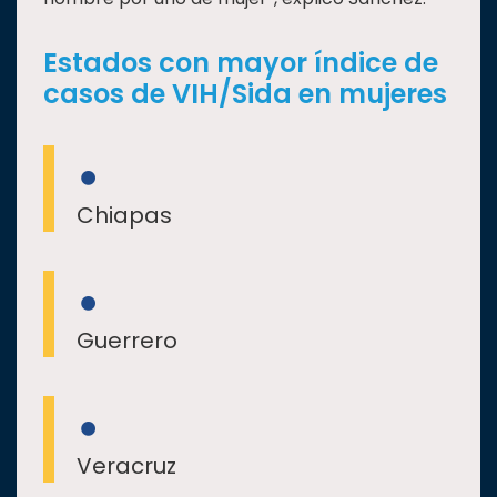
Estados con mayor índice de
casos de VIH/Sida en mujeres
Chiapas
Guerrero
Veracruz