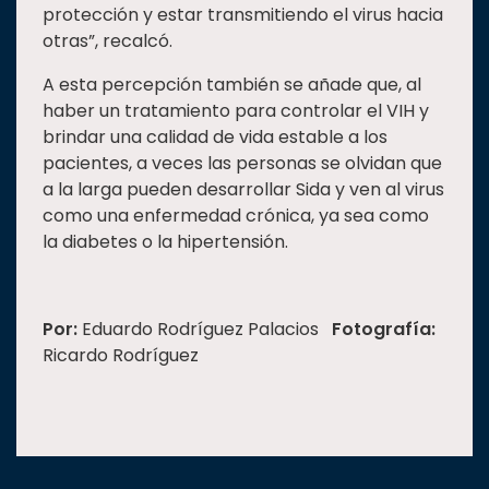
protección y estar transmitiendo el virus hacia
otras”, recalcó.
A esta percepción también se añade que, al
haber un tratamiento para controlar el VIH y
brindar una calidad de vida estable a los
pacientes, a veces las personas se olvidan que
a la larga pueden desarrollar Sida y ven al virus
como una enfermedad crónica, ya sea como
la diabetes o la hipertensión.
Por:
Eduardo Rodríguez Palacios
Fotografía:
Ricardo Rodríguez