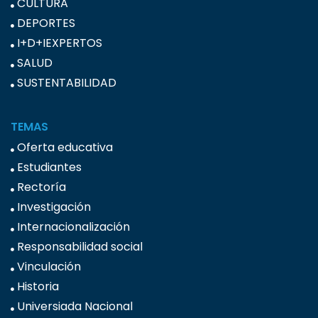
CULTURA
DEPORTES
I+D+IEXPERTOS
SALUD
SUSTENTABILIDAD
TEMAS
Oferta educativa
Estudiantes
Rectoría
Investigación
Internacionalización
Responsabilidad social
Vinculación
Historia
Universiada Nacional