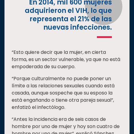
En 2014, mil 600 mujeres
adquirieron el VIH, lo que
representa el 21% de las
nuevas infecciones.
“Esto quiere decir que la mujer, en cierta
forma, es un sector vulnerable, ya que no está
empoderada de su cuerpo.
“Porque culturalmente no puede poner un
límite a las relaciones sexuales cuando está
casada, aunque sospeche que su esposo la
está engañando o tiene otra pareja sexual”,
enfatizó el infectólogo.
“Antes la incidencia era de seis casos de
hombre por uno de mujer y hoy son cuatro de
hombre por uno de mujer”, explicó Sánchez.