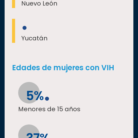
Nuevo León
Yucatán
Edades de mujeres con VIH
5%
Menores de 15 años