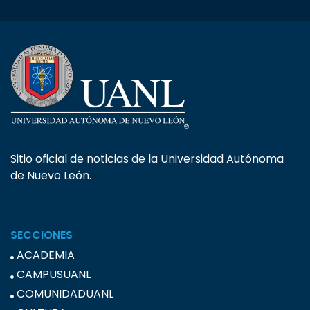
Sitio oficial de noticias de la Universidad Autónoma
de Nuevo León.
SECCIONES
ACADEMIA
CAMPUSUANL
COMUNIDADUANL