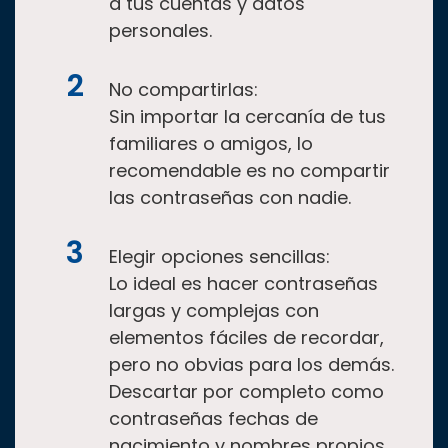
a tus cuentas y datos
personales.
No compartirlas:
Sin importar la cercanía de tus
familiares o amigos, lo
recomendable es no compartir
las contraseñas con nadie.
Elegir opciones sencillas:
Lo ideal es hacer contraseñas
largas y complejas con
elementos fáciles de recordar,
pero no obvias para los demás.
Descartar por completo como
contraseñas fechas de
nacimiento y nombres propios.