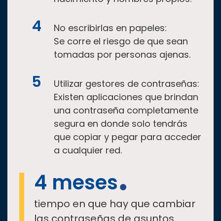
No escribirlas en papeles:
Se corre el riesgo de que sean
tomadas por personas ajenas.
Utilizar gestores de contraseñas:
Existen aplicaciones que brindan
una contraseña completamente
segura en donde solo tendrás
que copiar y pegar para acceder
a cualquier red.
4 meses
tiempo en que hay que cambiar
las contraseñas de asuntos