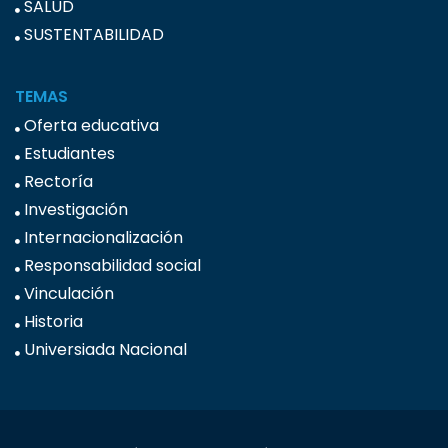
SALUD
SUSTENTABILIDAD
TEMAS
Oferta educativa
Estudiantes
Rectoría
Investigación
Internacionalización
Responsabilidad social
Vinculación
Historia
Universiada Nacional