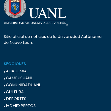
Sitio oficial de noticias de la Universidad Autónoma
de Nuevo León.
SECCIONES
ACADEMIA
CAMPUSUANL
COMUNIDADUANL
CULTURA
DEPORTES
I+D+IEXPERTOS