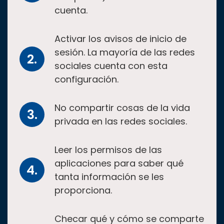
cuenta.
Activar los avisos de inicio de
sesión. La mayoría de las redes
sociales cuenta con esta
configuración.
No compartir cosas de la vida
privada en las redes sociales.
Leer los permisos de las
aplicaciones para saber qué
tanta información se les
proporciona.
Checar qué y cómo se comparte