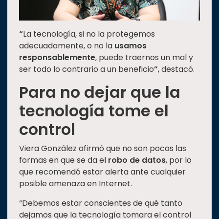
“
La tecnología, si no la protegemos
adecuadamente, o no la
usamos
responsablemente
, puede traernos un mal y
ser todo lo contrario a un beneficio
”
, destacó.
Para no dejar que la
tecnología tome el
control
Viera González afirmó que no son pocas las
formas en que se da el
robo de datos
, por lo
que recomendó estar alerta ante cualquier
posible amenaza en Internet.
“Debemos estar conscientes de qué tanto
dejamos que la tecnología tomara el control