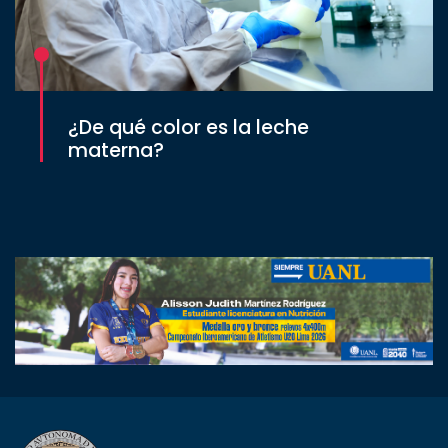
¿De qué color es la leche
materna?