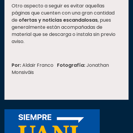
Otro aspecto a seguir es evitar aquellas
páginas que cuenten con una gran cantidad
de
ofertas y noticias escandalosas
, pues
generalmente están acompañadas de
material que se descarga o instala sin previo
aviso.
Por:
Aldair Franco
Fotografía:
Jonathan
Monsiváis