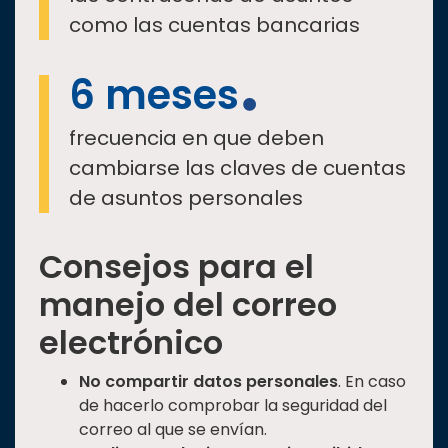
como las cuentas bancarias
6 meses
frecuencia en que deben
cambiarse las claves de cuentas
de asuntos personales
Consejos para el
manejo del correo
electrónico
No compartir datos personales
. En caso
de hacerlo comprobar la seguridad del
correo al que se envían.