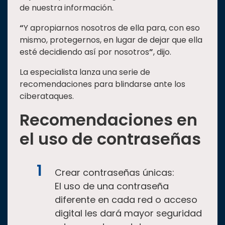
de nuestra información.
“
Y apropiarnos nosotros de ella para, con eso
mismo, protegernos, en lugar de dejar que ella
esté decidiendo así por nosotros
”
, dijo.
La especialista lanza una serie de
recomendaciones para blindarse ante los
ciberataques.
Recomendaciones en
el uso de contraseñas
Crear contraseñas únicas:
El uso de una contraseña
diferente en cada red o acceso
digital les dará mayor seguridad