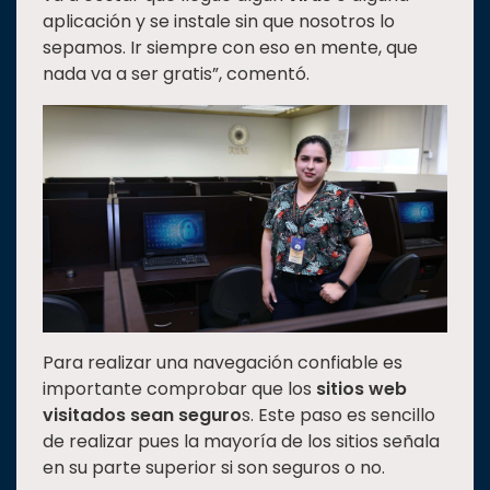
aplicación y se instale sin que nosotros lo
sepamos. Ir siempre con eso en mente, que
nada va a ser gratis”, comentó.
Para realizar una navegación confiable es
importante comprobar que los
sitios web
visitados sean seguro
s. Este paso es sencillo
de realizar pues la mayoría de los sitios señala
en su parte superior si son seguros o no.