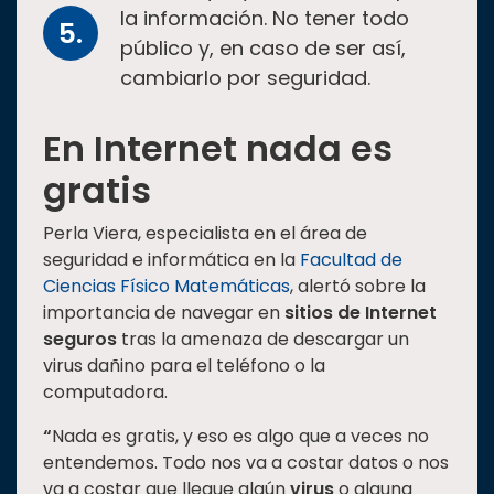
la información. No tener todo
público y, en caso de ser así,
cambiarlo por seguridad.
En Internet nada es
gratis
Perla Viera, especialista en el área de
seguridad e informática en la
Facultad de
Ciencias Físico Matemáticas
, alertó sobre la
importancia de navegar en
sitios de Internet
seguros
tras la amenaza de descargar un
virus dañino para el teléfono o la
computadora.
“
Nada es gratis, y eso es algo que a veces no
entendemos. Todo nos va a costar datos o nos
va a costar que llegue algún
virus
o alguna