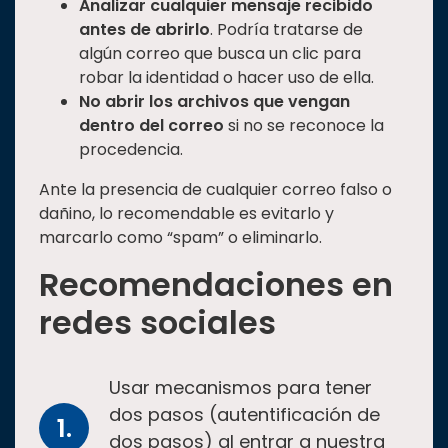
Analizar cualquier mensaje recibido
antes de abrirlo
. Podría tratarse de
algún correo que busca un clic para
robar la identidad o hacer uso de ella.
No abrir los archivos que vengan
dentro del correo
si no se reconoce la
procedencia.
Ante la presencia de cualquier correo falso o
dañino, lo recomendable es evitarlo y
marcarlo como “spam” o eliminarlo.
Recomendaciones en
redes sociales
Usar mecanismos para tener
dos pasos (autentificación de
dos pasos) al entrar a nuestra