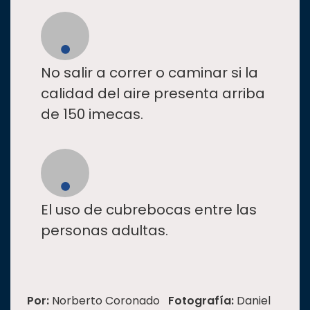
No salir a correr o caminar si la
calidad del aire presenta arriba
de 150 imecas.
El uso de cubrebocas entre las
personas adultas.
Por:
Norberto Coronado
Fotografía:
Daniel