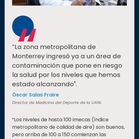
“
“La zona metropolitana de
Monterrey ingresó ya a un área de
contaminación que pone en riesgo
la salud por los niveles que hemos
estado alcanzando".
Óscar Salas Fraire
Director de Medicina del Deporte de la UANL
“Los niveles de hasta 100 imecas (índice
metropolitano de calidad de aire) son buenos,
pero arriba de 100 a 150 comienzan las