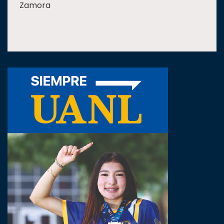
Zamora