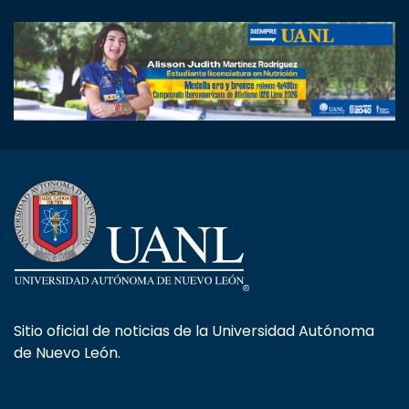
Sitio oficial de noticias de la Universidad Autónoma
de Nuevo León.