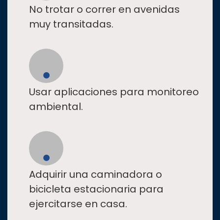
No trotar o correr en avenidas
muy transitadas.
Usar aplicaciones para monitoreo
ambiental.
Adquirir una caminadora o
bicicleta estacionaria para
ejercitarse en casa.