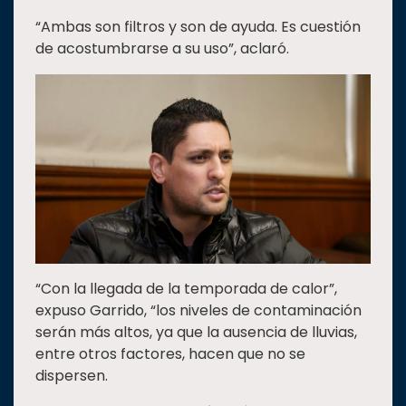
“Ambas son filtros y son de ayuda. Es cuestión
de acostumbrarse a su uso”, aclaró.
“Con la llegada de la temporada de calor”,
expuso Garrido, “los niveles de contaminación
serán más altos, ya que la ausencia de lluvias,
entre otros factores, hacen que no se
dispersen.