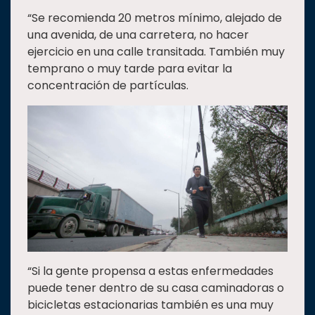
“Se recomienda 20 metros mínimo, alejado de
una avenida, de una carretera, no hacer
ejercicio en una calle transitada. También muy
temprano o muy tarde para evitar la
concentración de partículas.
“Si la gente propensa a estas enfermedades
puede tener dentro de su casa caminadoras o
bicicletas estacionarias también es una muy