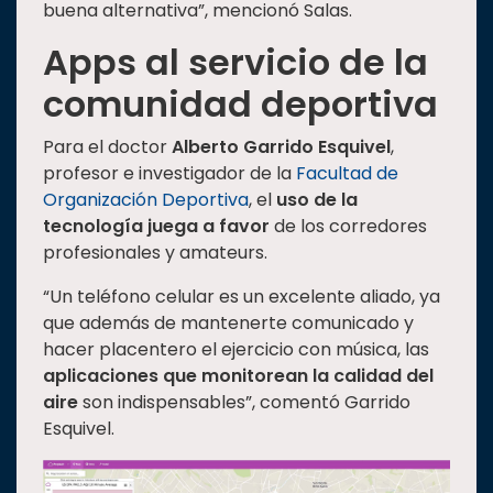
buena alternativa”, mencionó Salas.
Apps al servicio de la
comunidad deportiva
Para el doctor
Alberto Garrido Esquivel
,
profesor e investigador de la
Facultad de
Organización Deportiva
, el
uso de la
tecnología juega a favor
de los corredores
profesionales y amateurs.
“Un teléfono celular es un excelente aliado, ya
que además de mantenerte comunicado y
hacer placentero el ejercicio con música, las
aplicaciones que monitorean la calidad del
aire
son indispensables”, comentó Garrido
Esquivel.