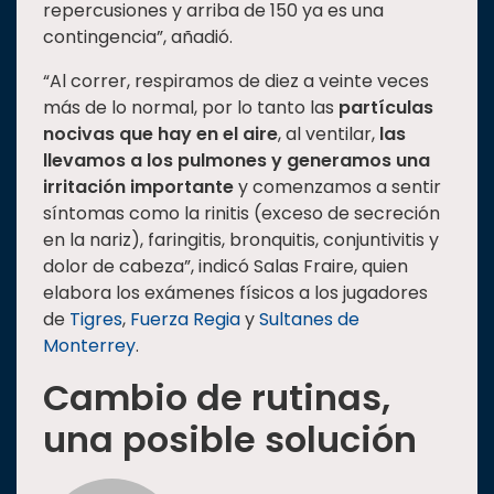
repercusiones y arriba de 150 ya es una
contingencia”, añadió.
“Al correr, respiramos de diez a veinte veces
más de lo normal, por lo tanto las
partículas
nocivas que hay en el aire
, al ventilar,
las
llevamos a los pulmones y
generamos una
irritación importante
y comenzamos a sentir
síntomas como la rinitis (exceso de secreción
en la nariz), faringitis, bronquitis, conjuntivitis y
dolor de cabeza”, indicó Salas Fraire, quien
elabora los exámenes físicos a los jugadores
de
Tigres
,
Fuerza Regia
y
Sultanes de
Monterrey
.
Cambio de rutinas,
una posible solución