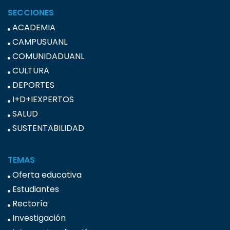
SECCIONES
ACADEMIA
CAMPUSUANL
COMUNIDADUANL
CULTURA
DEPORTES
I+D+IEXPERTOS
SALUD
SUSTENTABILIDAD
TEMAS
Oferta educativa
Estudiantes
Rectoría
Investigación