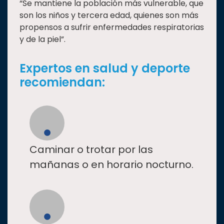
“Se mantiene la población más vulnerable, que
son los niños y tercera edad, quienes son más
propensos a sufrir enfermedades respiratorias
y de la piel”.
Expertos en salud y deporte
recomiendan:
Caminar o trotar por las
mañanas o en horario nocturno.