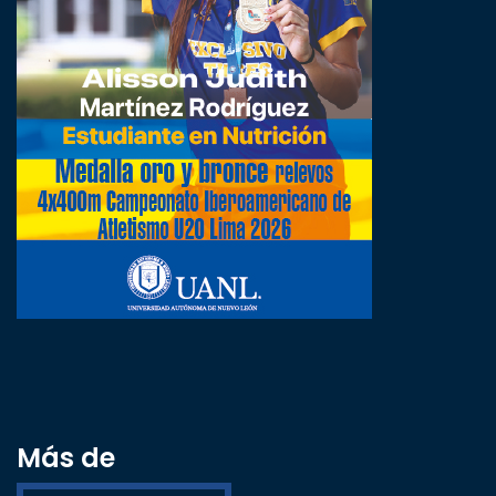
Más de