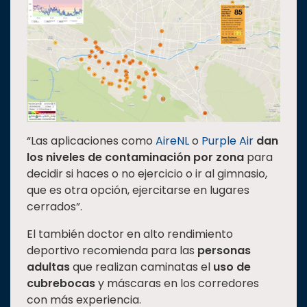
“Las aplicaciones como
AireNL
o
Purple Air
dan
los niveles de contaminación por zona
para
decidir si haces o no ejercicio o ir al gimnasio,
que es otra opción, ejercitarse en lugares
cerrados”.
El también doctor en alto rendimiento
deportivo recomienda para las
personas
adultas
que realizan caminatas el
uso de
cubrebocas
y máscaras en los corredores
con más experiencia.