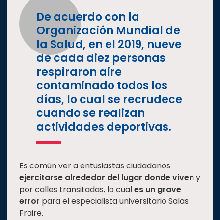
De acuerdo con la
Organización Mundial de
la Salud, en el 2019, nueve
de cada diez personas
respiraron aire
contaminado todos los
días, lo cual se recrudece
cuando se realizan
actividades deportivas.
Es común ver a entusiastas ciudadanos
ejercitarse alrededor del lugar donde viven
y
por calles transitadas, lo cual
es un grave
error
para el especialista universitario Salas
Fraire.