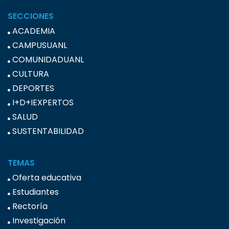
SECCIONES
ACADEMIA
CAMPUSUANL
COMUNIDADUANL
CULTURA
DEPORTES
I+D+IEXPERTOS
SALUD
SUSTENTABILIDAD
TEMAS
Oferta educativa
Estudiantes
Rectoría
Investigación