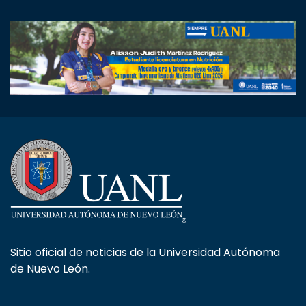
Sitio oficial de noticias de la Universidad Autónoma
de Nuevo León.