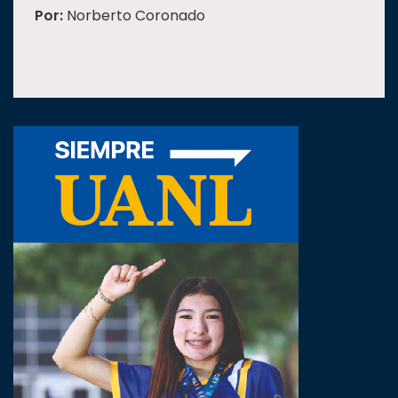
Por:
Norberto Coronado