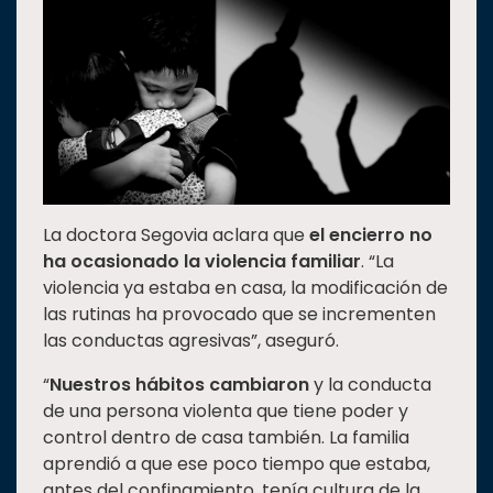
La doctora Segovia aclara que
el encierro no
ha ocasionado la violencia familiar
. “La
violencia ya estaba en casa, la modificación de
las rutinas ha provocado que se incrementen
las conductas agresivas”, aseguró.
“
Nuestros hábitos cambiaron
y la conducta
de una persona violenta que tiene poder y
control dentro de casa también. La familia
aprendió a que ese poco tiempo que estaba,
antes del confinamiento, tenía cultura de la