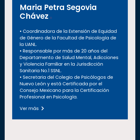
Maria Petra Segovia
Chávez
• Coordinadora de la Extensión de Equidad
de Género de la Facultad de Psicología de
la UANL.
• Responsable por más de 20 años del
Departamento de Salud Mental, Adicciones
y Violencia Familiar en la Jurisdicción
Sanitaria No.1 SSNL.
• Secretaria del Colegio de Psicólogos de
Nuevo León y está Certificada por el
Consejo Mexicano para la Certificación
Profesional en Psicología.
Ver más