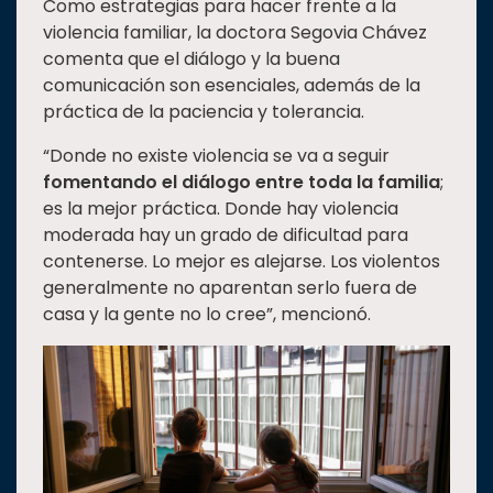
Como estrategias para hacer frente a la
violencia familiar, la doctora Segovia Chávez
comenta que el diálogo y la buena
comunicación son esenciales, además de la
práctica de la paciencia y tolerancia.
“Donde no existe violencia se va a seguir
fomentando el diálogo entre toda la familia
;
es la mejor práctica. Donde hay violencia
moderada hay un grado de dificultad para
contenerse. Lo mejor es alejarse. Los violentos
generalmente no aparentan serlo fuera de
casa y la gente no lo cree”, mencionó.