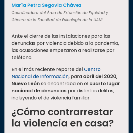
María Petra Segovia Chávez
Coordinadora del Área de Extensión de Equidad y
Género de la Facultad de Psicología de la UANL
Ante el cierre de las instalaciones para las
denuncias por violencia debido a la pandemia,
las acusaciones empezaron a realizarse por
teléfono.
En el más reciente reporte del
Centro
Nacional de Información
, para
abril del 2020
,
Nuevo León
se encontraba en el
cuarto lugar
nacional de denuncias
por distintos delitos,
incluyendo el de violencia familiar.
¿Cómo contrarrestar
la violencia en casa?