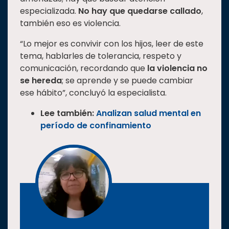
especializada.
No hay que quedarse callado
,
también eso es violencia.
“Lo mejor es convivir con los hijos, leer de este
tema, hablarles de tolerancia, respeto y
comunicación, recordando que
la violencia no
se hereda
; se aprende y se puede cambiar
ese hábito”, concluyó la especialista.
Lee también:
Analizan salud mental en
período de confinamiento