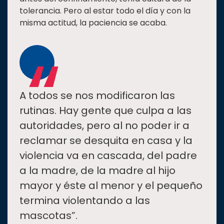
tolerancia. Pero al estar todo el día y con la
misma actitud, la paciencia se acaba.
“
A todos se nos modificaron las
rutinas. Hay gente que culpa a las
autoridades, pero al no poder ir a
reclamar se desquita en casa y la
violencia va en cascada, del padre
a la madre, de la madre al hijo
mayor y éste al menor y el pequeño
termina violentando a las
mascotas”.