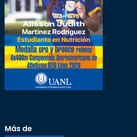
Más de