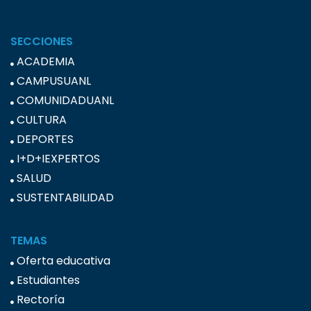
SECCIONES
ACADEMIA
CAMPUSUANL
COMUNIDADUANL
CULTURA
DEPORTES
I+D+IEXPERTOS
SALUD
SUSTENTABILIDAD
TEMAS
Oferta educativa
Estudiantes
Rectoría