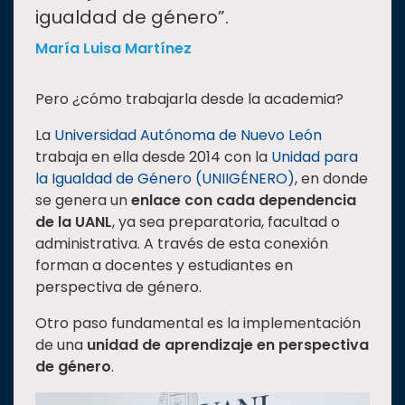
igualdad de género”.
María Luisa Martínez
Pero ¿cómo trabajarla desde la academia?
La
Universidad Autónoma de Nuevo León
trabaja en ella desde 2014 con la
Unidad para
la Igualdad de Género (UNIIGÉNERO)
, en donde
se genera un
enlace con cada dependencia
de la UANL
, ya sea preparatoria, facultad o
administrativa. A través de esta conexión
forman a docentes y estudiantes en
perspectiva de género.
Otro paso fundamental es la implementación
de una
unidad de aprendizaje en perspectiva
de género
.