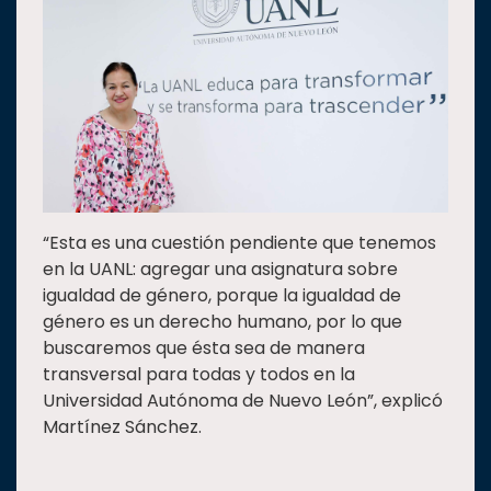
“Esta es una cuestión pendiente que tenemos
en la UANL: agregar una asignatura sobre
igualdad de género, porque la igualdad de
género es un derecho humano, por lo que
buscaremos que ésta sea de manera
transversal para todas y todos en la
Universidad Autónoma de Nuevo León”, explicó
Martínez Sánchez.