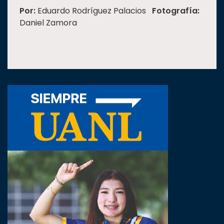
Por:
Eduardo Rodríguez Palacios
Fotografía:
Daniel Zamora