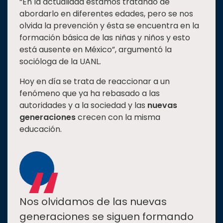
“En la actualidad estamos tratando de
abordarlo en diferentes edades, pero se nos
olvida la prevención y ésta se encuentra en la
formación básica de las niñas y niños y esto
está ausente en México”, argumentó la
socióloga de la UANL.
Hoy en día se trata de reaccionar a un
fenómeno que ya ha rebasado a las
autoridades y a la sociedad y las
nuevas
generaciones
crecen con la misma
educación.
“
Nos olvidamos de las nuevas
generaciones se siguen formando