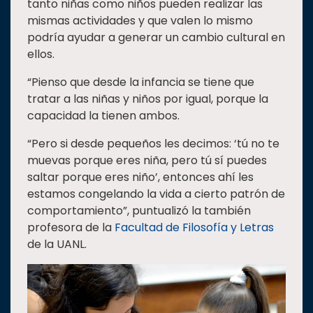
tanto niñas como niños pueden realizar las
mismas actividades y que valen lo mismo
podría ayudar a generar un cambio cultural en
ellos.
“Pienso que desde la infancia se tiene que
tratar a las niñas y niños por igual, porque la
capacidad la tienen ambos.
“Pero si desde pequeños les decimos: ‘tú no te
muevas porque eres niña, pero tú sí puedes
saltar porque eres niño’, entonces ahí les
estamos congelando la vida a cierto patrón de
comportamiento”, puntualizó la también
profesora de la
Facultad de Filosofía y Letras
de la UANL.