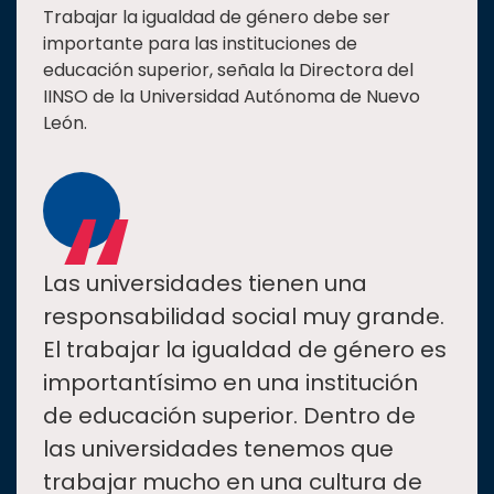
Trabajar la igualdad de género debe ser
importante para las instituciones de
educación superior, señala la Directora del
IINSO de la Universidad Autónoma de Nuevo
León.
“
Las universidades tienen una
responsabilidad social muy grande.
El trabajar la igualdad de género es
importantísimo en una institución
de educación superior. Dentro de
las universidades tenemos que
trabajar mucho en una cultura de