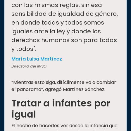
con las mismas reglas, sin esa
sensibilidad de igualdad de género,
en donde todas y todos somos
iguales ante la ley y donde los
derechos humanos son para todas
y todos".
María Luisa Martínez
Directora del IINSO
“Mientras esto siga, difícilmente va a cambiar
el panorama”, agregó Martínez Sánchez.
Tratar a infantes por
igual
El hecho de hacerles ver desde la infancia que