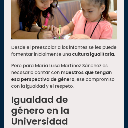
Desde el preescolar a los infantes se les puede
fomentar inicialmente una
cultura igualitaria
.
Pero para María Luisa Martínez Sánchez es
necesario contar con
maestros que tengan
esa perspectiva de género
, ese compromiso
con la igualdad y el respeto.
Igualdad de
género
en la
Universidad