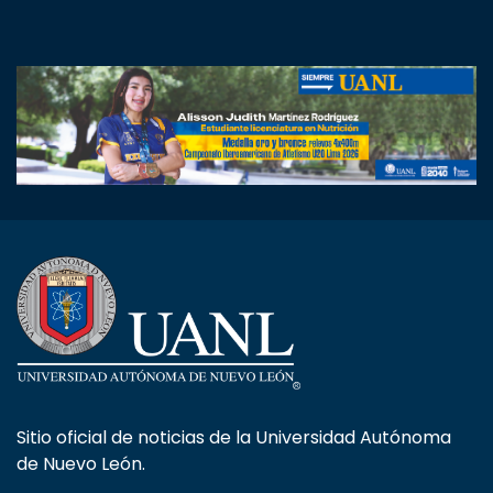
Sitio oficial de noticias de la Universidad Autónoma
de Nuevo León.