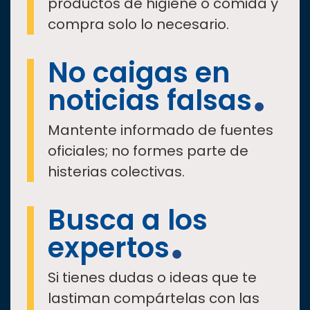
productos de higiene o comida y
compra solo lo necesario.
No caigas en
noticias falsas
Mantente informado de fuentes
oficiales; no formes parte de
histerias colectivas.
Busca a los
expertos
Si tienes dudas o ideas que te
lastiman compártelas con las