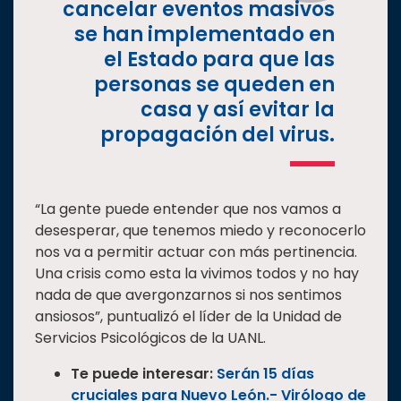
cancelar eventos masivos
se han implementado en
el Estado para que las
personas se queden en
casa y así evitar la
propagación del virus.
“La gente puede entender que nos vamos a
desesperar, que tenemos miedo y reconocerlo
nos va a permitir actuar con más pertinencia.
Una crisis como esta la vivimos todos y no hay
nada de que avergonzarnos si nos sentimos
ansiosos”, puntualizó el líder de la Unidad de
Servicios Psicológicos de la UANL.
Te puede interesar:
Serán 15 días
cruciales para Nuevo León.- Virólogo de