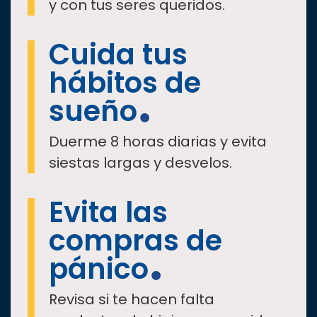
y con tus seres queridos.
Cuida tus
hábitos de
sueño
Duerme 8 horas diarias y evita
siestas largas y desvelos.
Evita las
compras de
pánico
Revisa si te hacen falta