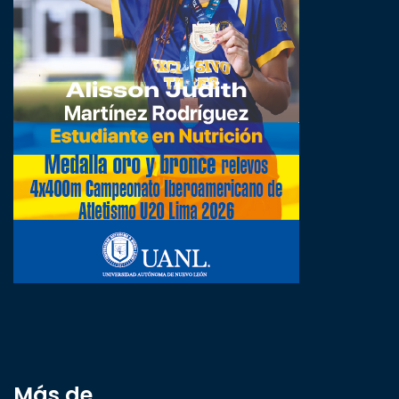
Más de