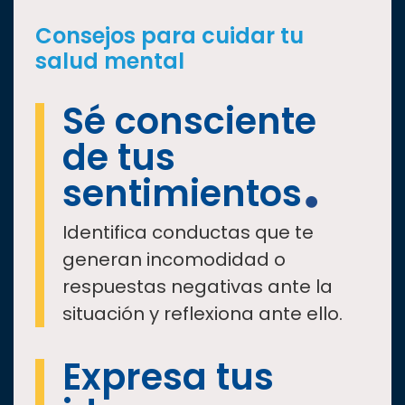
Consejos para cuidar tu
salud mental
Sé consciente
de tus
sentimientos
Identifica conductas que te
generan incomodidad o
respuestas negativas ante la
situación y reflexiona ante ello.
Expresa tus