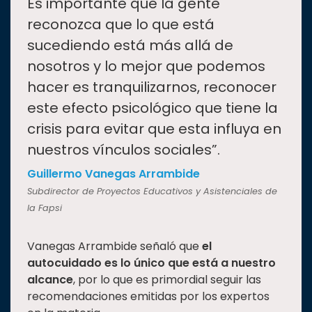
“
Es importante que la gente
reconozca que lo que está
sucediendo está más allá de
nosotros y lo mejor que podemos
hacer es tranquilizarnos, reconocer
este efecto psicológico que tiene la
crisis para evitar que esta influya en
nuestros vínculos sociales”.
Guillermo Vanegas Arrambide
Subdirector de Proyectos Educativos y Asistenciales de
la Fapsi
Vanegas Arrambide señaló que
el
autocuidado es lo único que está a nuestro
alcance
, por lo que es primordial seguir las
recomendaciones emitidas por los expertos