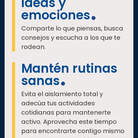
ideas y
emociones
Comparte lo que piensas, busca
consejos y escucha a los que te
rodean.
Mantén rutinas
sanas
Evita el aislamiento total y
adecúa tus actividades
cotidianas para mantenerte
activo. Aprovecha este tiempo
para encontrarte contigo mismo