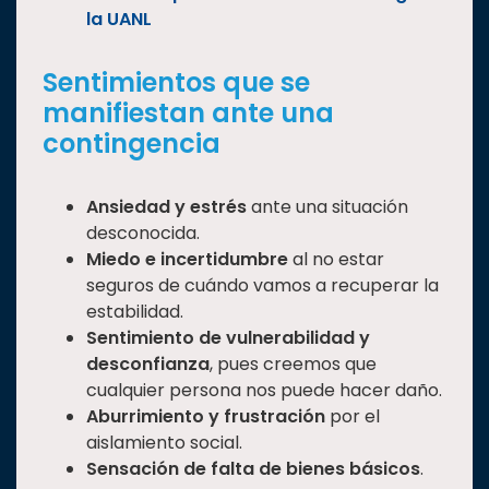
la UANL
Sentimientos que se
manifiestan ante una
contingencia
Ansiedad y estrés
ante una situación
desconocida.
Miedo e incertidumbre
al no estar
seguros de cuándo vamos a recuperar la
estabilidad.
Sentimiento de vulnerabilidad
y
desconfianza
, pues creemos que
cualquier persona nos puede hacer daño.
Aburrimiento y frustración
por el
aislamiento social.
Sensación de falta de bienes básicos
.