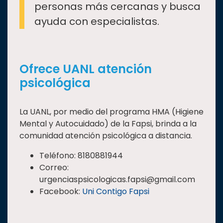
personas más cercanas y busca
ayuda con especialistas.
Ofrece UANL atención
psicológica
La UANL, por medio del programa HMA (Higiene
Mental y Autocuidado) de la Fapsi, brinda a la
comunidad atención psicológica a distancia.
Teléfono: 8180881944
Correo:
urgenciaspsicologicas.fapsi@gmail.com
Facebook:
Uni Contigo Fapsi