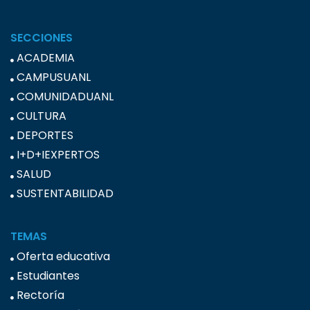
SECCIONES
ACADEMIA
CAMPUSUANL
COMUNIDADUANL
CULTURA
DEPORTES
I+D+IEXPERTOS
SALUD
SUSTENTABILIDAD
TEMAS
Oferta educativa
Estudiantes
Rectoría