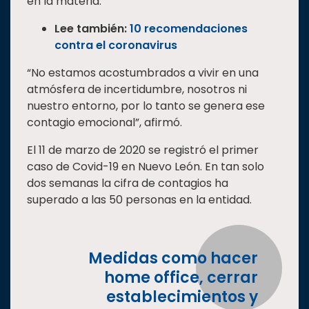
en la materia.
Lee también:
10 recomendaciones
contra el coronavirus
“No estamos acostumbrados a vivir en una
atmósfera de incertidumbre, nosotros ni
nuestro entorno, por lo tanto se genera ese
contagio emocional”, afirmó.
El 11 de marzo de 2020 se registró el primer
caso de Covid-19 en Nuevo León. En tan solo
dos semanas la cifra de contagios ha
superado a las 50 personas en la entidad.
Medidas como hacer
home office, cerrar
establecimientos y