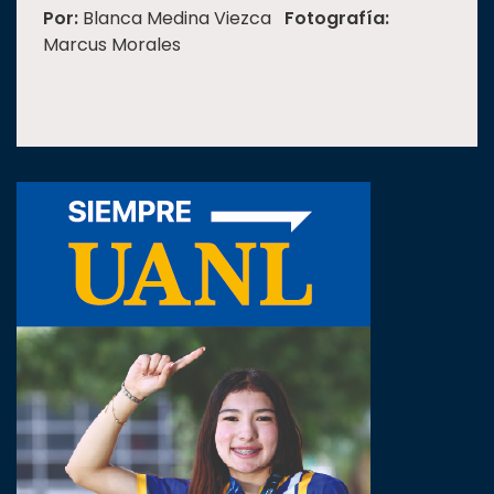
Por:
Blanca Medina Viezca
Fotografía:
Marcus Morales