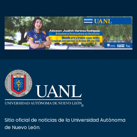
Sitio oficial de noticias de la Universidad Autónoma
de Nuevo León.