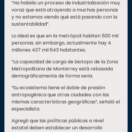
“Ha habido un proceso de industrialización muy
voraz que está atrayendo a muchas personas
y no estamos viendo qué está pasando con la
sustentabilidad”.
Lo ideal es que en la metrópoli habiten 500 mil
personas; sin embargo, actualmente hay 4
millones 437 mil 643 habitantes.
“La capacidad de carga de biotopo de la Zona
Metropolitana de Monterrey está rebasada
demográficamente de forma seria.
“Su ecosistema tiene el doble de presión
antropogénica que otras ciudades con las
mismas características geográficas”, señaló el
especialista.
Agregó que las políticas públicas a nivel
estatal deben establecer un desarrollo