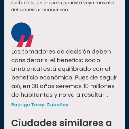
sostenible, en el que la apuesta vaya más allá
del bienestar económico.
“
Los tomadores de decisión deben
considerar si el beneficio socio
ambiental está equilibrado con el
beneficio económico. Pues de seguir
así, en 30 años seremos 10 millones
de habitantes y no va a resultar”.
Rodrigo Tovar Cabañas
Ciudades similares a