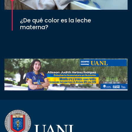
¿De qué color es la leche
materna?