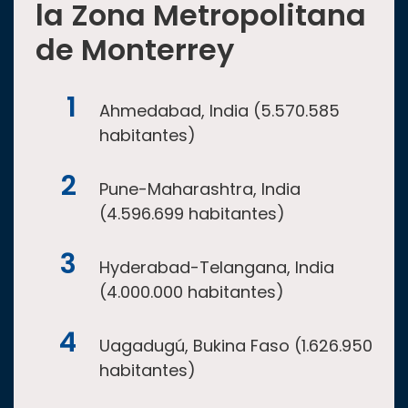
la Zona Metropolitana
de Monterrey
Ahmedabad, India (5.570.585
habitantes)
Pune-Maharashtra, India
(4.596.699 habitantes)
Hyderabad-Telangana, India
(4.000.000 habitantes)
Uagadugú, Bukina Faso (1.626.950
habitantes)