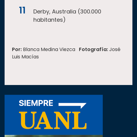
Derby, Australia (300.000
habitantes)
Por:
Blanca Medina Viezca
Fotografía:
José
Luis Macías