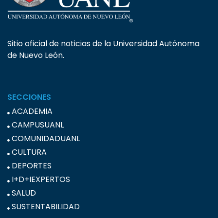
Sitio oficial de noticias de la Universidad Autónoma
de Nuevo León.
SECCIONES
ACADEMIA
CAMPUSUANL
COMUNIDADUANL
CULTURA
DEPORTES
I+D+IEXPERTOS
SALUD
SUSTENTABILIDAD