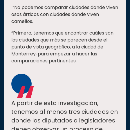
“No podemos comparar ciudades donde viven
osos árticos con ciudades donde viven
camellos.
“Primero, tenemos que encontrar cuáles son
las ciudades que más se parecen desde el
punto de vista geográfico, a la ciudad de
Monterrey, para empezar a hacer las
comparaciones pertinentes.
“
A partir de esta investigación,
tenemos al menos tres ciudades en
donde los diputados o legisladores
deben observar un proceso de