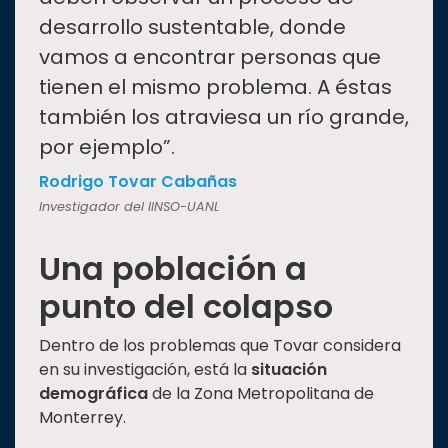
desarrollo sustentable, donde
vamos a encontrar personas que
tienen el mismo problema. A éstas
también los atraviesa un río grande,
por ejemplo”.
Rodrigo Tovar Cabañas
Investigador del IINSO-UANL
Una población a
punto del colapso
Dentro de los problemas que Tovar considera
en su investigación, está la
situación
demográfica
de la Zona Metropolitana de
Monterrey.