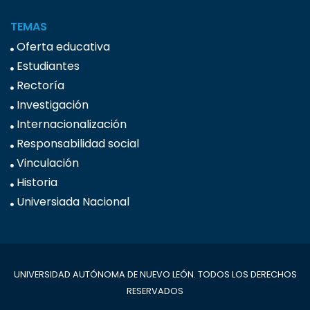
TEMAS
Oferta educativa
Estudiantes
Rectoría
Investigación
Internacionalización
Responsabilidad social
Vinculación
Historia
Universiada Nacional
UNIVERSIDAD AUTÓNOMA DE NUEVO LEÓN. TODOS LOS DERECHOS
RESERVADOS