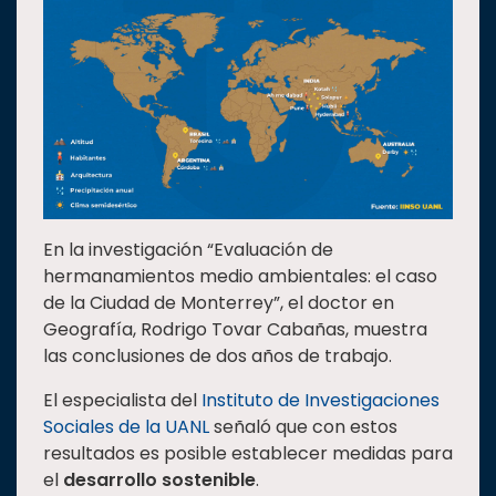
En la investigación “Evaluación de
hermanamientos medio ambientales: el caso
de la Ciudad de Monterrey”, el doctor en
Geografía, Rodrigo Tovar Cabañas, muestra
las conclusiones de dos años de trabajo.
El especialista del
Instituto de Investigaciones
Sociales de la UANL
señaló que con estos
resultados es posible establecer medidas para
el
desarrollo sostenible
.