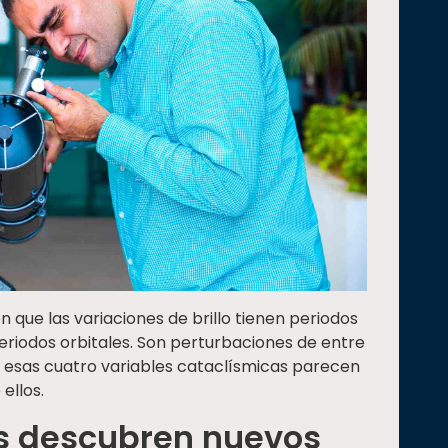
n que las variaciones de brillo tienen periodos
riodos orbitales. Son perturbaciones de entre
e esas cuatro variables cataclísmicas parecen
ellos.
as descubren nuevos