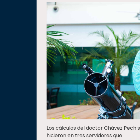
Los cálculos del doctor Chávez Pech 
hicieron en tres servidores que