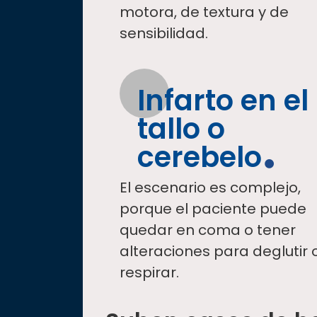
motora, de textura y de
sensibilidad.
Infarto en el
tallo o
cerebelo
El escenario es complejo,
porque el paciente puede
quedar en coma o tener
alteraciones para deglutir 
respirar.