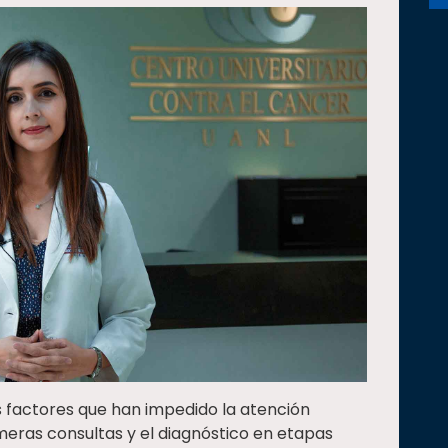
s factores que han impedido la atención
meras consultas y el diagnóstico en etapas