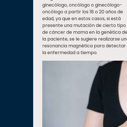
ginecólogo, oncólogo o ginecólogo-
oncólogo a partir los 18 o 20 años de
edad, ya que en estos casos, si está
presente una mutación de cierto tipo
de cáncer de mama en la genética d
la paciente, se le sugiere realizarse u
resonancia magnética para detectar
la enfermedad a tiempo.