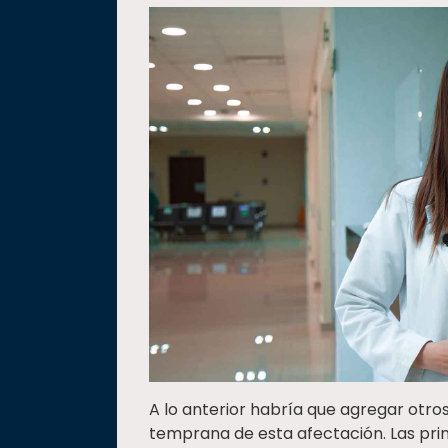
A lo anterior habría que agregar otro
temprana de esta afectación. Las pri