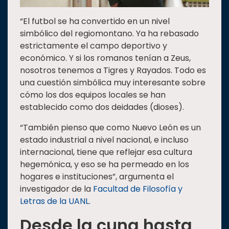
“El futbol se ha convertido en un nivel
simbólico del regiomontano. Ya ha rebasado
estrictamente el campo deportivo y
económico. Y si los romanos tenían a Zeus,
nosotros tenemos a Tigres y Rayados. Todo es
una cuestión simbólica muy interesante sobre
cómo los dos equipos locales se han
establecido como dos deidades (dioses).
“También pienso que como Nuevo León es un
estado industrial a nivel nacional, e incluso
internacional, tiene que reflejar esa cultura
hegemónica, y eso se ha permeado en los
hogares e instituciones”, argumenta el
investigador de la
Facultad de Filosofía y
Letras de la UANL
.
Desde la cuna hasta