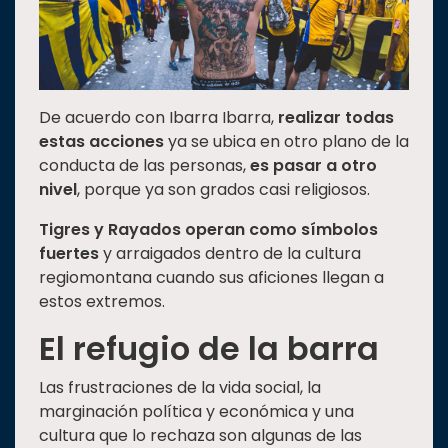
De acuerdo con Ibarra Ibarra,
realizar todas
estas acciones
ya se ubica en otro plano de la
conducta de las personas,
es pasar a otro
nivel
, porque ya son grados casi religiosos.
Tigres y Rayados operan como símbolos
fuertes
y arraigados dentro de la cultura
regiomontana cuando sus aficiones llegan a
estos extremos.
El refugio de la barra
Las frustraciones de la vida social, la
marginación política y económica y una
cultura que lo rechaza son algunas de las