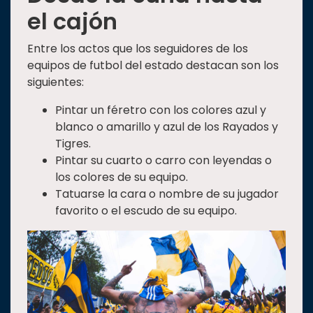
el cajón
Entre los actos que los seguidores de los
equipos de futbol del estado destacan son los
siguientes:
Pintar un féretro con los colores azul y
blanco o amarillo y azul de los Rayados y
Tigres.
Pintar su cuarto o carro con leyendas o
los colores de su equipo.
Tatuarse la cara o nombre de su jugador
favorito o el escudo de su equipo.