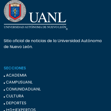
Sitio oficial de noticias de la Universidad Autónoma
de Nuevo León.
SECCIONES
ACADEMIA
CAMPUSUANL
COMUNIDADUANL
CULTURA
DEPORTES
I+D+IEXPERTOS