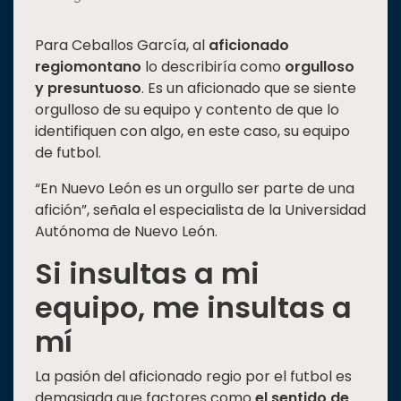
Para Ceballos García, al
aficionado
regiomontano
lo describiría como
orgulloso
y presuntuoso
. Es un aficionado que se siente
orgulloso de su equipo y contento de que lo
identifiquen con algo, en este caso, su equipo
de futbol.
“En Nuevo León es un orgullo ser parte de una
afición”, señala el especialista de la Universidad
Autónoma de Nuevo León.
Si insultas a mi
equipo, me insultas a
mí
La pasión del aficionado regio por el futbol es
demasiada que factores como
el sentido de