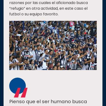
razones por las cuales el aficionado busca
“refugio” en otra actividad, en este caso el
futbol o su equipo favorito.
“
Pienso que el ser humano busca