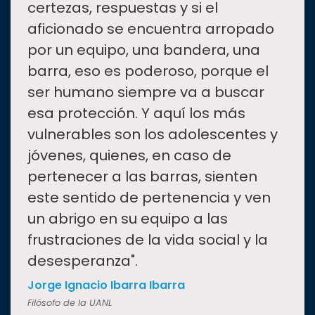
certezas, respuestas y si el
aficionado se encuentra arropado
por un equipo, una bandera, una
barra, eso es poderoso, porque el
ser humano siempre va a buscar
esa protección. Y aquí los más
vulnerables son los adolescentes y
jóvenes, quienes, en caso de
pertenecer a las barras, sienten
este sentido de pertenencia y ven
un abrigo en su equipo a las
frustraciones de la vida social y la
desesperanza".
Jorge Ignacio Ibarra Ibarra
Filósofo de la UANL