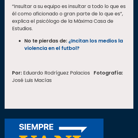
“Insultar a su equipo es insultar a todo lo que es
él como aficionado o gran parte de lo que es”,
explica el psicólogo de la Máxima Casa de
Estudios.
No te pierdas de:
¿Incitan los medios la
violencia en el futbol?
Por:
Eduardo Rodríguez Palacios
Fotografía:
José Luis Macías