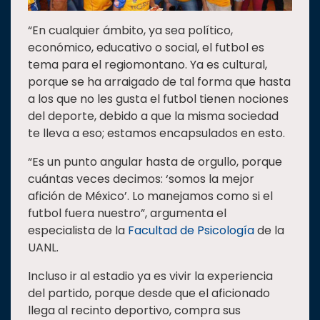
“En cualquier ámbito, ya sea político,
económico, educativo o social, el futbol es
tema para el regiomontano. Ya es cultural,
porque se ha arraigado de tal forma que hasta
a los que no les gusta el futbol tienen nociones
del deporte, debido a que la misma sociedad
te lleva a eso; estamos encapsulados en esto.
“Es un punto angular hasta de orgullo, porque
cuántas veces decimos: ‘somos la mejor
afición de México’. Lo manejamos como si el
futbol fuera nuestro”, argumenta el
especialista de la
Facultad de Psicología
de la
UANL.
Incluso ir al estadio ya es vivir la experiencia
del partido, porque desde que el aficionado
llega al recinto deportivo, compra sus