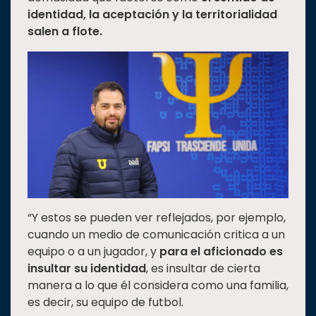
identidad, la aceptación y la territorialidad
salen a flote.
“Y estos se pueden ver reflejados, por ejemplo,
cuando un medio de comunicación critica a un
equipo o a un jugador, y
para el aficionado es
insultar su identidad
, es insultar de cierta
manera a lo que él considera como una familia,
es decir, su equipo de futbol.