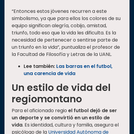
“Entonces estos jóvenes recurren a este
simbolismo, ya que para ellos los colores de su
equipo significan alegría, cobijo, amistad,
triunfo, todo eso que la vida les dificulta. Es la
necesidad de pertenecer o sentirse parte de
un triunfo en la vida”, puntualiza el profesor de
la Facultad de Filosofía y Letras de la UANL.
Lee también:
Las barras en el futbol,
una carencia de vida
Un estilo de vida del
regiomontano
Para el aficionado regio
el futbol dejó de ser
un deporte y se convirtió en un estilo de
vida
. Es identidad, cultura y familia, asegura el
psicólogo de la
Universidad Autónoma de