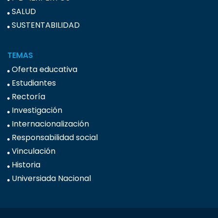
SALUD
SUSTENTABILIDAD
TEMAS
Oferta educativa
Estudiantes
Rectoría
Investigación
Internacionalización
Responsabilidad social
Vinculación
Historia
Universiada Nacional