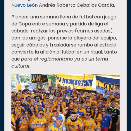
Nuevo León
Andrés Roberto Ceballos García.
Planear una semana llena de futbol con juego
de Copa entre semana y partido de liga el
sábado, realizar las previas (carnes asadas)
con los amigos, ponerse la playera del equipo,
seguir cábalas y trasladarse rumbo al estadio
convierte la afición al futbol en un ritual, tanto
que
para el regiomontano ya es un tema
cultural
.