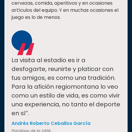
cervezas, comida, aperitivos y en ocasiones
artículos del equipo. Y en muchas ocasiones el
juego es lo de menos.
“
La visita al estadio es ir a
desfogarte, reunirte y platicar con
tus amigos, es como una tradición.
Para la afición regiomontana lo veo
como un estilo de vida, es como vivir
una experiencia, no tanto el deporte
en sí”.
Andrés Roberto Ceballos García
Psicólogo de la UANL