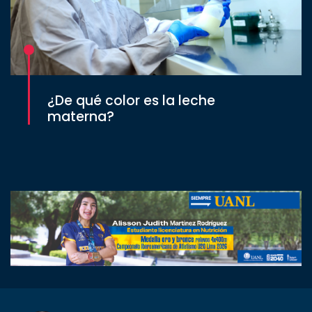
¿De qué color es la leche
materna?