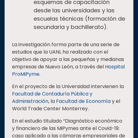
esquemas de capacitación
desde las universidades y las
escuelas técnicas (formación de
secundaria y bachillerato).
La investigación forma parte de una serie de
estudios que la UANL ha realizado con el
objetivo de apoyar a las pequeñas y medianas
empresas de Nuevo León, a través del
Hospital
ProMiPyme
.
En el proyecto de la Universidad intervienen la
Facultad de Contaduría Pública y
Administración
, la
Facultad de Economía
y el
World Trade Center Monterrey.
En el estudio titulado “Diagnóstico económico
y financiero de las MiPymes ante el Covid-19:
caso aplicado a las cámaras empresariales de