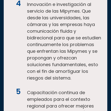
Innovación e investigación al
servicio de las Mipymes. Que
desde las universidades, las
cámaras y las empresas haya
comunicación fluida y
bidirecional para que se estudien
continuamente los problemas
que enfrentan las Mipymes y se
propongan y ofrezcan
soluciones fundamentales, esto
con el fin de amortiguar los
riesgos del sistema.
Capacitación continua de
empleados para el contexto
regional para ofrecer mejores