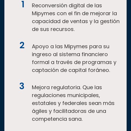
Reconversión digital de las
Mipymes con el fin de mejorar la
capacidad de ventas y la gestión
de sus recursos.
Apoyo a las Mipymes para su
ingreso al sistema financiero
formal a través de programas y
captación de capital foráneo.
Mejora regulatoria. Que las
regulaciones municipales,
estatales y federales sean más
ágiles y facilitadoras de una
competencia sana.