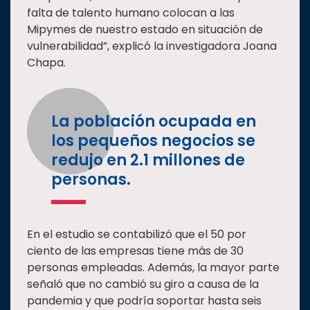
falta de talento humano colocan a las
Mipymes de nuestro estado en situación de
vulnerabilidad”, explicó la investigadora Joana
Chapa.
La población ocupada en
los pequeños negocios se
redujo en 2.1 millones de
personas.
En el estudio se contabilizó que el 50 por
ciento de las empresas tiene más de 30
personas empleadas. Además, la mayor parte
señaló que no cambió su giro a causa de la
pandemia y que podría soportar hasta seis