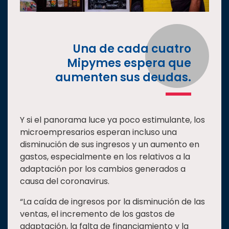
Una de cada cuatro
Mipymes espera que
aumenten sus deudas.
Y si el panorama luce ya poco estimulante, los
microempresarios esperan incluso una
disminución de sus ingresos y un aumento en
gastos, especialmente en los relativos a la
adaptación por los cambios generados a
causa del coronavirus.
“La caída de ingresos por la disminución de las
ventas, el incremento de los gastos de
adaptación, la falta de financiamiento y la