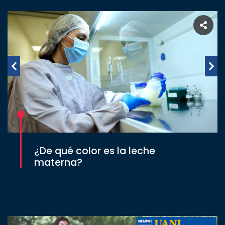
¿De qué color es la leche
materna?