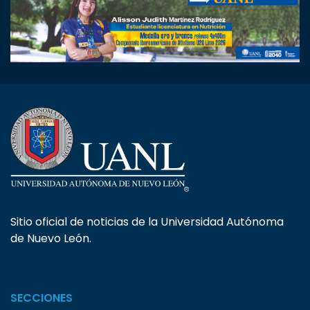
Sitio oficial de noticias de la Universidad Autónoma
de Nuevo León.
SECCIONES