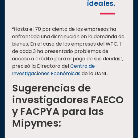
ideales.
“Hasta el 70 por ciento de las empresas ha
enfrentado una disminución en la demanda de
bienes. En el caso de las empresas del WTC, 1
de cada 3 ha presentado problemas de
acceso a crédito para el pago de sus deudas”,
precisó la Directora del
Centro de
Investigaciones Económicas
de la UANL.
Sugerencias de
investigadores FAECO
y FACPYA para las
Mipymes: