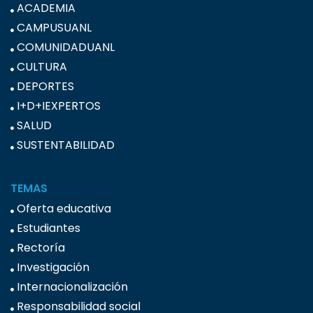
ACADEMIA
CAMPUSUANL
COMUNIDADUANL
CULTURA
DEPORTES
I+D+IEXPERTOS
SALUD
SUSTENTABILIDAD
TEMAS
Oferta educativa
Estudiantes
Rectoría
Investigación
Internacionalización
Responsabilidad social