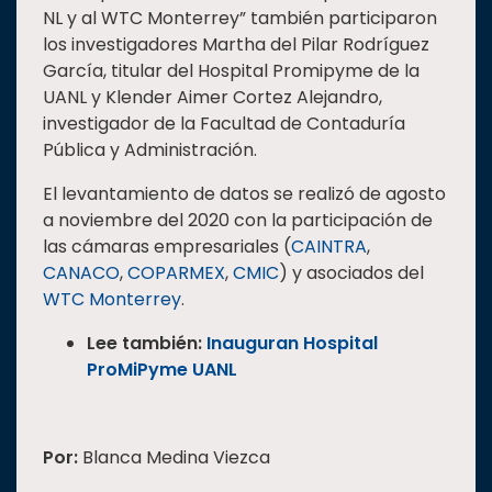
NL y al WTC Monterrey” también participaron
los investigadores Martha del Pilar Rodríguez
García, titular del Hospital Promipyme de la
UANL y Klender Aimer Cortez Alejandro,
investigador de la Facultad de Contaduría
Pública y Administración.
El levantamiento de datos se realizó de agosto
a noviembre del 2020 con la participación de
las cámaras empresariales (
CAINTRA
,
CANACO
,
COPARMEX
,
CMIC
) y asociados del
WTC Monterrey
.
Lee también:
Inauguran Hospital
ProMiPyme UANL
Por:
Blanca Medina Viezca