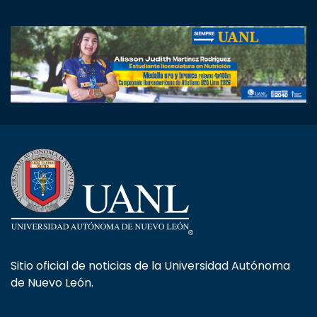
Sitio oficial de noticias de la Universidad Autónoma
de Nuevo León.