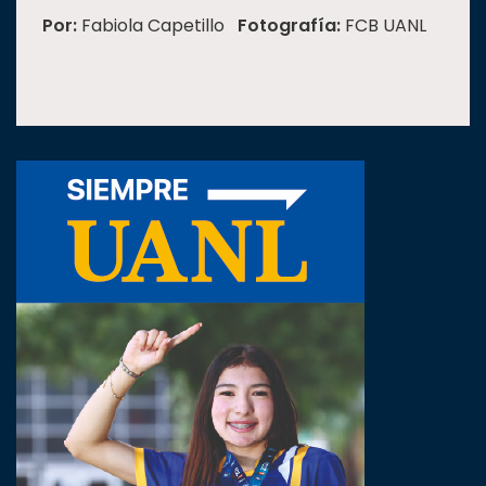
Por:
Fabiola Capetillo
Fotografía:
FCB UANL