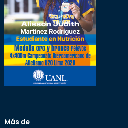
Más de