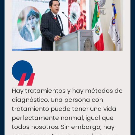
“
Hay tratamientos y hay métodos de
diagnóstico. Una persona con
tratamiento puede tener una vida
perfectamente normal, igual que
todos nosotros. Sin embargo, hay