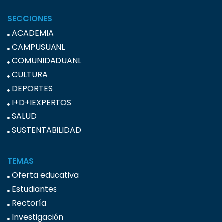
SECCIONES
ACADEMIA
CAMPUSUANL
COMUNIDADUANL
CULTURA
DEPORTES
I+D+IEXPERTOS
SALUD
SUSTENTABILIDAD
TEMAS
Oferta educativa
Estudiantes
Rectoría
Investigación