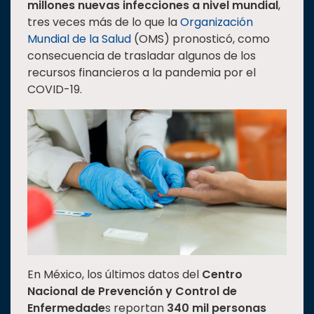
millones nuevas infecciones a nivel mundial
,
tres veces más de lo que la
Organización
Mundial de la Salud
(OMS) pronosticó, como
consecuencia de trasladar algunos de los
recursos financieros a la pandemia por el
COVID-19.
En México, los últimos datos del
Centro
Nacional de Prevención y Control de
Enfermedade
s reportan
340 mil personas