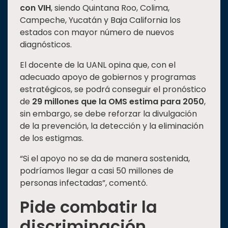
con VIH
, siendo Quintana Roo, Colima,
Campeche, Yucatán y Baja California los
estados con mayor número de nuevos
diagnósticos.
El docente de la UANL opina que, con el
adecuado apoyo de gobiernos y programas
estratégicos, se podrá conseguir el pronóstico
de
29 millones que la OMS estima para 2050
,
sin embargo, se debe reforzar la divulgación
de la prevención, la detección y la eliminación
de los estigmas.
“Si el apoyo no se da de manera sostenida,
podríamos llegar a casi 50 millones de
personas infectadas”, comentó.
Pide combatir la
discriminación