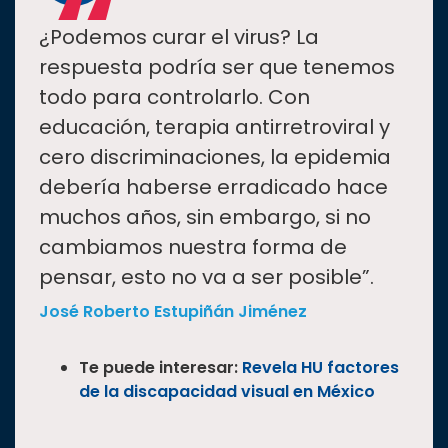
“
¿Podemos curar el virus? La
respuesta podría ser que tenemos
todo para controlarlo. Con
educación, terapia antirretroviral y
cero discriminaciones, la epidemia
debería haberse erradicado hace
muchos años, sin embargo, si no
cambiamos nuestra forma de
pensar, esto no va a ser posible”.
José Roberto Estupiñán Jiménez
Te puede interesar:
Revela HU factores
de la discapacidad visual en México