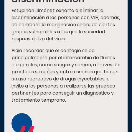
Estupiñán Jiménez exhorta a eliminar la
discriminación a las personas con VIH, además,
de combatir la marginación social de ciertos
grupos vulnerables a los que la sociedad
responsabiliza del virus.
Pidió recordar que el contagio se da
principalmente por el intercambio de fluidos
corporales, como sangre y semen, a través de
prácticas sexuales y entre usuarios que tienen
un uso recreativo de drogas inyectables, e
invitó a las personas a realizarse las pruebas
pertinentes para conseguir un diagnóstico y
tratamiento temprano.