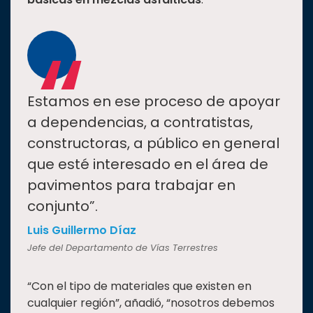
“
Estamos en ese proceso de apoyar
a dependencias, a contratistas,
constructoras, a público en general
que esté interesado en el área de
pavimentos para trabajar en
conjunto”.
Luis Guillermo Díaz
Jefe del Departamento de Vías Terrestres
“Con el tipo de materiales que existen en
cualquier región”, añadió, “nosotros debemos