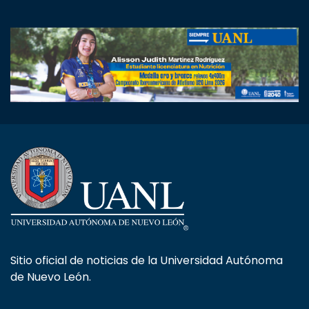
Sitio oficial de noticias de la Universidad Autónoma
de Nuevo León.