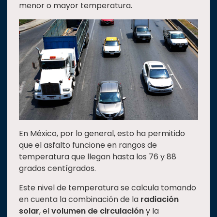
menor o mayor temperatura.
En México, por lo general, esto ha permitido
que el asfalto funcione en rangos de
temperatura que llegan hasta los 76 y 88
grados centígrados.
Este nivel de temperatura se calcula tomando
en cuenta la combinación de la
radiación
solar
, el
volumen de circulación
y la