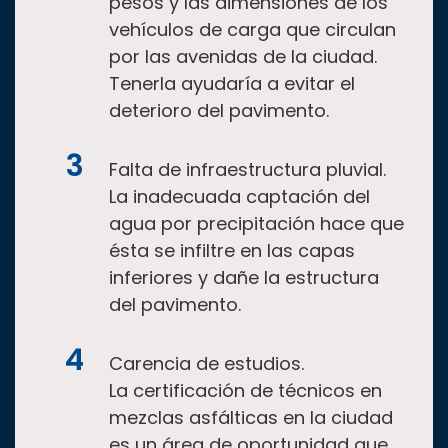
pesos y las dimensiones de los
vehículos de carga que circulan
por las avenidas de la ciudad.
Tenerla ayudaría a evitar el
deterioro del pavimento.
Falta de infraestructura pluvial.
La inadecuada captación del
agua por precipitación hace que
ésta se infiltre en las capas
inferiores y dañe la estructura
del pavimento.
Carencia de estudios.
La certificación de técnicos en
mezclas asfálticas en la ciudad
es un área de oportunidad que