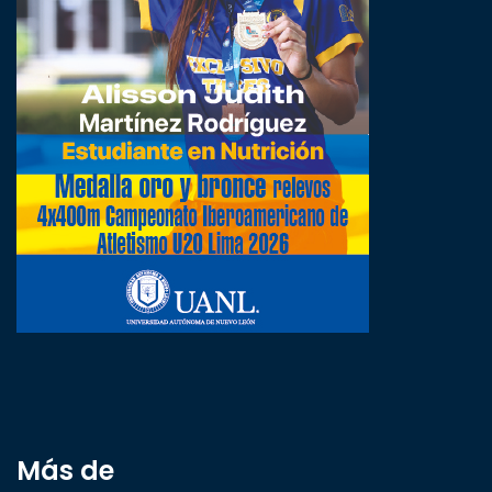
Más de