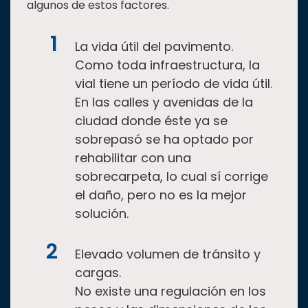
algunos de estos factores.
La vida útil del pavimento.
Como toda infraestructura, la
vial tiene un período de vida útil.
En las calles y avenidas de la
ciudad donde éste ya se
sobrepasó se ha optado por
rehabilitar con una
sobrecarpeta, lo cual sí corrige
el daño, pero no es la mejor
solución.
Elevado volumen de tránsito y
cargas.
No existe una regulación en los