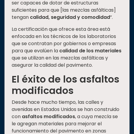
ser capaces de dotar de estructuras
suficientes para que [las mezclas asfálticas]
tengan
calidad, seguridad y comodidad
”.
La certificación que ofrece esta área está
enfocada en los técnicos de los laboratorios
que se contratan por gobiernos o empresas
para que evalúen la
calidad de los materiales
que se utilizan en las mezclas asfálticas y
asegurar la calidad del pavimento.
El éxito de los asfaltos
modificados
Desde hace mucho tiempo, las calles y
avenidas en Estados Unidos se han construido
con
asfaltos modificados
, a cuya mezcla se
le agregan materiales para mejorar el
funcionamiento del pavimento en zonas