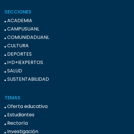
SECCIONES
ACADEMIA
CAMPUSUANL
COMUNIDADUANL
CULTURA
DEPORTES
I+D+IEXPERTOS
SALUD
SUSTENTABILIDAD
TEMAS
Oferta educativa
Estudiantes
Rectoría
Investigación