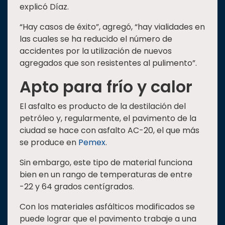
explicó Díaz.
“Hay casos de éxito”, agregó, “hay vialidades en
las cuales se ha reducido el número de
accidentes por la utilización de nuevos
agregados que son resistentes al pulimento”.
Apto para frío y calor
El asfalto es producto de la destilación del
petróleo y, regularmente, el pavimento de la
ciudad se hace con asfalto AC-20, el que más
se produce en
Pemex
.
Sin embargo, este tipo de material funciona
bien en un rango de temperaturas de entre
-22 y 64 grados centígrados.
Con los materiales asfálticos modificados se
puede lograr que el pavimento trabaje a una