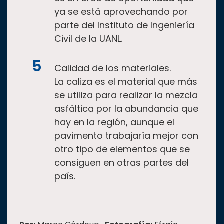
ya se está aprovechando por
parte del Instituto de Ingeniería
Civil de la UANL.
Calidad de los materiales.
La caliza es el material que más
se utiliza para realizar la mezcla
asfáltica por la abundancia que
hay en la región, aunque el
pavimento trabajaría mejor con
otro tipo de elementos que se
consiguen en otras partes del
país.