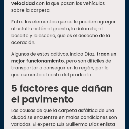
velocidad
con la que pasan los vehículos
sobre la carpeta.
Entre los elementos que se le pueden agregar
al asfalto están el granito, la dolomita, el
basalto y la escoria, que es el desecho de la
aceración.
Algunos de estos aditivos, indica Díaz,
traen un
mejor funcionamiento
, pero son difíciles de
transportar o conseguir en la región, por lo
que aumenta el costo del producto.
5 factores que dañan
el pavimento
Las causas de que la carpeta asfáltica de una
ciudad se encuentre en malas condiciones son
variadas. El experto Luis Guillermo Díaz enlista