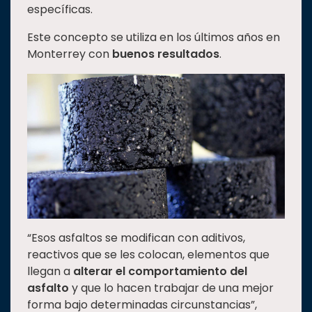
específicas.
Este concepto se utiliza en los últimos años en
Monterrey con
buenos resultados
.
“Esos asfaltos se modifican con aditivos,
reactivos que se les colocan, elementos que
llegan a
alterar el comportamiento del
asfalto
y que lo hacen trabajar de una mejor
forma bajo determinadas circunstancias”,