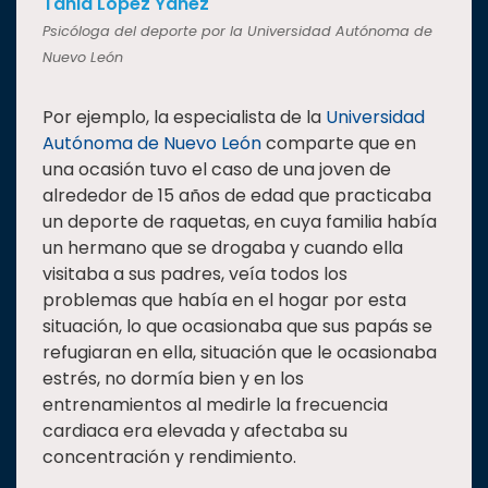
Tania López Yáñez
Psicóloga del deporte por la Universidad Autónoma de
Nuevo León
Por ejemplo, la especialista de la
Universidad
Autónoma de Nuevo León
comparte que en
una ocasión tuvo el caso de una joven de
alrededor de 15 años de edad que practicaba
un deporte de raquetas, en cuya familia había
un hermano que se drogaba y cuando ella
visitaba a sus padres, veía todos los
problemas que había en el hogar por esta
situación, lo que ocasionaba que sus papás se
refugiaran en ella, situación que le ocasionaba
estrés, no dormía bien y en los
entrenamientos al medirle la frecuencia
cardiaca era elevada y afectaba su
concentración y rendimiento.