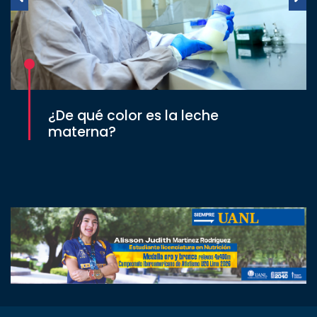
¿De qué color es la leche
materna?