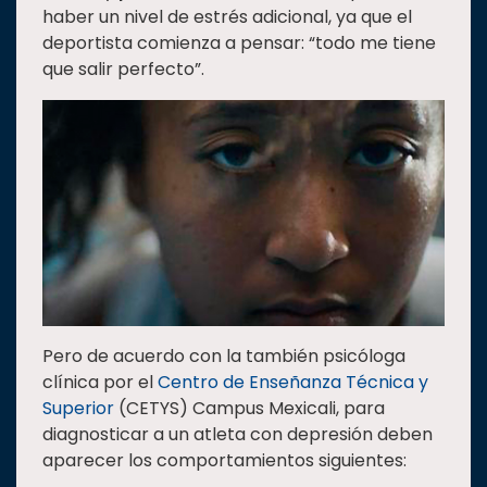
haber un nivel de estrés adicional, ya que el
deportista comienza a pensar: “todo me tiene
que salir perfecto”.
Pero de acuerdo con la también psicóloga
clínica por el
Centro de Enseñanza Técnica y
Superior
(CETYS) Campus Mexicali, para
diagnosticar a un atleta con depresión deben
aparecer los comportamientos siguientes: