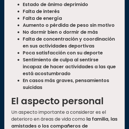
Estado de ánimo deprimido
Falta de interés
Falta de energía
Aumento o pérdida de peso sin motivo
No dormir bien o dormir de más
Falta de concentración y coordinación
en sus actividades deportivas
Poca satisfacción con su deporte
Sentimiento de culpa al sentirse
incapaz de hacer actividades a las que
está acostumbrado
En casos más graves, pensamientos
suicidas
El aspecto personal
Un aspecto importante a considerar es el
deterioro en áreas de vida como
la familia, las
amistades o los compañeros de