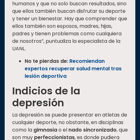
humanos y que no solo buscan resultados, sino
que ellos también buscan disfrutar su deporte
y tener un bienestar. Hay que comprender que
ellos también son esposos, madres, hijas,
padres y tienen problemas como cualquiera
de nosotros”, puntualiza la especialista de la
UANL.
No te pierdas de:
Recomiendan
expertos recuperar salud mental tras
lesión deportiva
Indicios de la
depresión
La depresión se puede presentar en atletas de
cualquier deporte, no obstante, en disciplinas
como la
gimnasia
o el
nado sincronizado
, que
son muy
perfeccionistas
, es donde pudiera