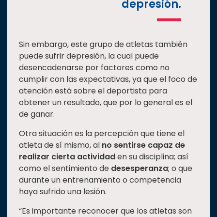
depresión.
Sin embargo, este grupo de atletas también
puede sufrir depresión, la cual puede
desencadenarse por factores como no
cumplir con las expectativas, ya que el foco de
atención está sobre el deportista para
obtener un resultado, que por lo general es el
de ganar.
Otra situación es la percepción que tiene el
atleta de sí mismo, al
no sentirse capaz de
realizar cierta actividad
en su disciplina; así
como el sentimiento de
desesperanza
; o que
durante un entrenamiento o competencia
haya sufrido una lesión.
“Es importante reconocer que los atletas son