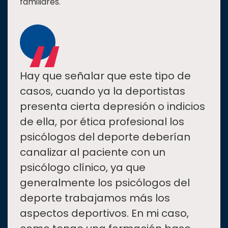
familiares.
“
Hay que señalar que este tipo de
casos, cuando ya la deportistas
presenta cierta depresión o indicios
de ella, por ética profesional los
psicólogos del deporte deberían
canalizar al paciente con un
psicólogo clínico, ya que
generalmente los psicólogos del
deporte trabajamos más los
aspectos deportivos. En mi caso,