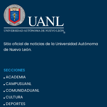
Sitio oficial de noticias de la Universidad Autónoma
de Nuevo León.
SECCIONES
ACADEMIA
CAMPUSUANL
COMUNIDADUANL
CULTURA
DEPORTES