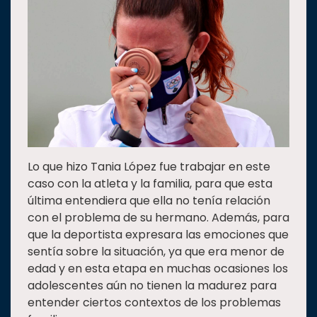
Lo que hizo Tania López fue trabajar en este
caso con la atleta y la familia, para que esta
última entendiera que ella no tenía relación
con el problema de su hermano. Además, para
que la deportista expresara las emociones que
sentía sobre la situación, ya que era menor de
edad y en esta etapa en muchas ocasiones los
adolescentes aún no tienen la madurez para
entender ciertos contextos de los problemas