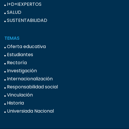
I+D+IEXPERTOS
SALUD
SUSTENTABILIDAD
TEMAS
Oferta educativa
Estudiantes
Rectoría
Investigación
Internacionalización
Responsabilidad social
Vinculación
Historia
Universiada Nacional