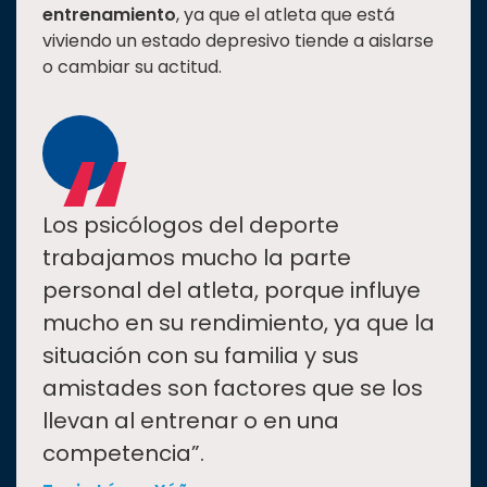
entrenamiento
, ya que el atleta que está
viviendo un estado depresivo tiende a aislarse
o cambiar su actitud.
“
Los psicólogos del deporte
trabajamos mucho la parte
personal del atleta, porque influye
mucho en su rendimiento, ya que la
situación con su familia y sus
amistades son factores que se los
llevan al entrenar o en una
competencia”.