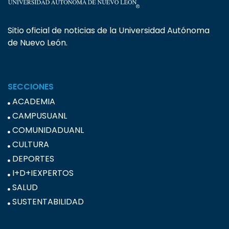
Sitio oficial de noticias de la Universidad Autónoma
de Nuevo León.
SECCIONES
ACADEMIA
CAMPUSUANL
COMUNIDADUANL
CULTURA
DEPORTES
I+D+IEXPERTOS
SALUD
SUSTENTABILIDAD