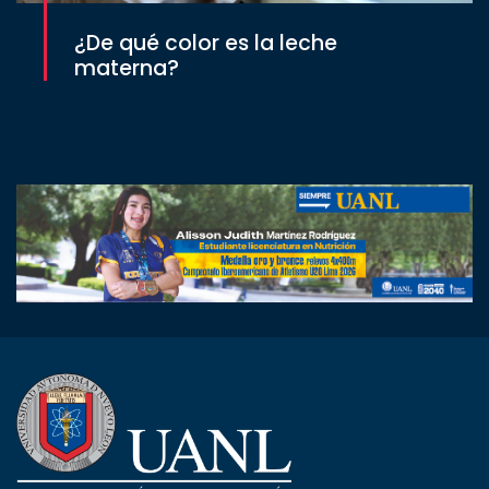
¿De qué color es la leche
materna?