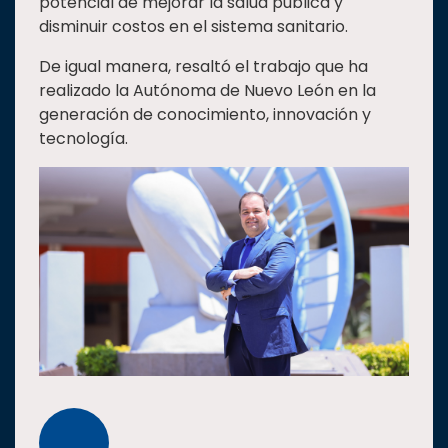
potencial de mejorar la salud pública y
disminuir costos en el sistema sanitario.
De igual manera, resaltó el trabajo que ha
realizado la Autónoma de Nuevo León en la
generación de conocimiento, innovación y
tecnología.