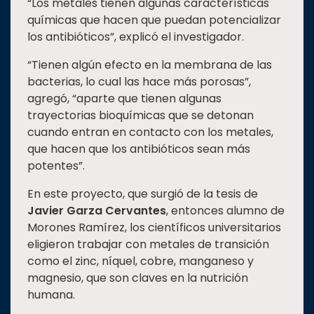
“Los metales tienen algunas características
químicas que hacen que puedan potencializar
los antibióticos”, explicó el investigador.
“Tienen algún efecto en la membrana de las
bacterias, lo cual las hace más porosas”,
agregó, “aparte que tienen algunas
trayectorias bioquímicas que se detonan
cuando entran en contacto con los metales,
que hacen que los antibióticos sean más
potentes”.
En este proyecto, que surgió de la tesis de
Javier Garza Cervantes
, entonces alumno de
Morones Ramírez, los científicos universitarios
eligieron trabajar con metales de transición
como el zinc, níquel, cobre, manganeso y
magnesio, que son claves en la nutrición
humana.