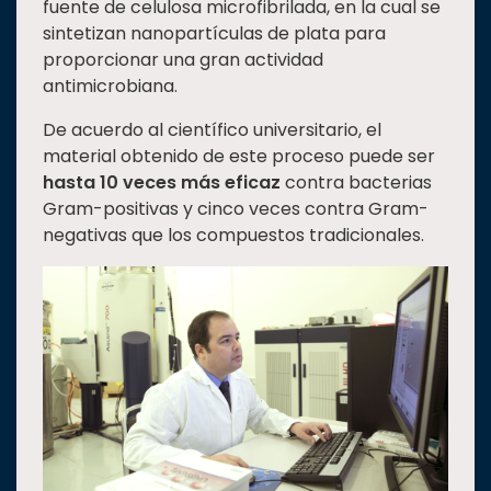
fuente de celulosa microfibrilada, en la cual se
sintetizan nanopartículas de plata para
proporcionar una gran actividad
antimicrobiana.
De acuerdo al científico universitario, el
material obtenido de este proceso puede ser
hasta 10 veces más eficaz
contra bacterias
Gram-positivas y cinco veces contra Gram-
negativas que los compuestos tradicionales.