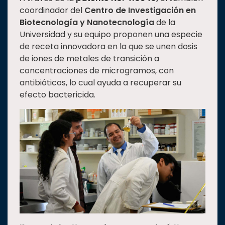
coordinador del
Centro de Investigación en
Biotecnología y Nanotecnología
de la
Universidad y su equipo proponen una especie
de receta innovadora en la que se unen dosis
de iones de metales de transición a
concentraciones de microgramos, con
antibióticos, lo cual ayuda a recuperar su
efecto bactericida.