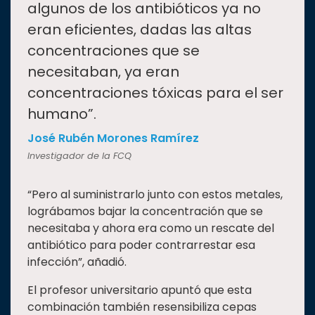
algunos de los antibióticos ya no
eran eficientes, dadas las altas
concentraciones que se
necesitaban, ya eran
concentraciones tóxicas para el ser
humano”.
José Rubén Morones Ramírez
Investigador de la FCQ
“Pero al suministrarlo junto con estos metales,
lográbamos bajar la concentración que se
necesitaba y ahora era como un rescate del
antibiótico para poder contrarrestar esa
infección”, añadió.
El profesor universitario apuntó que esta
combinación también resensibiliza cepas