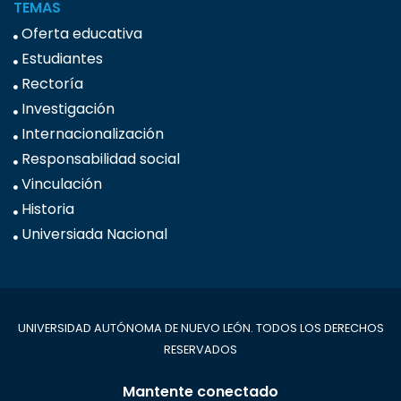
TEMAS
Oferta educativa
Estudiantes
Rectoría
Investigación
Internacionalización
Responsabilidad social
Vinculación
Historia
Universiada Nacional
UNIVERSIDAD AUTÓNOMA DE NUEVO LEÓN. TODOS LOS DERECHOS
RESERVADOS
Mantente conectado