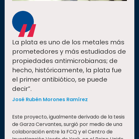
“
La plata es uno de los metales más
prometedores y más estudiados de
propiedades antimicrobianas; de
hecho, históricamente, la plata fue
el primer antibiótico, se puede
decir”.
José Rubén Morones Ramírez
Este proyecto, igualmente derivado de la tesis
de Garza Cervantes, surgió por medio de una
colaboración entre la FCQ y el Centro de