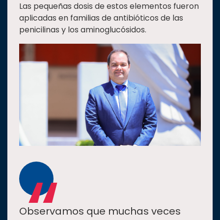
Las pequeñas dosis de estos elementos fueron
aplicadas en familias de antibióticos de las
penicilinas y los aminoglucósidos.
“
Observamos que muchas veces