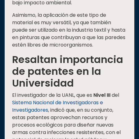
bajo impacto ambiental.
Asimismo, la aplicación de este tipo de
material es muy versátil, ya que también
puede ser utilizado en la industria textil y hasta
en pinturas que contribuyan a que las paredes
estén libres de microorganismos.
Resaltan importancia
de patentes en la
Universidad
El investigador de la UANL, que es
Nivel III
del
Sistema Nacional de Investigadoras e
Investigadores
, indicó que, en su conjunto,
estas patentes aprovechan recursos y
procesos ecológicos para diseñar nuevas
armas contra infecciones resistentes, con el