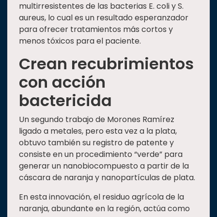
multirresistentes de las bacterias E. coli y S.
aureus, lo cual es un resultado esperanzador
para ofrecer tratamientos más cortos y
menos tóxicos para el paciente.
Crean recubrimientos
con acción
bactericida
Un segundo trabajo de Morones Ramírez
ligado a metales, pero esta vez a la plata,
obtuvo también su registro de patente y
consiste en un procedimiento “verde” para
generar un nanobiocompuesto a partir de la
cáscara de naranja y nanopartículas de plata.
En esta innovación, el residuo agrícola de la
naranja, abundante en la región, actúa como