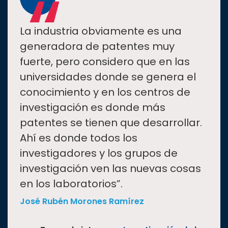
“
La industria obviamente es una
generadora de patentes muy
fuerte, pero considero que en las
universidades donde se genera el
conocimiento y en los centros de
investigación es donde más
patentes se tienen que desarrollar.
Ahí es donde todos los
investigadores y los grupos de
investigación ven las nuevas cosas
en los laboratorios”.
José Rubén Morones Ramírez