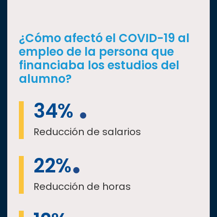
¿Cómo afectó el COVID-19 al
empleo de la persona que
financiaba los estudios del
alumno?
34%
Reducción de salarios
22%
Reducción de horas