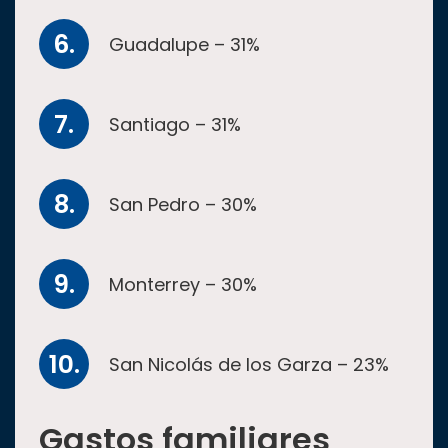
Guadalupe – 31%
Santiago – 31%
San Pedro – 30%
Monterrey – 30%
San Nicolás de los Garza – 23%
Gastos familiares