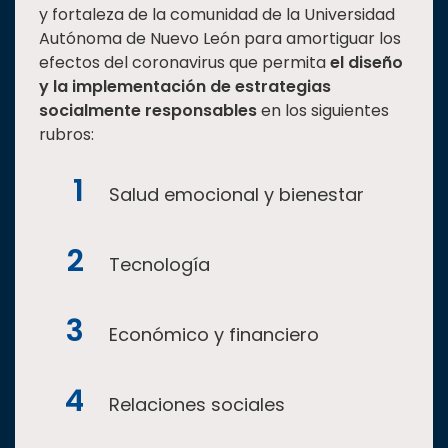
y fortaleza de la comunidad de la Universidad
Autónoma de Nuevo León para amortiguar los
efectos del coronavirus que permita
el diseño
y la implementación de estrategias
socialmente responsables
en los siguientes
rubros:
Salud emocional y bienestar
Tecnología
Económico y financiero
Relaciones sociales