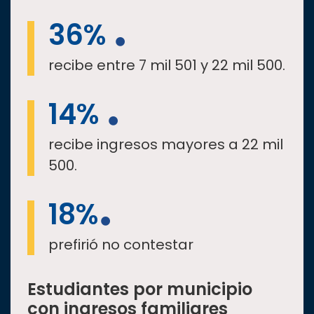
36%
recibe entre 7 mil 501 y 22 mil 500.
14%
recibe ingresos mayores a 22 mil
500.
18%
prefirió no contestar
Estudiantes por municipio
con ingresos familiares