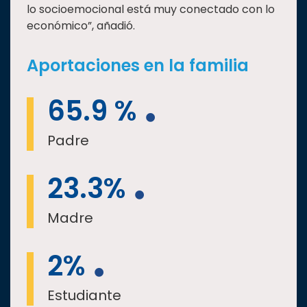
lo socioemocional está muy conectado con lo
económico”, añadió.
Aportaciones en la familia
65.9 %
Padre
23.3%
Madre
2%
Estudiante