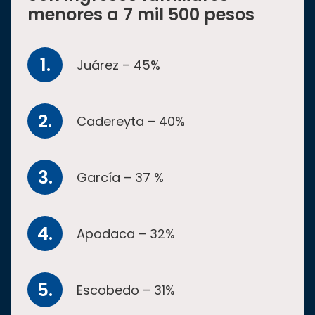
menores a 7 mil 500 pesos
Juárez – 45%
Cadereyta – 40%
García – 37 %
Apodaca – 32%
Escobedo – 31%