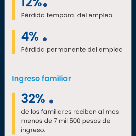
12%
Pérdida temporal del empleo
4%
Pérdida permanente del empleo
Ingreso familiar
32%
de los familiares reciben al mes
menos de 7 mil 500 pesos de
ingreso.