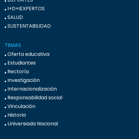
I+D+IEXPERTOS
SALUD
SUSTENTABILIDAD
TEMAS
Oferta educativa
Estudiantes
Rectoría
Investigación
Internacionalización
Responsabilidad social
Vinculación
Historia
Universiada Nacional