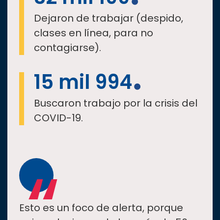
Dejaron de trabajar (despido,
clases en línea, para no
contagiarse).
15 mil 994
Buscaron trabajo por la crisis del
COVID-19.
“
Esto es un foco de alerta, porque