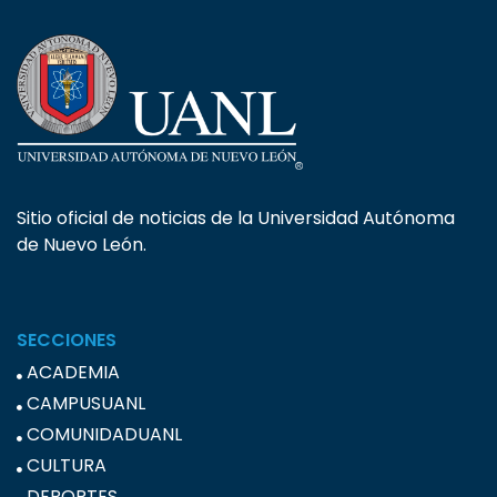
Sitio oficial de noticias de la Universidad Autónoma
de Nuevo León.
SECCIONES
ACADEMIA
CAMPUSUANL
COMUNIDADUANL
CULTURA
DEPORTES