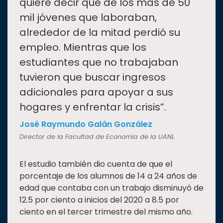
quiere decir que de los más de 50
mil jóvenes que laboraban,
alrededor de la mitad perdió su
empleo. Mientras que los
estudiantes que no trabajaban
tuvieron que buscar ingresos
adicionales para apoyar a sus
hogares y enfrentar la crisis”.
José Raymundo Galán González
Director de la Facultad de Economía de la UANL
El estudio también dio cuenta de que el
porcentaje de los alumnos de 14 a 24 años de
edad que contaba con un trabajo disminuyó de
12.5 por ciento a inicios del 2020 a 8.5 por
ciento en el tercer trimestre del mismo año.