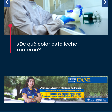
¿De qué color es la leche
materna?