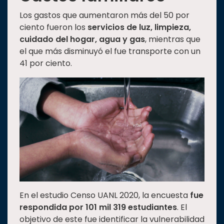
Los gastos que aumentaron más del 50 por
ciento fueron los
servicios de luz, limpieza,
cuidado del hogar, agua y gas
, mientras que
el que más disminuyó el fue transporte con un
41 por ciento.
En el estudio Censo UANL 2020, la encuesta
fue
respondida por 101 mil 319 estudiantes
. El
objetivo de este fue identificar la vulnerabilidad