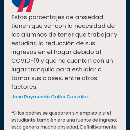
“
Estos porcentajes de ansiedad
tienen que ver con la necesidad de
los alumnos de tener que trabajar y
estudiar, la reducción de sus
ingresos en el hogar debido al
COVID-19 y que no cuentan con un
lugar tranquilo para estudiar o
tomar sus clases, entre otros
factores.
José Raymundo Galán González
“Si los padres se quedaron sin empleo o si el
estudiante también era una fuente de ingreso,
esto genera mucha ansiedad. Definitivamente