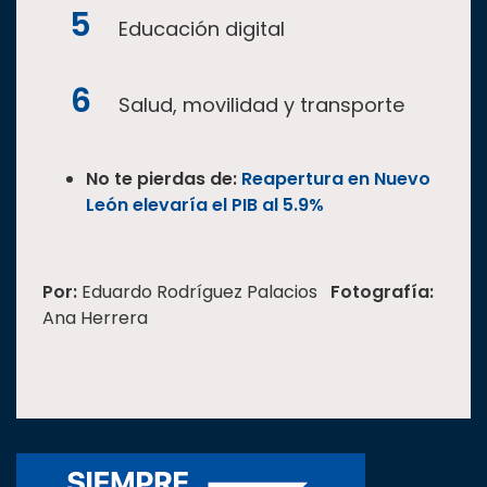
Educación digital
Salud, movilidad y transporte
No te pierdas de:
Reapertura en Nuevo
León elevaría el PIB al 5.9%
Por:
Eduardo Rodríguez Palacios
Fotografía:
Ana Herrera