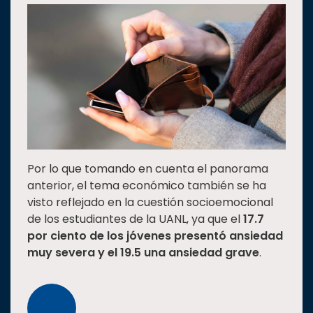
Por lo que tomando en cuenta el panorama
anterior, el tema económico también se ha
visto reflejado en la cuestión socioemocional
de los estudiantes de la UANL, ya que el
17.7
por ciento de los jóvenes presentó ansiedad
muy severa y el 19.5 una ansiedad grave
.