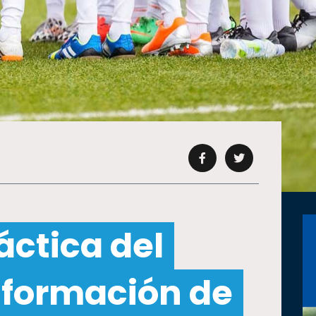
ctica del
a formación de