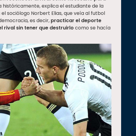
a históricamente, explica el estudiante de la
el sociólogo Norbert Elias, que veía al futbol
democracia, es decir,
practicar el deporte
 rival sin tener que destruirlo
como se hacía