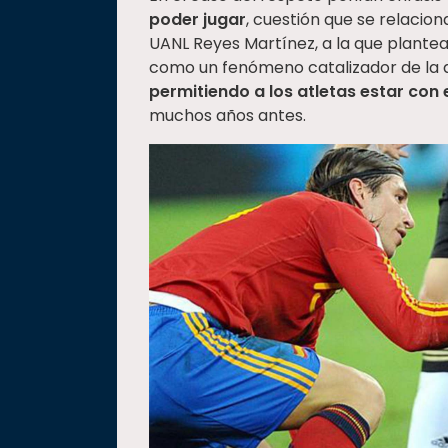
poder jugar
, cuestión que se relacion
UANL Reyes Martínez, a la que plantea 
como un fenómeno catalizador de la 
permitiendo a los atletas estar con el
muchos años antes.