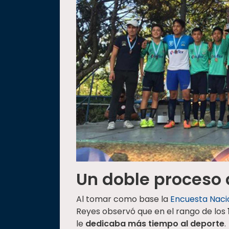
Un doble proceso 
Al tomar como base la
Encuesta Nacio
Reyes observó que en el rango de los
le
dedicaba más tiempo al deporte
.