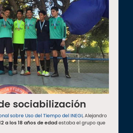
de sociabilización
nal sobre Uso del Tiempo del INEGI
, Alejandro
12 a los 18 años de edad
estaba el grupo que