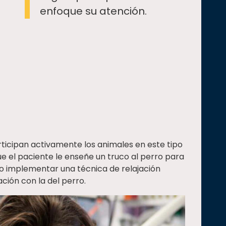
enfoque su atención.
ticipan activamente los animales en este tipo
ue el paciente le enseñe un truco al perro para
o implementar una técnica de relajación
ción con la del perro.