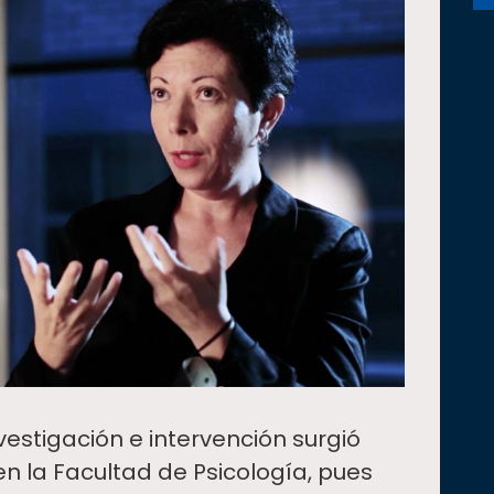
vestigación e intervención surgió
en la Facultad de Psicología, pues