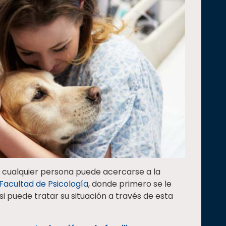
o, cualquier persona puede acercarse a la
 Facultad de Psicología
, donde primero se le
si puede tratar su situación a través de esta