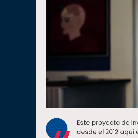
Este proyecto de in
desde el 2012 aquí 