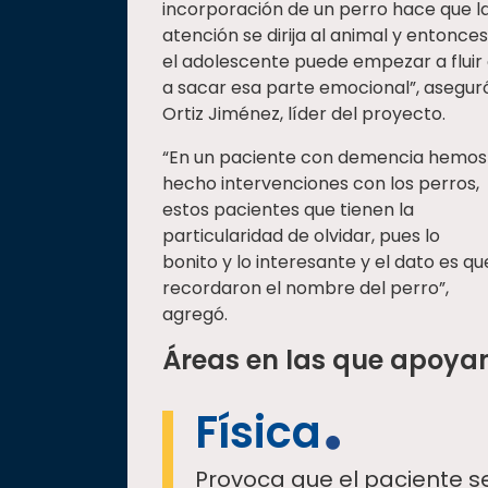
incorporación de un perro hace que l
atención se dirija al animal y entonces
el adolescente puede empezar a fluir
a sacar esa parte emocional”, asegur
Ortiz Jiménez, líder del proyecto.
“En un paciente con demencia hemos
hecho intervenciones con los perros,
estos pacientes que tienen la
particularidad de olvidar, pues lo
bonito y lo interesante y el dato es qu
recordaron el nombre del perro”,
agregó.
Áreas en las que apoyan 
Física
Provoca que el paciente s