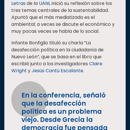
Letras
de la
UANL
inició su reflexión sobre los
tres temas centrales de la sustentabilidad.
Apuntó que el más mediatizado es el
ambiental; a veces se discute el económico y
muy pocas veces se habla de lo social.
Infante Bonfiglio tituló su charla “La
desafección política en la ciudadanía de
Nuevo León”, que se basa en el libro que
escribió junto a los investigadores
Claire
Wright
y
Jesús Cantú Escalante
.
En la conferencia, señaló
que la desafección
política es un problema
viejo. Desde Grecia la
democracia fue pensada