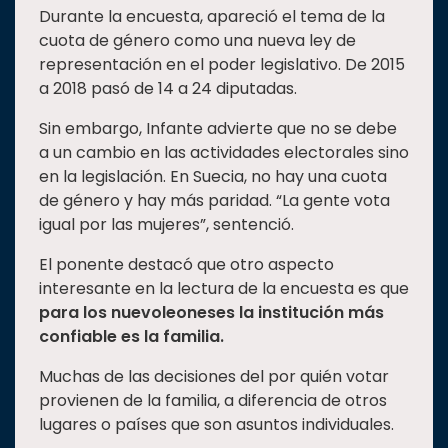
Durante la encuesta, apareció el tema de la
cuota de género como una nueva ley de
representación en el poder legislativo. De 2015
a 2018 pasó de 14 a 24 diputadas.
Sin embargo, Infante advierte que no se debe
a un cambio en las actividades electorales sino
en la legislación. En Suecia, no hay una cuota
de género y hay más paridad. “La gente vota
igual por las mujeres”, sentenció.
El ponente destacó que otro aspecto
interesante en la lectura de la encuesta es que
para los nuevoleoneses la institución más
confiable es la familia.
Muchas de las decisiones del por quién votar
provienen de la familia, a diferencia de otros
lugares o países que son asuntos individuales.