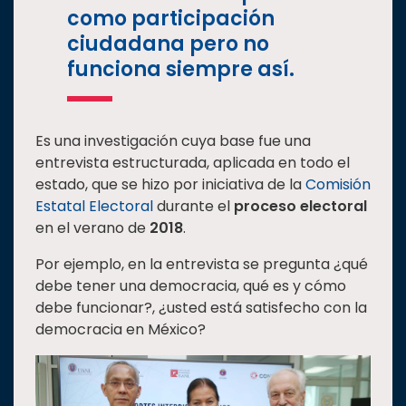
como participación
ciudadana pero no
funciona siempre así.
Es una investigación cuya base fue una
entrevista estructurada, aplicada en todo el
estado, que se hizo por iniciativa de la
Comisión
Estatal Electoral
durante el
proceso electoral
en el verano de
2018
.
Por ejemplo, en la entrevista se pregunta ¿qué
debe tener una democracia, qué es y cómo
debe funcionar?, ¿usted está satisfecho con la
democracia en México?