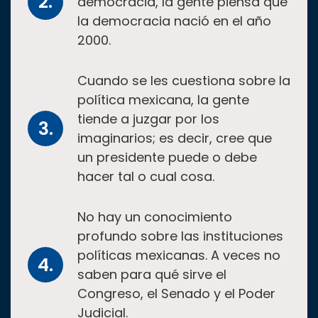
democracia, la gente piensa que
la democracia nació en el año
2000.
Cuando se les cuestiona sobre la
política mexicana, la gente
tiende a juzgar por los
imaginarios; es decir, cree que
un presidente puede o debe
hacer tal o cual cosa.
No hay un conocimiento
profundo sobre las instituciones
políticas mexicanas. A veces no
saben para qué sirve el
Congreso, el Senado y el Poder
Judicial.