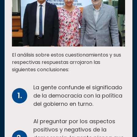
El análisis sobre estos cuestionamientos y sus
respectivas respuestas arrojaron las
siguientes conclusiones:
La gente confunde el significado
de la democracia con la política
del gobierno en turno.
Al preguntar por los aspectos
positivos y negativos de la