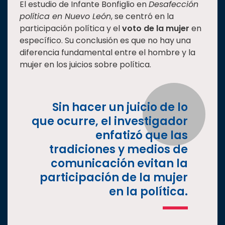
El estudio de Infante Bonfiglio en
Desafección
política en Nuevo León
, se centró en la
participación política y el
voto de la mujer
en
específico. Su conclusión es que no hay una
diferencia fundamental entre el hombre y la
mujer en los juicios sobre política.
Sin hacer un juicio de lo
que ocurre, el investigador
enfatizó que las
tradiciones y medios de
comunicación evitan la
participación de la mujer
en la política.