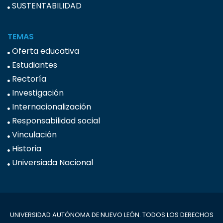
SUSTENTABILIDAD
TEMAS
Oferta educativa
Estudiantes
Rectoría
Investigación
Internacionalización
Responsabilidad social
Vinculación
Historia
Universiada Nacional
UNIVERSIDAD AUTÓNOMA DE NUEVO LEÓN. TODOS LOS DERECHOS