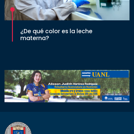
¿De qué color es la leche
materna?