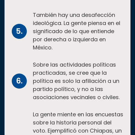
También hay una desafección
ideológica. La gente piensa en el
significado de lo que entiende
por derecha o izquierda en
México.
Sobre las actividades políticas
practicadas, se cree que la
política es solo la afiliación a un
partido político, y no a las
asociaciones vecinales o civiles.
La gente miente en las encuestas
sobre la historia personal del
voto. Ejemplificó con Chiapas, un