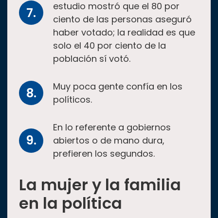
estudio mostró que el 80 por
ciento de las personas aseguró
haber votado; la realidad es que
solo el 40 por ciento de la
población sí votó.
Muy poca gente confía en los
políticos.
En lo referente a gobiernos
abiertos o de mano dura,
prefieren los segundos.
La mujer y la familia
en la política