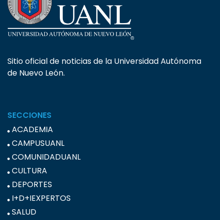
Sitio oficial de noticias de la Universidad Autónoma
de Nuevo León.
SECCIONES
ACADEMIA
CAMPUSUANL
COMUNIDADUANL
CULTURA
DEPORTES
I+D+IEXPERTOS
SALUD