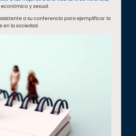
l, económico y sexual.
sistente a su conferencia para ejemplificar la
o
en la sociedad.