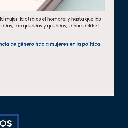
a mujer, la otra es el hombre, y hasta que las
ladas, mis queridas y queridos, la humanidad
ncia de género hacia mujeres en la política
TOS