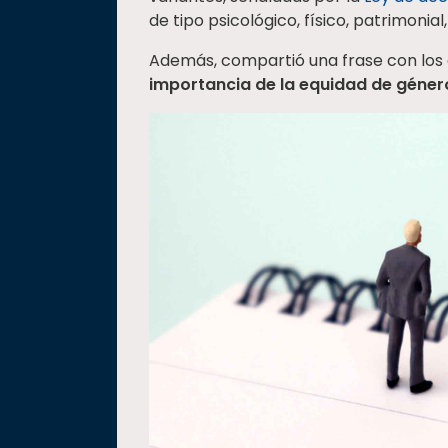
de tipo psicológico, físico, patrimonia
Además, compartió una frase con los a
importancia de la equidad de géner