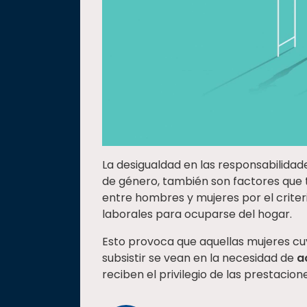
La desigualdad en las responsabilidade
de género, también son factores que
entre hombres y mujeres por el criter
laborales para ocuparse del hogar.
Esto provoca que aquellas mujeres cu
subsistir se vean en la necesidad de
a
reciben el privilegio de las prestacion