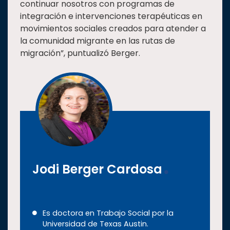
continuar nosotros con programas de
integración e intervenciones terapéuticas en
movimientos sociales creados para atender a
la comunidad migrante en las rutas de
migración”, puntualizó Berger.
Jodi Berger Cardosa
Es doctora en Trabajo Social por la
Universidad de Texas Austin.