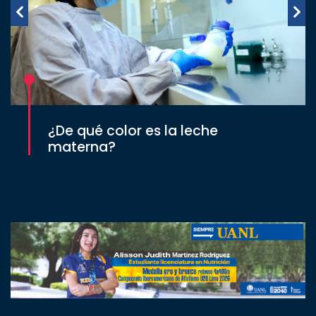
¿De qué color es la leche
materna?