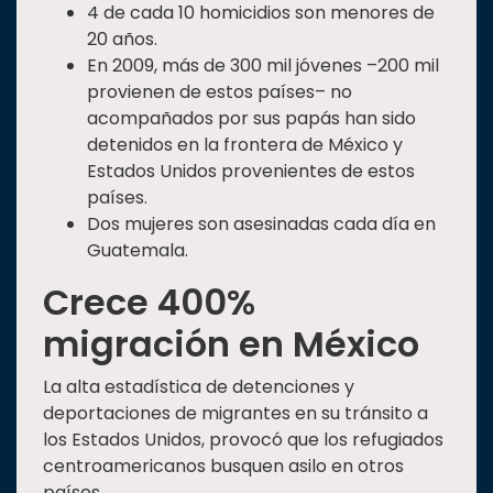
4 de cada 10 homicidios son menores de
20 años.
En 2009, más de 300 mil jóvenes –200 mil
provienen de estos países– no
acompañados por sus papás han sido
detenidos en la frontera de México y
Estados Unidos provenientes de estos
países.
Dos mujeres son asesinadas cada día en
Guatemala.
Crece 400%
migración en México
La alta estadística de detenciones y
deportaciones de migrantes en su tránsito a
los Estados Unidos, provocó que los refugiados
centroamericanos busquen asilo en otros
países.