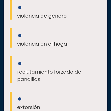
violencia de género
violencia en el hogar
reclutamiento forzado de
pandillas
extorsión