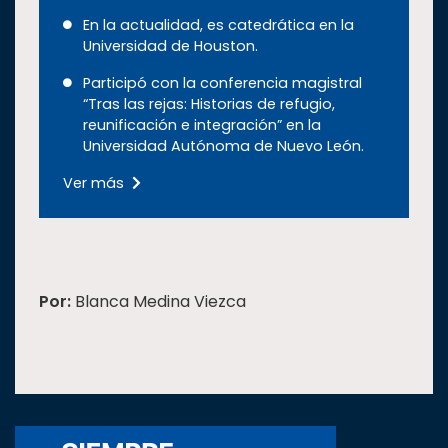
En la actualidad, es catedrática en la
Universidad de Houston.
Participó con la conferencia magistral
“Tras las rejas: Historias de refugio,
reunificación e integración” en la
Universidad Autónoma de Nuevo León.
Ver más
Por:
Blanca Medina Viezca