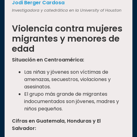
Jodi Berger Cardosa
Investigadora y catedrática en la University of Houston
Violencia
contra mujeres
migrantes y menores de
edad
Situación en Centroamérica:
Las niñas y jóvenes son víctimas de
amenazas, secuestros, violaciones y
asesinatos.
El grupo más grande de migrantes
indocumentados son jóvenes, madres y
niños pequeños.
Cifras en Guatemala, Honduras y El
Salvador: