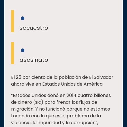
secuestro
asesinato
El 25 por ciento de la población de El Salvador
ahora vive en Estados Unidos de América.
“Estados Unidos donó en 2014 cuatro billones
de dinero (sic) para frenar los flujos de
migración. Y no funcionó porque no estamos
tocando con lo que es el problema de la
violencia, la impunidad y la corrupción”,