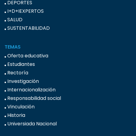
DEPORTES
I+D+IEXPERTOS
SALUD
SUSTENTABILIDAD
TEMAS
Oferta educativa
Estudiantes
Rectoría
Investigación
Internacionalización
Responsabilidad social
Vinculación
Historia
Universiada Nacional