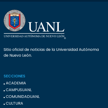
Sitio oficial de noticias de la Universidad Autónoma
de Nuevo León.
SECCIONES
ACADEMIA
CAMPUSUANL
COMUNIDADUANL
CULTURA