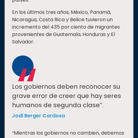
En los últimos tres años, México, Panamá,
Nicaragua, Costa Rica y Belice tuvieron un
incremento del 435 por ciento de migrantes
provenientes de Guatemala, Honduras y El
Salvador.
“
Los gobiernos deben reconocer su
grave error de creer que hay seres
humanos de segunda clase”.
Jodi Berger Cardosa
“Mientras los gobiernos no cambien, debemos