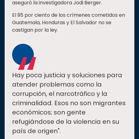
aseguró la investigadora Jodi Berger.
El 95 por ciento de los crímenes cometidos en
Guatemala, Honduras y El Salvador no se
castigan por la ley.
“
Hay poca justicia y soluciones para
atender problemas como la
corrupción, el narcotráfico y la
criminalidad. Esos no son migrantes
económicos; son gente
refugiándose de la violencia en su
país de origen".