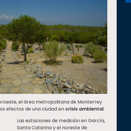
noroeste, el área metropolitana de Monterrey
os efectos de una ciudad en
crisis ambiental
.
Las estaciones de medición en García,
Santa Catarina y el noreste de