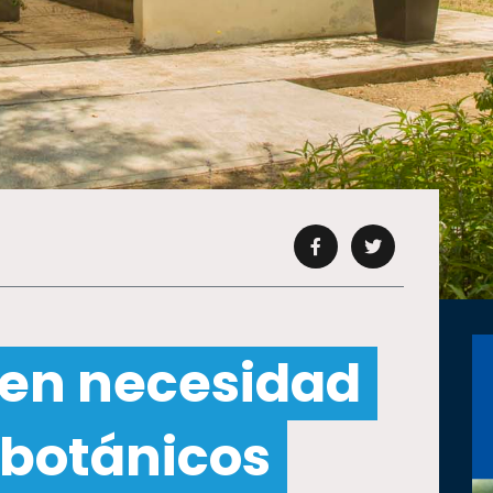
 en necesidad
 botánicos