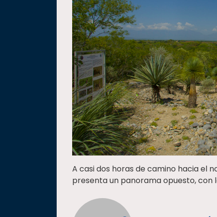
A casi dos horas de camino hacia el 
presenta un panorama opuesto, con l