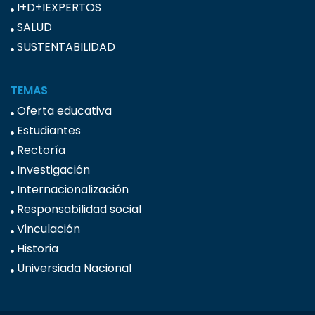
I+D+IEXPERTOS
SALUD
SUSTENTABILIDAD
TEMAS
Oferta educativa
Estudiantes
Rectoría
Investigación
Internacionalización
Responsabilidad social
Vinculación
Historia
Universiada Nacional