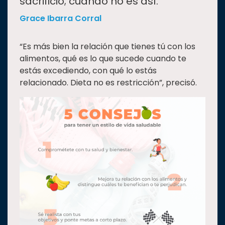
sacrificio; cuando no es así.
Grace Ibarra Corral
“Es más bien la relación que tienes tú con los
alimentos, qué es lo que sucede cuando te
estás excediendo, con qué lo estás
relacionado. Dieta no es restricción”, precisó.