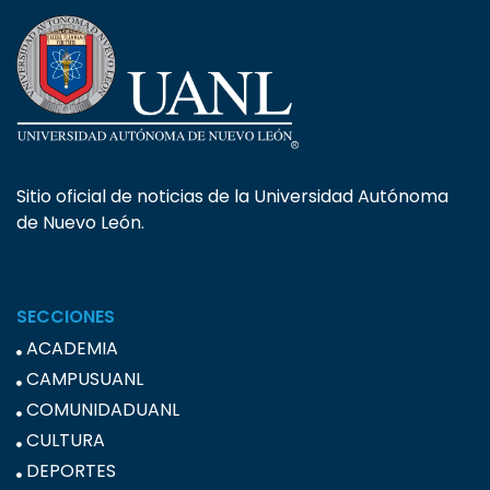
Sitio oficial de noticias de la Universidad Autónoma
de Nuevo León.
SECCIONES
ACADEMIA
CAMPUSUANL
COMUNIDADUANL
CULTURA
DEPORTES