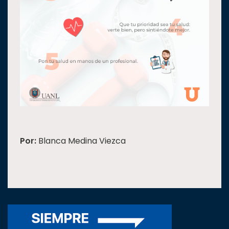
Por:
Blanca Medina Viezca