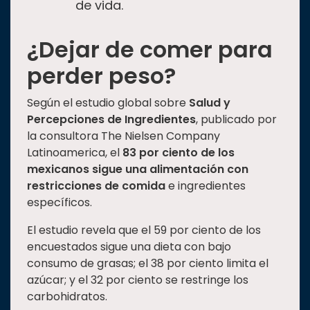
de vida.
¿Dejar de comer para
perder peso?
Según el estudio global sobre
Salud y
Percepciones de Ingredientes
, publicado por
la consultora The Nielsen Company
Latinoamerica, el
83 por ciento de los
mexicanos sigue una alimentación con
restricciones de comida
e ingredientes
específicos.
El estudio revela que el 59 por ciento de los
encuestados sigue una dieta con bajo
consumo de grasas; el 38 por ciento limita el
azúcar; y el 32 por ciento se restringe los
carbohidratos.