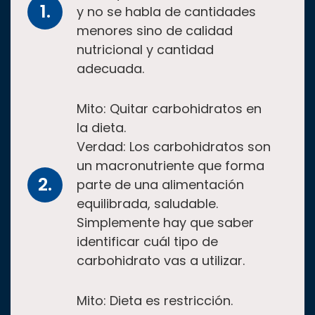
y no se habla de cantidades
menores sino de calidad
nutricional y cantidad
adecuada.
Mito: Quitar carbohidratos en
la dieta.
Verdad: Los carbohidratos son
un macronutriente que forma
parte de una alimentación
equilibrada, saludable.
Simplemente hay que saber
identificar cuál tipo de
carbohidrato vas a utilizar.
Mito: Dieta es restricción.