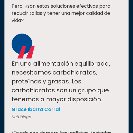
Pero, ¿son estas soluciones efectivas para
reducir tallas y tener una mejor calidad de
vida?
“
En una alimentación equilibrada,
necesitamos carbohidratos,
proteínas y grasas. Los
carbohidratos son un grupo que
tenemos a mayor disposición.
Grace Ibarra Corral
Nutrióloga