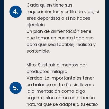
Cada quien tiene sus
requerimientos y estilo de vida; si
eres deportista o si no haces
ejercicio.
Un plan de alimentación tiene
que tomar en cuenta todo eso
para que sea factible, realista y
sostenible.
Mito: Sustituir alimentos por
productos milagro.
Verdad: Lo importante es tener
un balance en tu día sin llevar a
la alimentación como algo
urgente, sino como un proceso
natural que se adapte a tu estilo