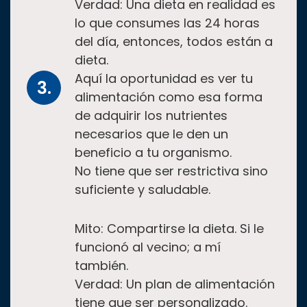
Verdad: Una dieta en realidad es
lo que consumes las 24 horas
del día, entonces, todos están a
dieta.
Aquí la oportunidad es ver tu
alimentación como esa forma
de adquirir los nutrientes
necesarios que le den un
beneficio a tu organismo.
No tiene que ser restrictiva sino
suficiente y saludable.
Mito: Compartirse la dieta. Si le
funcionó al vecino; a mí
también.
Verdad: Un plan de alimentación
tiene que ser personalizado.