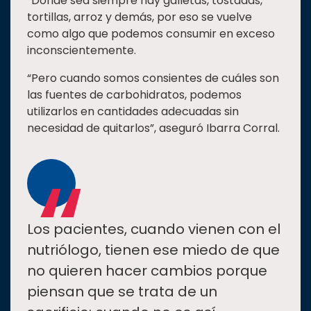
“Donde sea siempre hay galletas, tostadas,
tortillas, arroz y demás, por eso se vuelve
como algo que podemos consumir en exceso
inconscientemente.
“Pero cuando somos consientes de cuáles son
las fuentes de carbohidratos, podemos
utilizarlos en cantidades adecuadas sin
necesidad de quitarlos”, aseguró Ibarra Corral.
“
Los pacientes, cuando vienen con el
nutriólogo, tienen ese miedo de que
no quieren hacer cambios porque
piensan que se trata de un