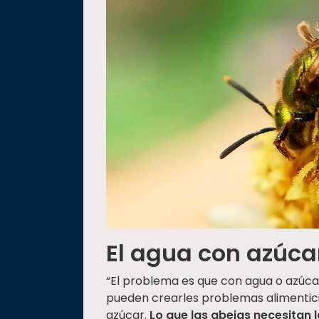
El agua con azúca
“El problema es que con agua o azúcar
pueden crearles problemas alimentic
azúcar.
Lo que las abejas necesitan l