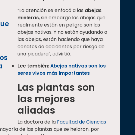
“La atención se enfocó a las
abejas
mieleras
, sin embargo las abejas que
que
realmente están en peligro son las
abejas nativas. Y no están ayudando a
las abejas, están haciendo que haya
conatos de accidentes por riesgo de
una picadura”, advirtió.
os
a
Lee también:
Abejas nativas son los
seres vivos más importantes
Las plantas son
las mejores
aliadas
La doctora de la
Facultad de Ciencias
ayoría de las plantas que se helaron, por