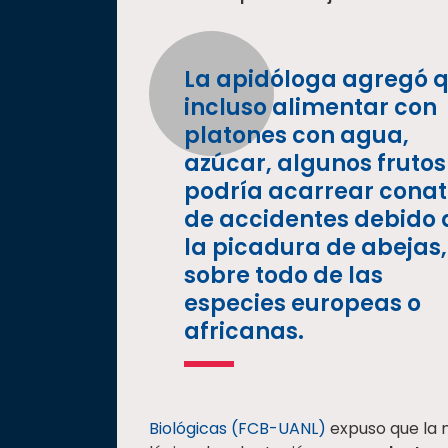
La apidóloga agregó 
incluso alimentar con
platones con agua,
azúcar, algunos frutos
podría acarrear conat
de accidentes debido 
la picadura de abejas,
sobre todo de las
especies europeas o
africanas.
Biológicas (FCB-UANL)
expuso que la m