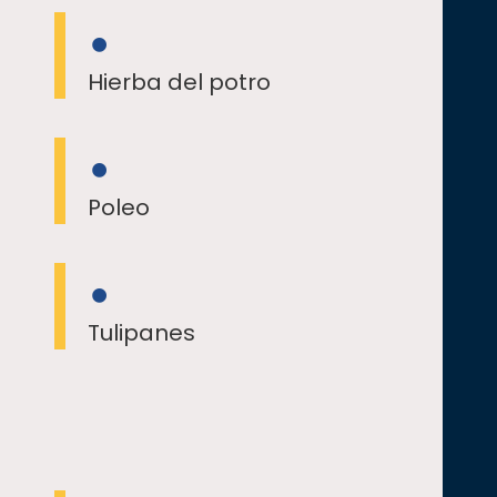
Hierba del potro
Poleo
Tulipanes