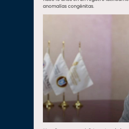
anomalías congénitas.