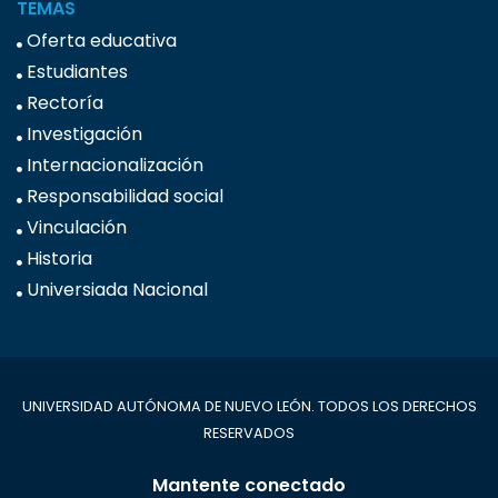
TEMAS
Oferta educativa
Estudiantes
Rectoría
Investigación
Internacionalización
Responsabilidad social
Vinculación
Historia
Universiada Nacional
UNIVERSIDAD AUTÓNOMA DE NUEVO LEÓN. TODOS LOS DERECHOS
RESERVADOS
Mantente conectado