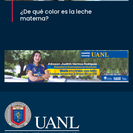
¿De qué color es la leche
materna?