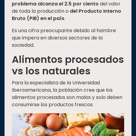
problema alcanza el 2.5 por ciento
del valor
de toda la producción o
del Producto Interno
Bruto (PIB) en el país
.
Es una cifra preocupante debido al hambre
que impera en diversos sectores de la
sociedad.
Alimentos procesados
vs los naturales
Para la especialista de la Universidad
Iberoamericana, la población cree que los
alimentos procesados son malos y solo deben
consumirse los productos frescos.