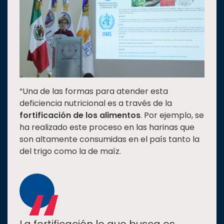
“Una de las formas para atender esta
deficiencia nutricional es a través de la
fortificación de los alimentos
. Por ejemplo, se
ha realizado este proceso en las harinas que
son altamente consumidas en el país tanto la
del trigo como la de maíz.