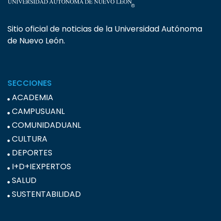
Sitio oficial de noticias de la Universidad Autónoma
de Nuevo León.
SECCIONES
ACADEMIA
CAMPUSUANL
COMUNIDADUANL
CULTURA
DEPORTES
I+D+IEXPERTOS
SALUD
SUSTENTABILIDAD