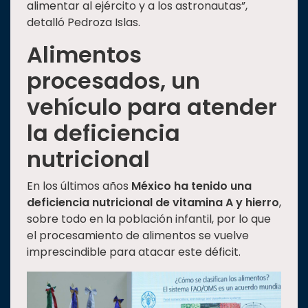
alimentar al ejército y a los astronautas”,
detalló Pedroza Islas.
Alimentos
procesados, un
vehículo para atender
la deficiencia
nutricional
En los últimos años
México ha tenido una
deficiencia nutricional de vitamina A y hierro
,
sobre todo en la población infantil, por lo que
el procesamiento de alimentos se vuelve
imprescindible para atacar este déficit.