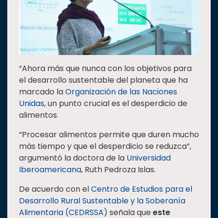
“Ahora más que nunca con los objetivos para
el desarrollo sustentable del planeta que ha
marcado la
Organización de las Naciones
Unidas
, un punto crucial es el desperdicio de
alimentos.
“Procesar alimentos permite que duren mucho
más tiempo y que el desperdicio se reduzca”,
argumentó la doctora de la
Universidad
Iberoamericana
, Ruth Pedroza Islas.
De acuerdo con el
Centro de Estudios para el
Desarrollo Rural Sustentable y la Soberanía
Alimentaria (CEDRSSA)
señala que
este