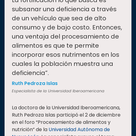
“
La fortificación lo que busca es
subsanar una deficiencia a través
de un vehículo que sea de alto
consumo y de bajo costo. Entonces,
una ventaja del procesamiento de
alimentos es que te permite
incorporar esos nutrimentos en los
cuales la población muestra una
deficiencia”.
Ruth Pedroza Islas
Especialista de la Universidad Iberoamericana
La doctora de la Universidad Iberoamericana,
Ruth Pedroza Islas participó el 2 de diciembre
en el foro “Procesamiento de alimentos y
nutrición” de la
Universidad Autónoma de