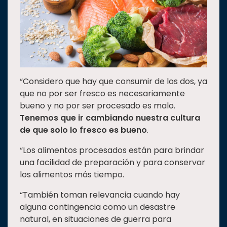
“Considero que hay que consumir de los dos, ya
que no por ser fresco es necesariamente
bueno y no por ser procesado es malo.
Tenemos que ir cambiando nuestra cultura
de que solo lo fresco es bueno
.
“Los alimentos procesados están para brindar
una facilidad de preparación y para conservar
los alimentos más tiempo.
“También toman relevancia cuando hay
alguna contingencia como un desastre
natural, en situaciones de guerra para