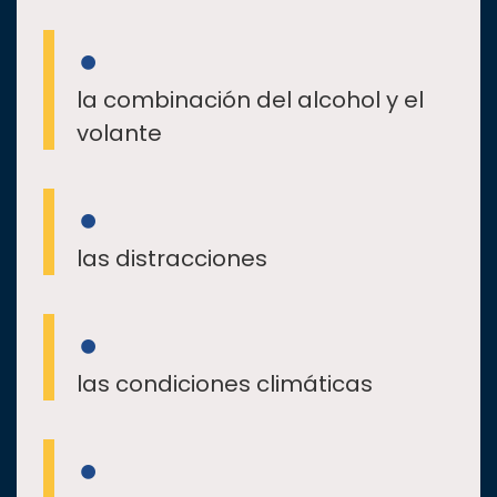
la combinación del alcohol y el
volante
las distracciones
las condiciones climáticas