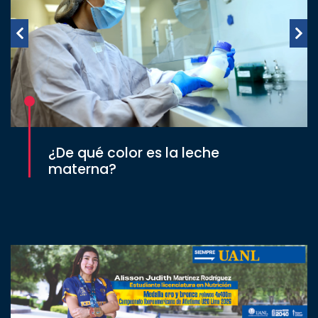
¿De qué color es la leche
materna?