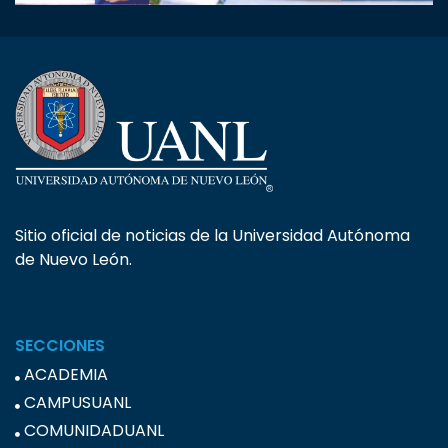
Sitio oficial de noticias de la Universidad Autónoma
de Nuevo León.
SECCIONES
ACADEMIA
CAMPUSUANL
COMUNIDADUANL