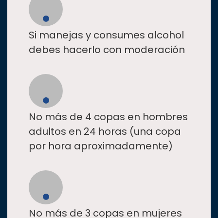
Si manejas y consumes alcohol
debes hacerlo con moderación
No más de 4 copas en hombres
adultos en 24 horas (una copa
por hora aproximadamente)
No más de 3 copas en mujeres