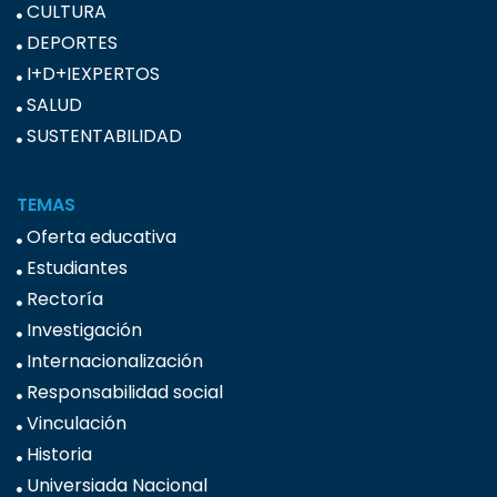
CULTURA
DEPORTES
I+D+IEXPERTOS
SALUD
SUSTENTABILIDAD
TEMAS
Oferta educativa
Estudiantes
Rectoría
Investigación
Internacionalización
Responsabilidad social
Vinculación
Historia
Universiada Nacional