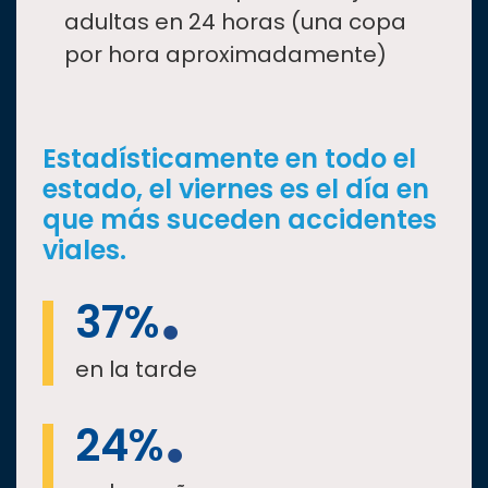
adultas en 24 horas (una copa
por hora aproximadamente)
Estadísticamente en todo el
estado, el viernes es el día en
que más suceden accidentes
viales.
37%
en la tarde
24%