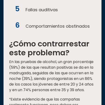
Fallas auditivas
Comportamientos obstinados
¿Cómo contrarrestar
este problema?
En las pruebas de alcohol, un gran porcentaje
(59%) de las que resultan positivas se da en la
madrugada, seguidas de las que ocurren en la
noche (39%), siendo protagonistas en un 86%
de los casos los jóvenes de entre 20 y 24 años
y en un 74% personas entre 35 y 39 años.
“Existe evidencia de que las campañas
realmente funcionan, pero deben ser