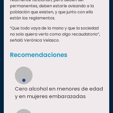
permanentes, deben estarle avisando a la
población que existen, y que junto con ello
están los reglamentos.
“Que todo vaya de la mano y que la sociedad
no solo quiera verlo como algo recaudatorio”,
señaló Verónica Velasco.
Recomendaciones
Cero alcohol en menores de edad
y en mujeres embarazadas