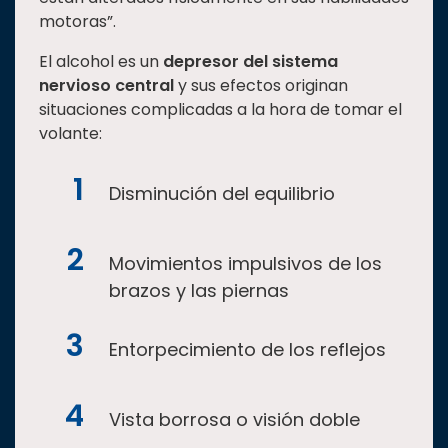
motoras”.
El alcohol es un
depresor del sistema
nervioso central
y sus efectos originan
situaciones complicadas a la hora de tomar el
volante:
Disminución del equilibrio
Movimientos impulsivos de los
brazos y las piernas
Entorpecimiento de los reflejos
Vista borrosa o visión doble