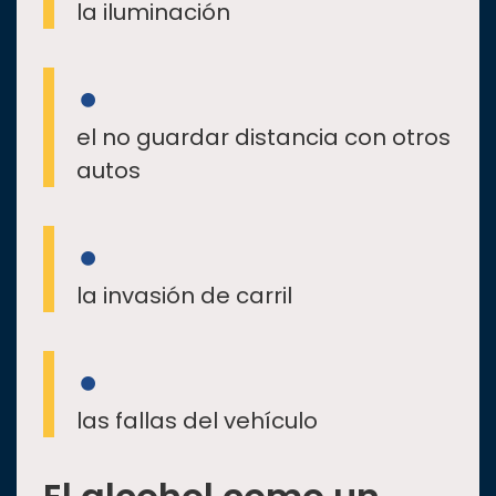
la iluminación
el no guardar distancia con otros
autos
la invasión de carril
las fallas del vehículo