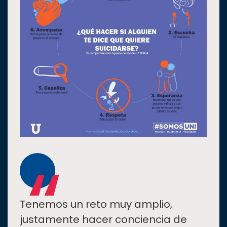
“
Tenemos un reto muy amplio,
justamente hacer conciencia de