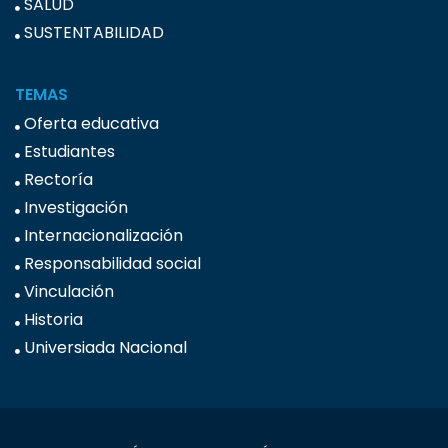
SALUD
SUSTENTABILIDAD
TEMAS
Oferta educativa
Estudiantes
Rectoría
Investigación
Internacionalización
Responsabilidad social
Vinculación
Historia
Universiada Nacional