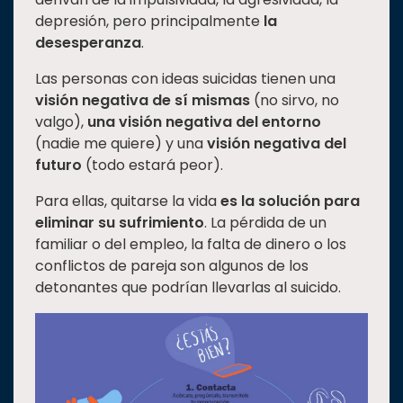
depresión, pero principalmente
la
desesperanza
.
Las personas con ideas suicidas tienen una
visión negativa de sí mismas
(no sirvo, no
valgo),
una visión negativa del entorno
(nadie me quiere) y una
visión negativa del
futuro
(todo estará peor).
Para ellas, quitarse la vida
es la solución para
eliminar su sufrimiento
. La pérdida de un
familiar o del empleo, la falta de dinero o los
conflictos de pareja son algunos de los
detonantes que podrían llevarlas al suicido.