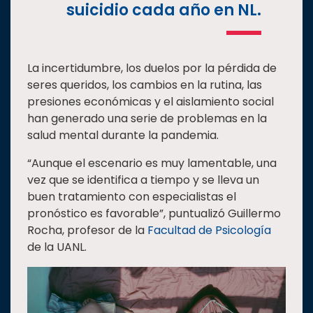
suicidio cada año en NL.
La incertidumbre, los duelos por la pérdida de
seres queridos, los cambios en la rutina, las
presiones económicas y el aislamiento social
han generado una serie de problemas en la
salud mental durante la pandemia.
“Aunque el escenario es muy lamentable, una
vez que se identifica a tiempo y se lleva un
buen tratamiento con especialistas el
pronóstico es favorable”, puntualizó Guillermo
Rocha, profesor de la
Facultad de Psicología
de la UANL.