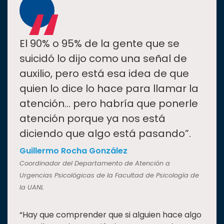
“
El 90% o 95% de la gente que se
suicidó lo dijo como una señal de
auxilio, pero está esa idea de que
quien lo dice lo hace para llamar la
atención... pero habría que ponerle
atención porque ya nos está
diciendo que algo está pasando”.
Guillermo Rocha González
Coordinador del Departamento de Atención a
Urgencias Psicológicas de la Facultad de Psicología de
la UANL
“Hay que comprender que si alguien hace algo