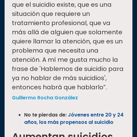
que el suicidio existe, que es una
situación que requiere un
tratamiento profesional, que va
más allá de alguien que solamente
quiere llamar la atención, que es un
problema que necesita una
atención. A mí me gusta mucho la
frase de 'Hablemos de suicidio para
ya no hablar de más suicidios',
entonces habrá que hablarlo”.
Guillermo Rocha González
No te pierdas de:
Jóvenes entre 20 y 24
años, los más propensos al suicidio
Aumentan suicidios