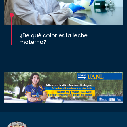
¿De qué color es la leche
materna?