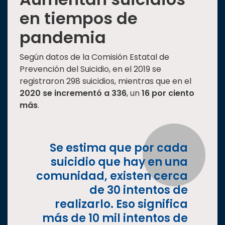
en tiempos de
pandemia
Según datos de la Comisión Estatal de
Prevención del Suicidio, en el 2019 se
registraron 298 suicidios, mientras que en el
2020 se incrementó a 336
, un
16 por ciento
más
.
Se estima que por cada
suicidio que hay en una
comunidad, existen cerca
de 30 intentos de
realizarlo. Eso significa
más de 10 mil intentos de