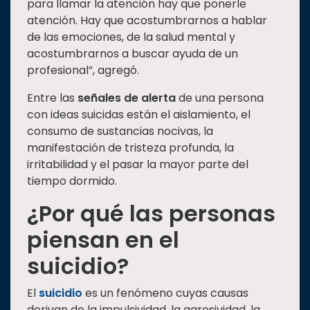
para llamar la atención hay que ponerle
atención. Hay que acostumbrarnos a hablar
de las emociones, de la salud mental y
acostumbrarnos a buscar ayuda de un
profesional”, agregó.
Entre las
señales de alerta
de una persona
con ideas suicidas están el aislamiento, el
consumo de sustancias nocivas, la
manifestación de tristeza profunda, la
irritabilidad y el pasar la mayor parte del
tiempo dormido.
¿Por qué las personas
piensan en el
suicidio?
El
suicidio
es un fenómeno cuyas causas
derivan de la impulsividad, la agresividad, la