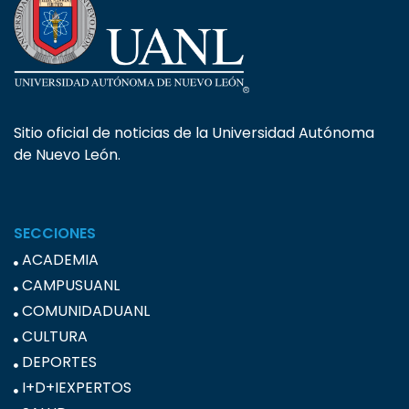
Sitio oficial de noticias de la Universidad Autónoma
de Nuevo León.
SECCIONES
ACADEMIA
CAMPUSUANL
COMUNIDADUANL
CULTURA
DEPORTES
I+D+IEXPERTOS