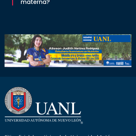
materna?