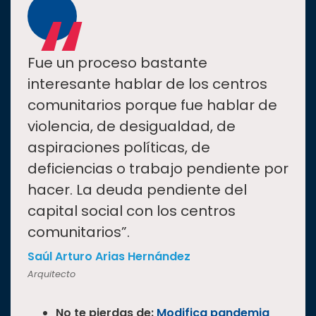
“
Fue un proceso bastante
interesante hablar de los centros
comunitarios porque fue hablar de
violencia, de desigualdad, de
aspiraciones políticas, de
deficiencias o trabajo pendiente por
hacer. La deuda pendiente del
capital social con los centros
comunitarios”.
Saúl Arturo Arias Hernández
Arquitecto
No te pierdas de:
Modifica pandemia