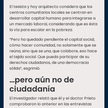
El tesista y hoy arquitecto considera que los
centros comunitarios locales se centran en
desarrollar capital humano para integrarse a
un mercado laboral, considerando que es ésta
la vía para escalar en la pobreza.
“Pero ha quedado pendiente el capital social,
cómo hacer comunidad, no solamente que se
reúna, sino que se una, que colabore, eso hace
el tejido social. Que pueda participar de su
derechos ciudadanos, de una democracia
sólida”, esgrimió.
…pero aún no de
ciudadanía
El investigador relató que él y el doctor Prieto
comprobaron lo anterior en las entrevistas