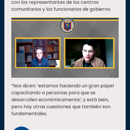
con los representantes de los centros
comunitarios y los funcionarios de gobierno.
“Nos dicen: ‘estamos haciendo un gran papel
capacitando a personas para que se
desarrollen económicamente’; y está bien,
pero hay otras cuestiones que también son
fundamentales.