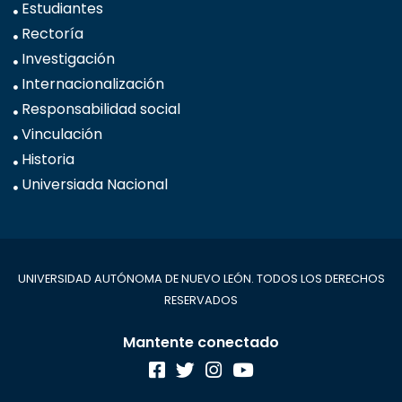
Estudiantes
Rectoría
Investigación
Internacionalización
Responsabilidad social
Vinculación
Historia
Universiada Nacional
UNIVERSIDAD AUTÓNOMA DE NUEVO LEÓN. TODOS LOS DERECHOS
RESERVADOS
Mantente conectado