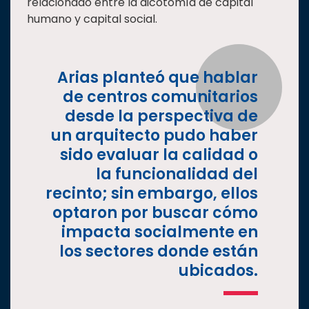
relacionado entre la dicotomía de capital
humano y capital social.
Arias planteó que hablar
de centros comunitarios
desde la perspectiva de
un arquitecto pudo haber
sido evaluar la calidad o
la funcionalidad del
recinto; sin embargo, ellos
optaron por buscar cómo
impacta socialmente en
los sectores donde están
ubicados.