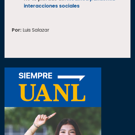
interacciones sociales
Por:
Luis Salazar