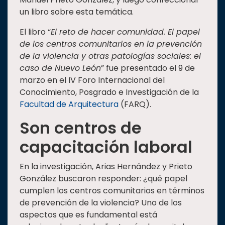
un libro sobre esta temática.
El libro “
El reto de hacer comunidad. El papel
de los centros comunitarios en la prevención
de la violencia y otras patologías sociales: el
caso de Nuevo León
” fue presentado el 9 de
marzo en el IV Foro Internacional del
Conocimiento, Posgrado e Investigación de la
Facultad de Arquitectura
(FARQ).
Son centros de
capacitación laboral
En la investigación, Arias Hernández y Prieto
González buscaron responder: ¿qué papel
cumplen los centros comunitarios en términos
de prevención de la violencia? Uno de los
aspectos que es fundamental está