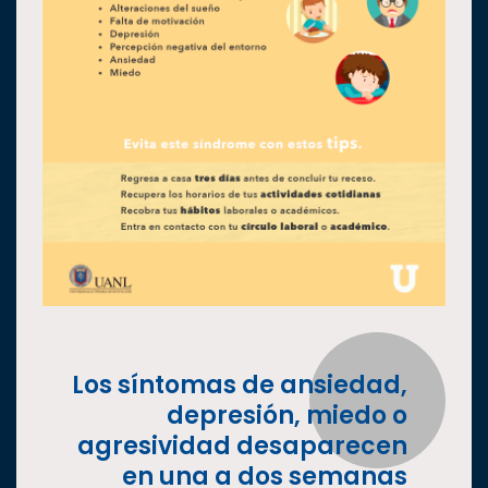
Los síntomas de ansiedad,
depresión, miedo o
agresividad desaparecen
en una a dos semanas