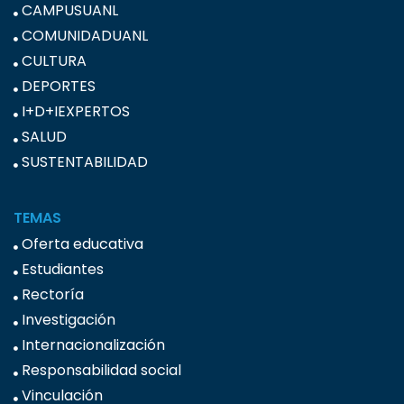
CAMPUSUANL
COMUNIDADUANL
CULTURA
DEPORTES
I+D+IEXPERTOS
SALUD
SUSTENTABILIDAD
TEMAS
Oferta educativa
Estudiantes
Rectoría
Investigación
Internacionalización
Responsabilidad social
Vinculación