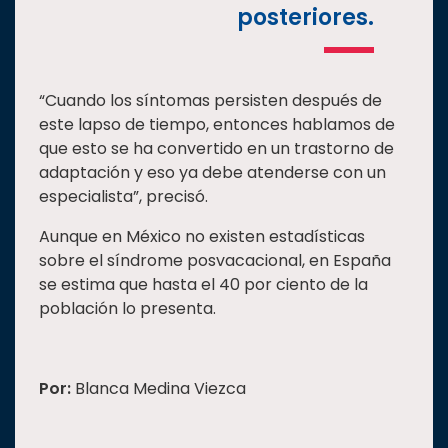
posteriores.
“Cuando los síntomas persisten después de
este lapso de tiempo, entonces hablamos de
que esto se ha convertido en un trastorno de
adaptación y eso ya debe atenderse con un
especialista”, precisó.
Aunque en México no existen estadísticas
sobre el síndrome posvacacional, en España
se estima que hasta el 40 por ciento de la
población lo presenta.
Por:
Blanca Medina Viezca