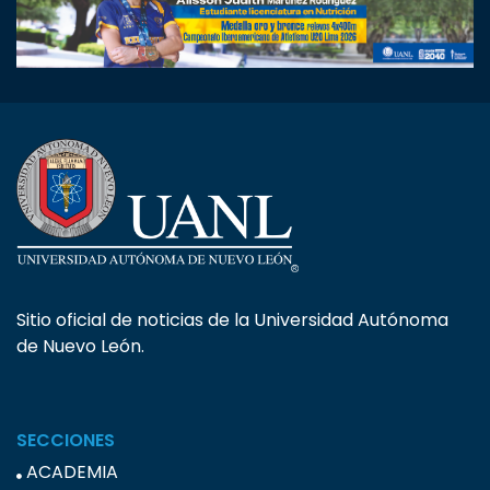
Sitio oficial de noticias de la Universidad Autónoma
de Nuevo León.
SECCIONES
ACADEMIA