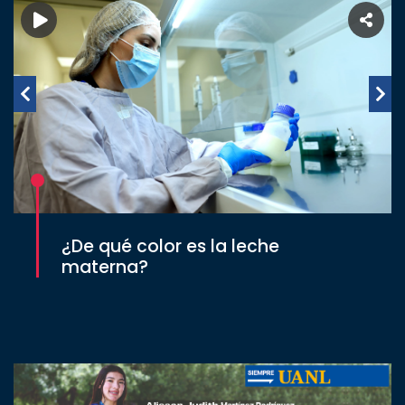
¿De qué color es la leche
materna?